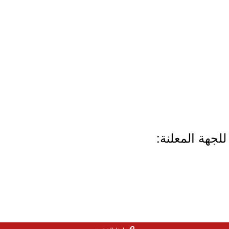
لجهة المعلنة: