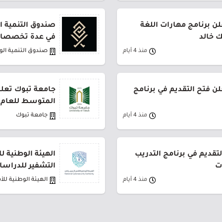
ن برنامج مهارات اللغة
صندوق التنمية ال
ك خالد
في عدة تخصصات
منذ 4 أيام
صندوق التنمية ال
لن فتح التقديم في برنامج
جامعة تبوك تعلن
المتوسط للعام 1448هـ
منذ 4 أيام
جامعة تبوك
لتقديم في برنامج التدريب
الهيئة الوطنية ل
ت
التشفير للدراسات
منذ 4 أيام
الهيئة الوطنية للأ