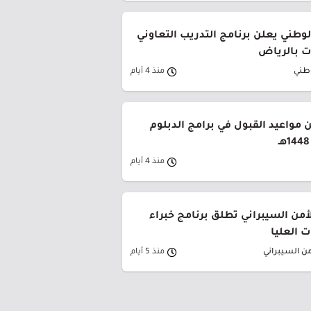
وطني يعلن برنامج التدريب التعاوني
 بالرياض
وطني
منذ 4 أيام
 مواعيد القبول في برامج الدبلوم
منذ 4 أيام
لأمن السيبراني تطلق برنامج خبراء
 العليا
من السيبراني
منذ 5 أيام