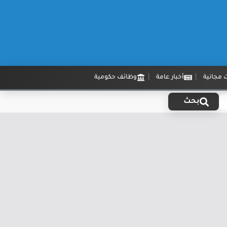
 مجانية
أخبار عامة
وظائف حكومية
بحث