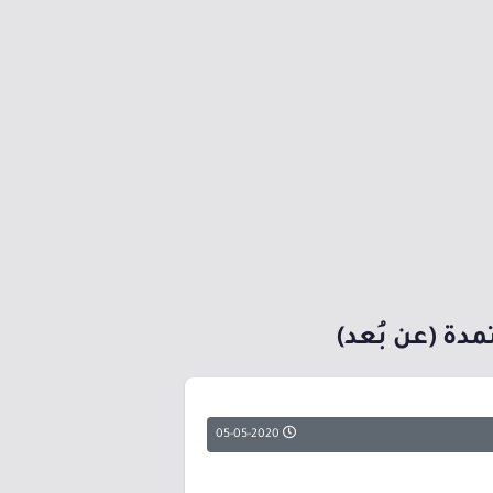
05-05-2020