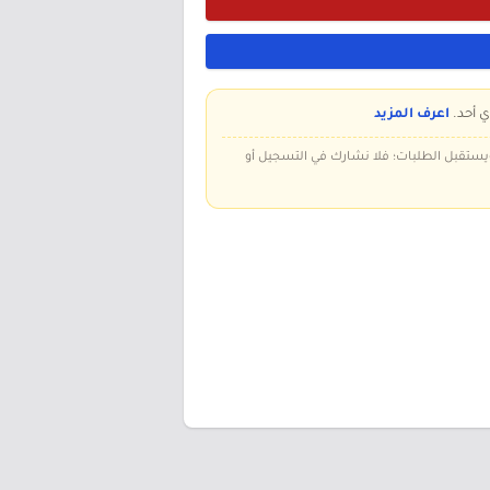
ي أحد.
اعرف المزيد
 ويستقبل الطلبات؛ فلا نشارك في التسجيل أو