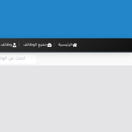
الرئيسية
جميع الوظائف
وظائف م