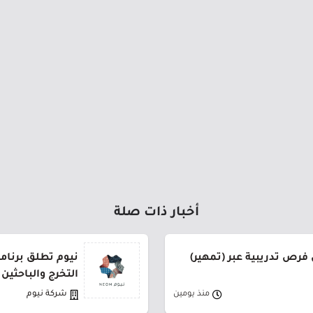
أخبار ذات صلة
فرص تدريبية عبر (تمهير)
نيوم تطلق برنام
التخرج والباحثين
منذ يومين
شركة نيوم