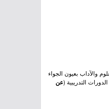
لوم والآداب بعيون الجواء
لدورات التدريبية (
عن