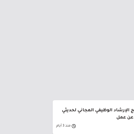
ج الإرشاد الوظيفي المجاني لحديثي
 عن عمل
منذ 3 أيام