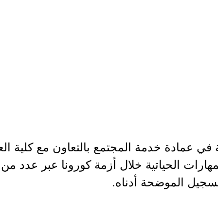
 في عمادة خدمة المجتمع بالتعاون مع كلية الع
مهارات الحياتية خلال أزمة كورونا عبر عدد من ا
لتسجيل الموضحة أدناه.