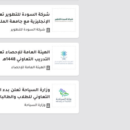
شركة السودة للتطوير تعل
الإنجليزية مع جامعة المل
شركة السودة للتطوير
الهيئة العامة للإحصاء تع
التدريب التعاوني 1448هـ
الهيئة العامة للإحصاء
وزارة السياحة تعلن بدء ا
التعاوني للطلاب والطالبا
وزارة السياحة