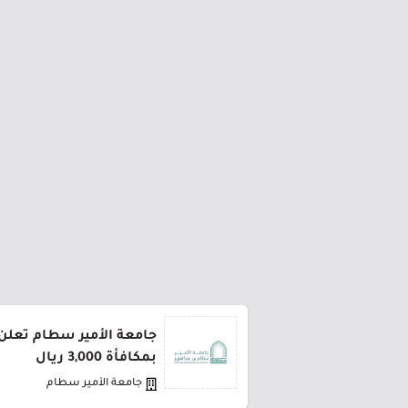
جامعة الأمير سطام تعلن 
بمكافأة 3,000 ريال
جامعة الأمير سطام