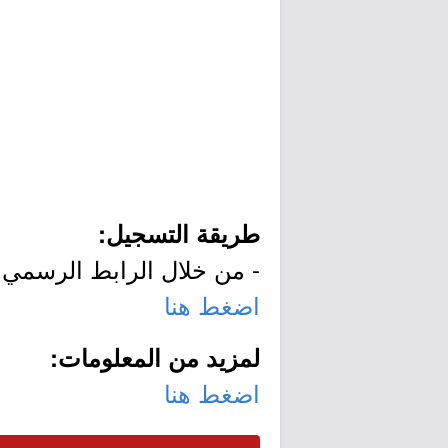
طريقة التسجيل:
- من خلال الرابط الرسمي ل
اضغط هنا
لمزيد من المعلومات:
اضغط هنا