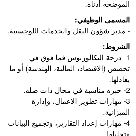
الموضحة أدناه.
المسمى الوظيفي:
- مدير شؤون النقل والخدمات اللوجستية.
الشروط:
1- درجة البكالوريوس فما فوق في
تخصص (الاقتصاد، المالية، الهندسة) أو ما
يعادلها.
2- خبرة مناسبة في مجال ذات صلة.
3- مهارات تطوير الاعمال، وإدارة
الميزانية.
4- مهارات إعداد التقارير، وتجميع البيانات
وتحليلها.