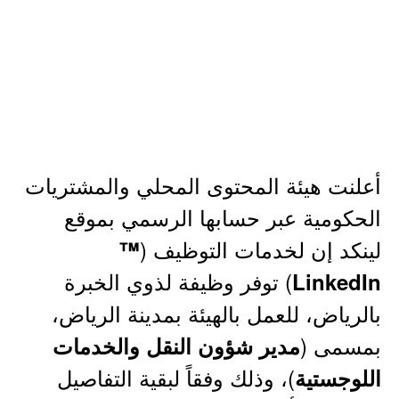
أعلنت هيئة المحتوى المحلي والمشتريات
الحكومية عبر حسابها الرسمي بموقع
لينكد إن لخدمات التوظيف (
™
) توفر وظيفة لذوي الخبرة
LinkedIn
بالرياض، للعمل بالهيئة بمدينة الرياض،
بمسمى (
مدير شؤون النقل والخدمات
)، وذلك وفقاً لبقية التفاصيل
اللوجستية