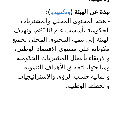
ويكيبيديا
نبذة عن الهيئة (
):
- هيئة المحتوى المحلي والمشتريات
الحكومية تأسست عام 2018م، وتهدف
الهيئة إلى تنمية المحتوى المحلي بجميع
مكوناته على مستوى الاقتصاد الوطني،
والارتقاء بأعمال المشتريات الحكومية
ومتابعتها، لتحقيق الأهداف التنموية
والمالية حسب الرؤى والاستراتيجيات
والخطط الوطنية.