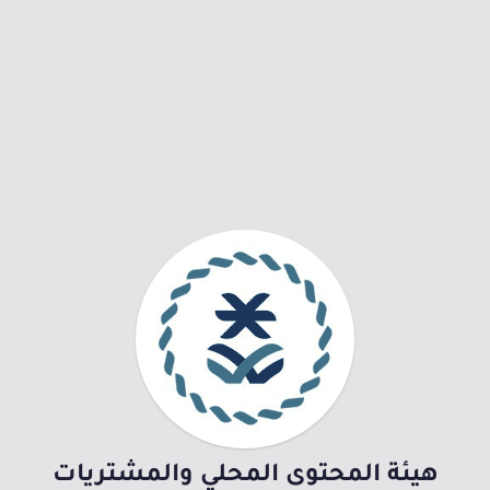
هيئة المحتوى المحلي والمشتريات