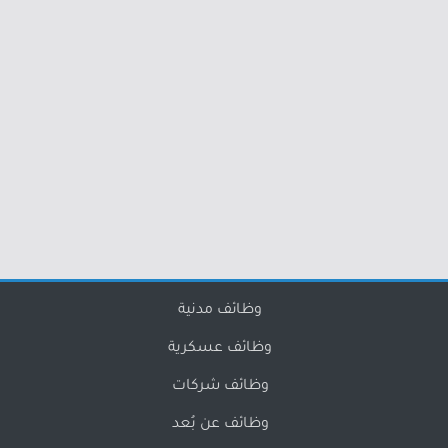
وظائف مدنية
وظائف عسكرية
وظائف شركات
وظائف عن بُعد