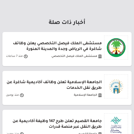
أخبار ذات صلة
مستشفى الملك فيصل التخصصي يعلن وظائف
شاغرة في الرياض وجدة والمدينة المنورة
مستشفى الملك فيصل التخصصي
منذ 7 ساعات
الجامعة الإسلامية تعلن وظائف أكاديمية شاغرة عن
طريق نقل الخدمات
الجامعة الإسلامية
منذ يومين
جامعة القصيم تعلن طرح 147 وظيفة أكاديمية عن
طريق النقل عبر منصة قدرات