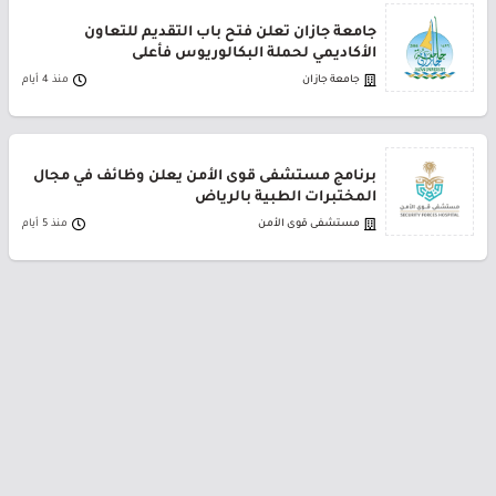
جامعة جازان تعلن فتح باب التقديم للتعاون
الأكاديمي لحملة البكالوريوس فأعلى
جامعة جازان
منذ 4 أيام
برنامج مستشفى قوى الأمن يعلن وظائف في مجال
المختبرات الطبية بالرياض
مستشفى قوى الأمن
منذ 5 أيام