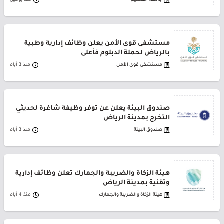
جامعة القصيم
منذ يومين
مستشفى قوى الأمن يعلن وظائف إدارية وطبية
بالرياض لحملة الدبلوم فأعلى
مستشفى قوى الأمن
منذ 3 أيام
صندوق البيئة يعلن عن توفر وظيفة شاغرة لحديثي
التخرج بمدينة الرياض
صندوق البيئة
منذ 3 أيام
هيئة الزكاة والضريبة والجمارك تعلن وظائف إدارية
وتقنية بمدينة الرياض
هيئة الزكاة والضريبة والجمارك
منذ 4 أيام