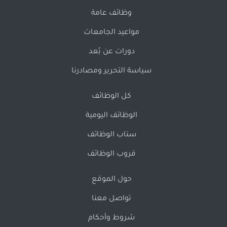
وظائف عامة
مواعيد الجامعات
دورات عن بُعد
سياسة التحرير ومصادرنا
كل الوظائف
الوظائف اليومية
سناب الوظائف
قروب الوظائف
حول الموقع
تواصل معنا
شروط وأحكام