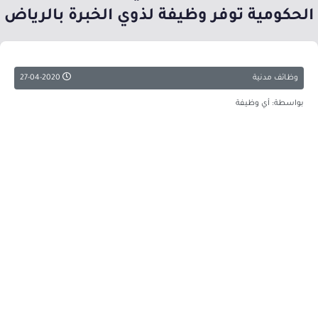
الحكومية توفر وظيفة لذوي الخبرة بالرياض
وظائف مدنية
27-04-2020
بواسطة: أي وظيفة