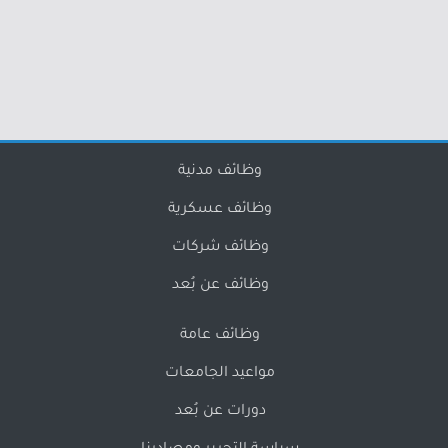
وظائف مدنية
وظائف عسكرية
وظائف شركات
وظائف عن بُعد
وظائف عامة
مواعيد الجامعات
دورات عن بُعد