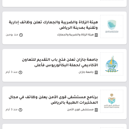
هيئة الزكاة والضريبة والجمارك تعلن وظائف إدارية
وتقنية بمدينة الرياض
هيئة الزكاة والضريبة والجمارك
منذ يومين
جامعة جازان تعلن فتح باب التقديم للتعاون
الأكاديمي لحملة البكالوريوس فأعلى
جامعة جازان
منذ 3 أيام
برنامج مستشفى قوى الأمن يعلن وظائف في مجال
المختبرات الطبية بالرياض
مستشفى قوى الأمن
منذ 3 أيام