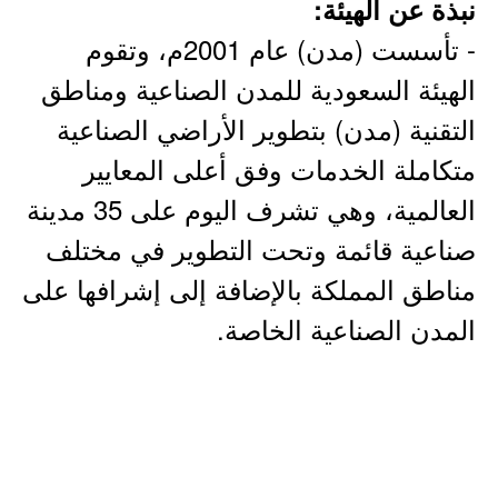
نبذة عن الهيئة:
- تأسست (مدن) عام 2001م، وتقوم
الهيئة السعودية للمدن الصناعية ومناطق
التقنية (مدن) بتطوير الأراضي الصناعية
متكاملة الخدمات وفق أعلى المعايير
العالمية، وهي تشرف اليوم على 35 مدينة
صناعية قائمة وتحت التطوير في مختلف
مناطق المملكة بالإضافة إلى إشرافها على
المدن الصناعية الخاصة.