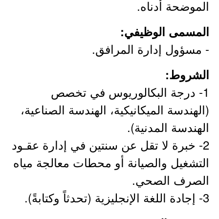
الموضحة أدناه.
المسمى الوظيفي:
- مسؤول إدارة المرافق.
الشروط:
1- درجة البكالوريوس في تخصص
(الهندسة الميكانيكية، الهندسة الصناعية،
الهندسة المدنية).
2- خبرة لا تقل عن سنتين في إدارة عقـود
التشغيل والصيانة أو محطات معالجة مياه
الصرف الصحي.
3- إجادة اللغة الإنجليزية (تحدثاً وكتابةً).