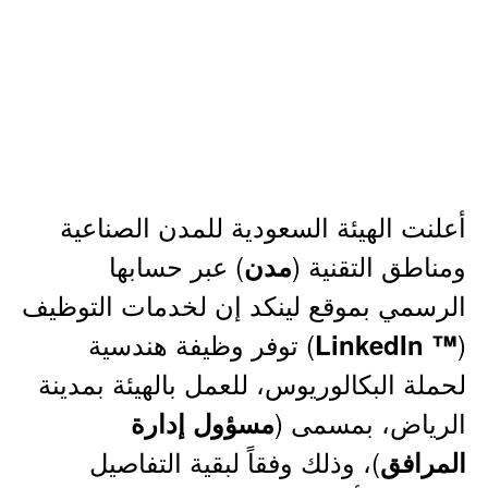
أعلنت الهيئة السعودية للمدن الصناعية
ومناطق التقنية (
) عبر حسابها
مدن
الرسمي بموقع لينكد إن لخدمات التوظيف
(
) توفر وظيفة هندسية
™ LinkedIn
لحملة البكالوريوس، للعمل بالهيئة بمدينة
الرياض، بمسمى (
مسؤول إدارة
)، وذلك وفقاً لبقية التفاصيل
المرافق