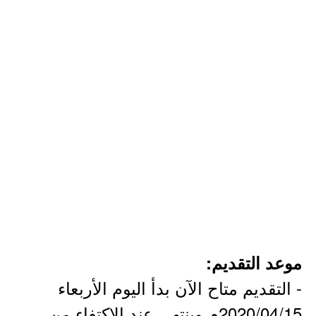
موعد التقديم:
- التقديم متاح الآن بدأ اليوم الأربعاء
2020/04/15م وينتهي عند الإكتفاء من