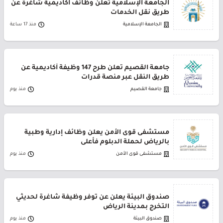
الجامعة الإسلامية تعلن وظائف أكاديمية شاغرة عن
طريق نقل الخدمات
الجامعة الإسلامية
منذ 17 ساعة
جامعة القصيم تعلن طرح 147 وظيفة أكاديمية عن
طريق النقل عبر منصة قدرات
جامعة القصيم
منذ يوم
مستشفى قوى الأمن يعلن وظائف إدارية وطبية
بالرياض لحملة الدبلوم فأعلى
مستشفى قوى الأمن
منذ يوم
صندوق البيئة يعلن عن توفر وظيفة شاغرة لحديثي
التخرج بمدينة الرياض
صندوق البيئة
منذ يوم