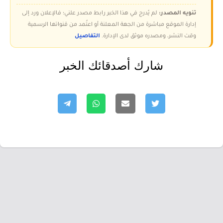
تنويه المصدر:
لم يُدرج في هذا الخبر رابط مصدر علني؛ فالإعلان ورد إلى
إدارة الموقع مباشرة من الجهة المعلنة أو اعتُمد من قنواتها الرسمية
وقت النشر، ومصدره موثق لدى الإدارة.
التفاصيل
شارك أصدقائك الخبر