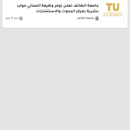
جامعة الطائف تعلن توفر وظيفة أخصائي موارد
بشرية بمركز البحوث والاستشارات
جامعة الطائف
منذ 4 أيام