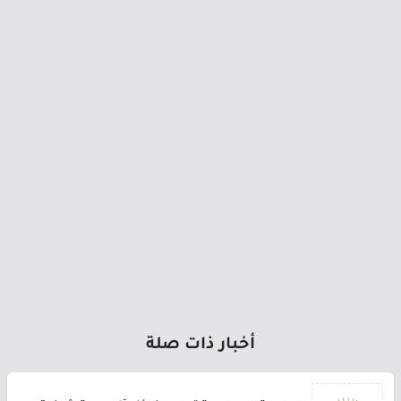
أخبار ذات صلة