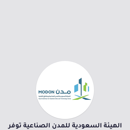
الهيئة السعودية للمدن الصناعية توفر