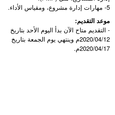
5- مهارات إدارة مشروع، ومقياس الأداء.
موعد التقديم:
- التقديم متاح الآن بدأ اليوم الأحد بتاريخ
2020/04/12م وينتهي يوم الجمعة بتاريخ
2020/04/17م.