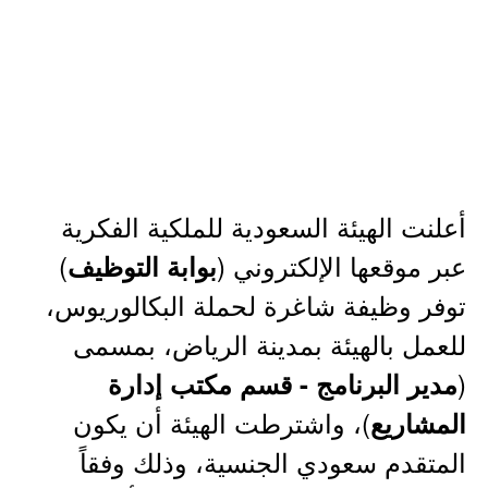
أعلنت الهيئة السعودية للملكية الفكرية
عبر موقعها الإلكتروني (
)
بوابة التوظيف
توفر وظيفة شاغرة لحملة البكالوريوس،
للعمل بالهيئة بمدينة الرياض، بمسمى
(
مدير البرنامج - قسم مكتب إدارة
)، واشترطت الهيئة أن يكون
المشاريع
المتقدم سعودي الجنسية، وذلك وفقاً