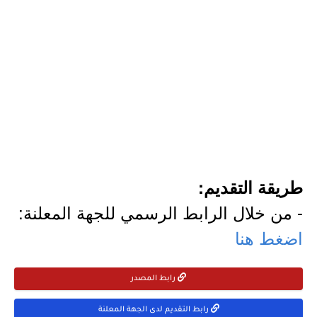
طريقة التقديم:
- من خلال الرابط الرسمي للجهة المعلنة:
اضغط هنا
رابط المصدر
رابط التقديم لدى الجهة المعلنة