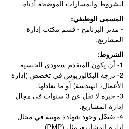
للشروط والمسارات الموضحة أدناه.
المسمى الوظيفي:
- مدير البرنامج - قسم مكتب إدارة
المشاريع.
الشروط:
1- أن يكون المتقدم سعودي الجنسية.
2- درجة البكالوريوس في تخصص (إدارة
الأعمال، الهندسة) أو ما يعادلها.
3- خبرة لا تقل عن 3 سنوات في مجال
إدارة المشاريع.
4- يفضّل وجود شهادة مهنية في مجال
إدارة المشاريع، مثل (PMP).