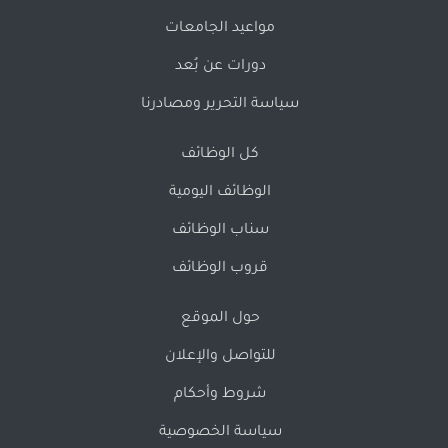
مواعيد الجامعات
دورات عن بُعد
سياسة التحرير ومصادرنا
كل الوظائف
الوظائف اليومية
سناب الوظائف
قروب الوظائف
حول الموقع
للتواصل والإعلان
شروط وأحكام
سياسة الخصوصية