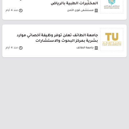
المختبرات الطبية بالرياض
مستشفى قوى الأمن
منذ 4 أيام
جامعة الطائف تعلن توفر وظيفة أخصائي موارد
بشرية بمركز البحوث والاستشارات
جامعة الطائف
منذ 4 أيام