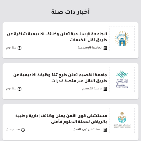
أخبار ذات صلة
الجامعة الإسلامية تعلن وظائف أكاديمية شاغرة عن
طريق نقل الخدمات
الجامعة الإسلامية
منذ يوم
جامعة القصيم تعلن طرح 147 وظيفة أكاديمية عن
طريق النقل عبر منصة قدرات
جامعة القصيم
منذ يوم
مستشفى قوى الأمن يعلن وظائف إدارية وطبية
بالرياض لحملة الدبلوم فأعلى
مستشفى قوى الأمن
منذ يومين