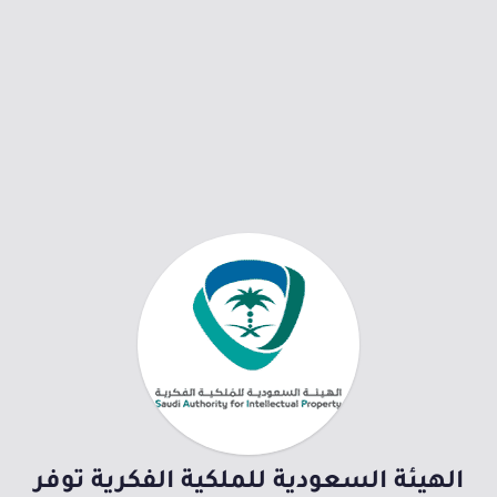
الهيئة السعودية للملكية الفكرية توفر