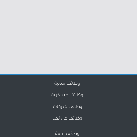
وظائف مدنية
وظائف عسكرية
وظائف شركات
وظائف عن بُعد
وظائف عامة