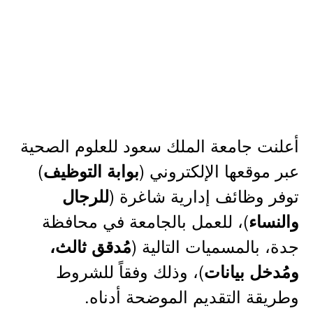
أعلنت جامعة الملك سعود للعلوم الصحية
عبر موقعها الإلكتروني (
)
بوابة التوظيف
توفر وظائف إدارية شاغرة (
للرجال
)، للعمل بالجامعة في محافظة
والنساء
جدة، بالمسميات التالية (
مُدقق ثالث،
)، وذلك وفقاً للشروط
ومُدخل بيانات
وطريقة التقديم الموضحة أدناه.