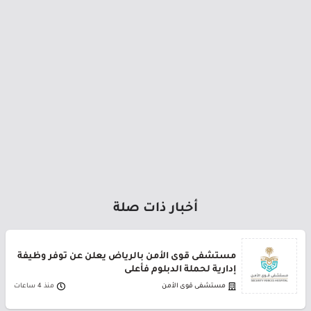
أخبار ذات صلة
مستشفى قوى الأمن بالرياض يعلن عن توفر وظيفة
إدارية لحملة الدبلوم فأعلى
مستشفى قوى الأمن
منذ 4 ساعات