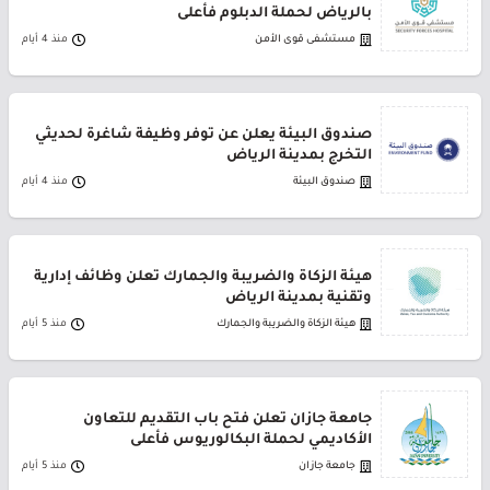
بالرياض لحملة الدبلوم فأعلى
مستشفى قوى الأمن
منذ 4 أيام
صندوق البيئة يعلن عن توفر وظيفة شاغرة لحديثي
التخرج بمدينة الرياض
صندوق البيئة
منذ 4 أيام
هيئة الزكاة والضريبة والجمارك تعلن وظائف إدارية
وتقنية بمدينة الرياض
هيئة الزكاة والضريبة والجمارك
منذ 5 أيام
جامعة جازان تعلن فتح باب التقديم للتعاون
الأكاديمي لحملة البكالوريوس فأعلى
جامعة جازان
منذ 5 أيام