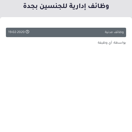
وظائف إدارية للجنسين بجدة
وظائف مدنية
19-02-2020
بواسطة: أي وظيفة