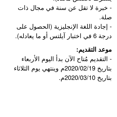
- خبرة لا تقل عن سنة في مجال ذات
صلة.
- إجادة اللغة الإنجليزية (الحصول على
درجة 6 في اختبار آيلتس أو ما يعادله).
موعد التقديم:
- التقديم مُتاح الآن بدأ اليوم الأربعاء
بتاريخ 2020/02/19م وينتهي يوم الثلاثاء
بتاريخ 2020/03/10م.