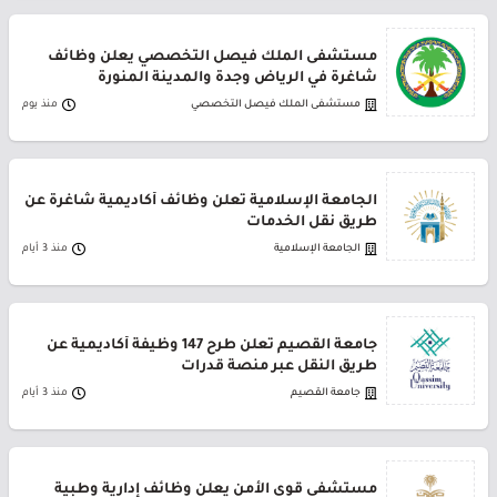
مستشفى الملك فيصل التخصصي يعلن وظائف
شاغرة في الرياض وجدة والمدينة المنورة
مستشفى الملك فيصل التخصصي
منذ يوم
الجامعة الإسلامية تعلن وظائف أكاديمية شاغرة عن
طريق نقل الخدمات
الجامعة الإسلامية
منذ 3 أيام
جامعة القصيم تعلن طرح 147 وظيفة أكاديمية عن
طريق النقل عبر منصة قدرات
جامعة القصيم
منذ 3 أيام
مستشفى قوى الأمن يعلن وظائف إدارية وطبية