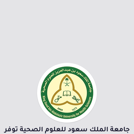
جامعة الملك سعود للعلوم الصحية توفر