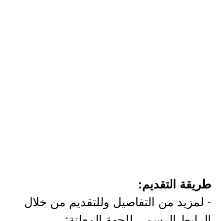
طريقة التقديم:
- لمزيد من التفاصيل وللتقديم من خلال
الرابط الرسمي للجهة المعلنة: