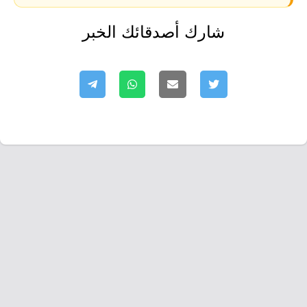
شارك أصدقائك الخبر