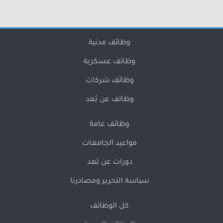
وظائف مدنية
وظائف عسكرية
وظائف شركات
وظائف عن بُعد
وظائف عامة
مواعيد الجامعات
دورات عن بُعد
سياسة التحرير ومصادرنا
كل الوظائف