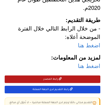
2020م.
طريقة التقديم:
- من خلال الرابط التالي خلال الفترة
الموضحة أعلاه:
اضغط هنا
لمزيد من المعلومات:
اضغط هنا
رابط المصدر
رابط التقديم لدى الجهة المعلنة
التقديم مجاني دائمًا ويتم لدى الجهة المعلنة مباشرة — لا تُحوّل أي مبالغ،