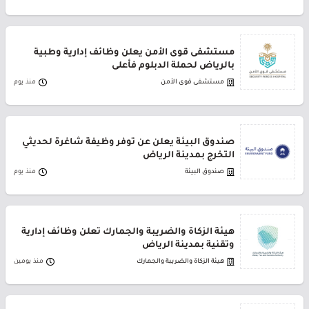
مستشفى قوى الأمن يعلن وظائف إدارية وطبية
بالرياض لحملة الدبلوم فأعلى
مستشفى قوى الأمن
منذ يوم
صندوق البيئة يعلن عن توفر وظيفة شاغرة لحديثي
التخرج بمدينة الرياض
صندوق البيئة
منذ يوم
هيئة الزكاة والضريبة والجمارك تعلن وظائف إدارية
وتقنية بمدينة الرياض
هيئة الزكاة والضريبة والجمارك
منذ يومين