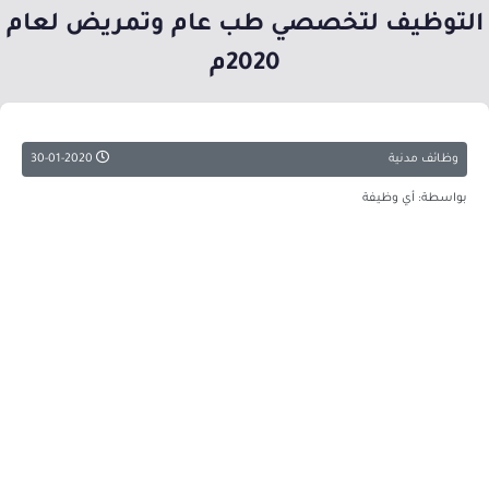
التوظيف لتخصصي طب عام وتمريض لعام
2020م
وظائف مدنية
30-01-2020
بواسطة: أي وظيفة