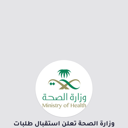
وزارة الصحة تعلن استقبال طلبات