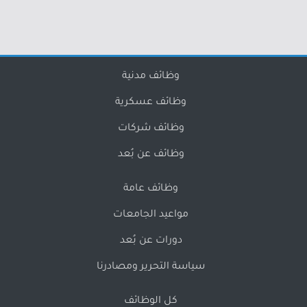
وظائف مدنية
وظائف عسكرية
وظائف شركات
وظائف عن بُعد
وظائف عامة
مواعيد الجامعات
دورات عن بُعد
سياسة التحرير ومصادرنا
كل الوظائف