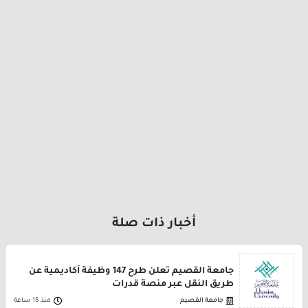
أخبار ذات صلة
جامعة القصيم تعلن طرح 147 وظيفة أكاديمية عن
طريق النقل عبر منصة قدرات
جامعة القصيم
منذ 15 ساعة