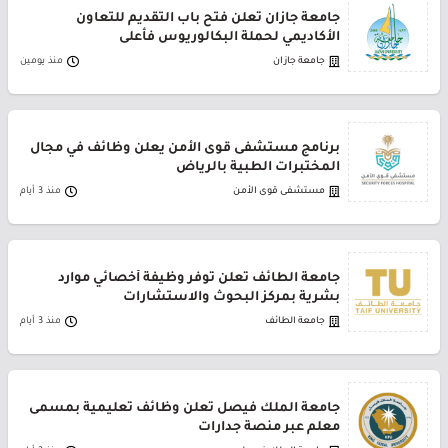
جامعة جازان تعلن فتح باب التقديم للتعاون
الأكاديمي لحملة البكالوريوس فأعلى
جامعة جازان
منذ يومين
برنامج مستشفى قوى الأمن يعلن وظائف في مجال
المختبرات الطبية بالرياض
مستشفى قوى الأمن
منذ 3 أيام
جامعة الطائف تعلن توفر وظيفة أخصائي موارد
بشرية بمركز البحوث والاستشارات
جامعة الطائف
منذ 3 أيام
جامعة الملك فيصل تعلن وظائف تعليمية بمسمى
معلم عبر منصة جدارات