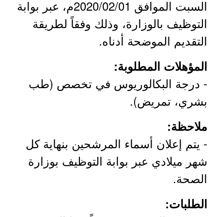
السبت الموافق 2020/02/01م، عبر بوابة
التوظيف بالوزارة​، وذلك وفقاً لطريقة
التقديم الموضحة أدناه.
المؤهلات المطلوبة:
- درجة البكالوريوس في تخصص (طب
بشري، تمريض).
ملاحظة:
- يتم إعلان أسماء المرشحين بنهاية كل
شهر ميلادي عبر بوابة التوظيف بوزارة
الصحة.
الطلبات: