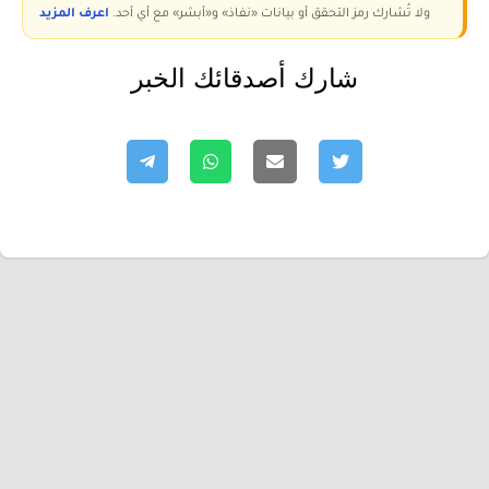
ولا تُشارك رمز التحقق أو بيانات «نفاذ» و«أبشر» مع أي أحد.
اعرف المزيد
شارك أصدقائك الخبر