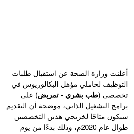
أعلنت وزارة الصحة عن استقبال طلبات
التوظيف لحاملي مؤهل البكالوريوس في
تخصصي (
) على
طب بشري - تمريض
برامج التشغيل الذاتي، موضحة أن التقديم
سيكون متاحًا لخريجي هذين التخصصين
طوال عام 2020م، وذلك بدءًا من يوم