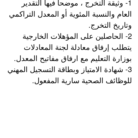
1- ​وثيقة التخرج ، موضحاً فيها التقدير
العام والنسبة المئوية أو المعدل التراكمي
وتاريخ التخرج.
2- الحاصلين على المؤهلات الخارجية
يتطلب إرفاق معادلة لجنة المعادلات
بوزارة التعليم مع ارفاق مفاتيح المعدل.
3- شهادة الامتياز وبطاقة التسجيل المهني
للوظائف الصحية سارية المفعول.