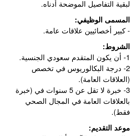
لبقية التفاصيل الموضحة أدناه.
المسمى الوظيفي:
- كبير أخصائيين علاقات عامة.
الشروط:
1- أن يكون المتقدم سعودي الجنسية.
2- درجة البكالوريوس في تخصص
(العلاقات العامة).
3- خبرة لا تقل عن 5 سنوات في (خبرة
بالعلاقات العامة في المجال الصحي
فقط).
موعد التقديم: