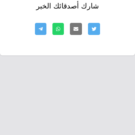
شارك أصدقائك الخبر