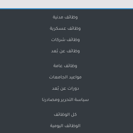
وظائف مدنية
وظائف عسكرية
وظائف شركات
وظائف عن بُعد
وظائف عامة
مواعيد الجامعات
دورات عن بُعد
سياسة التحرير ومصادرنا
كل الوظائف
الوظائف اليومية