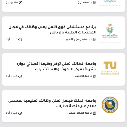
جامعة جازان
منذ يومين
برنامج مستشفى قوى الأمن يعلن وظائف في مجال
المختبرات الطبية بالرياض
مستشفى قوى الأمن
منذ 3 أيام
جامعة الطائف تعلن توفر وظيفة أخصائي موارد
بشرية بمركز البحوث والاستشارات
جامعة الطائف
منذ 3 أيام
جامعة الملك فيصل تعلن وظائف تعليمية بمسمى
معلم عبر منصة جدارات
جامعة الملك فيصل
منذ 3 أيام