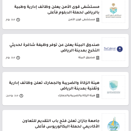
مستشفى قوى الأمن يعلن وظائف إدارية وطبية
بالرياض لحملة الدبلوم فأعلى
مستشفى قوى الأمن
منذ يوم
صندوق البيئة يعلن عن توفر وظيفة شاغرة لحديثي
التخرج بمدينة الرياض
صندوق البيئة
منذ يوم
هيئة الزكاة والضريبة والجمارك تعلن وظائف إدارية
وتقنية بمدينة الرياض
هيئة الزكاة والضريبة والجمارك
منذ يومين
جامعة جازان تعلن فتح باب التقديم للتعاون
الأكاديمي لحملة البكالوريوس فأعلى