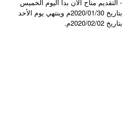
- التقديم متاح الآن بدأ اليوم الخميس
بتاريخ 2020/01/30م وينتهي يوم الأحد
بتاريخ 2020/02/02م.