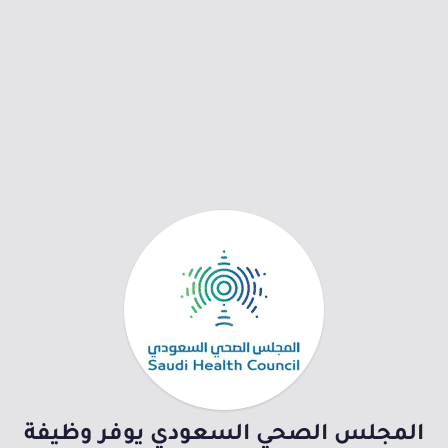
المجلس الصحي السعودي يوفر وظيفة