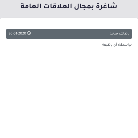
شاغرة بمجال العلاقات العامة
وظائف مدنية
30-01-2020
بواسطة: أي وظيفة