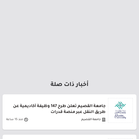
أخبار ذات صلة
جامعة القصيم تعلن طرح 147 وظيفة أكاديمية عن
طريق النقل عبر منصة قدرات
جامعة القصيم
منذ 15 ساعة