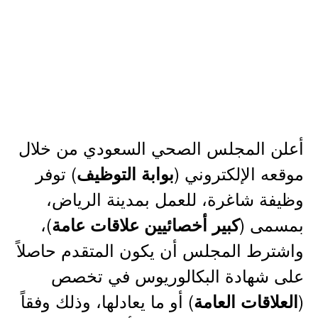
أعلن المجلس الصحي السعودي من خلال
موقعه الإلكتروني (
) توفر
بوابة التوظيف
وظيفة شاغرة، للعمل بمدينة الرياض،
بمسمى (
)،
كبير أخصائيين علاقات عامة
واشترط المجلس أن يكون المتقدم حاصلاً
على شهادة البكالوريوس في تخصص
(
) أو ما يعادلها، وذلك وفقاً
العلاقات العامة