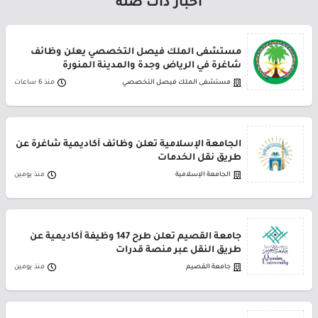
أخبار ذات صلة
مستشفى الملك فيصل التخصصي يعلن وظائف
شاغرة في الرياض وجدة والمدينة المنورة
مستشفى الملك فيصل التخصصي
منذ 6 ساعات
الجامعة الإسلامية تعلن وظائف أكاديمية شاغرة عن
طريق نقل الخدمات
الجامعة الإسلامية
منذ يومين
جامعة القصيم تعلن طرح 147 وظيفة أكاديمية عن
طريق النقل عبر منصة قدرات
جامعة القصيم
منذ يومين