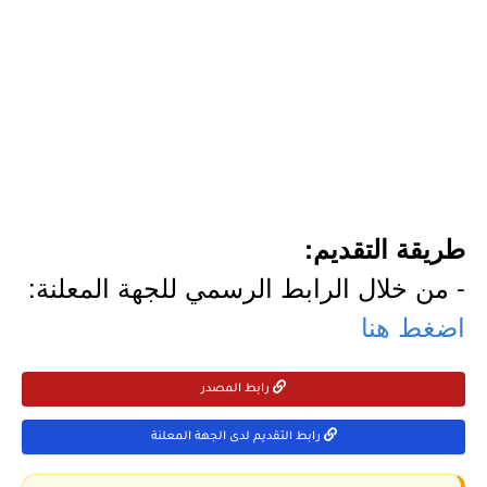
طريقة التقديم:
- من خلال الرابط الرسمي للجهة المعلنة:
اضغط هنا
رابط المصدر
رابط التقديم لدى الجهة المعلنة