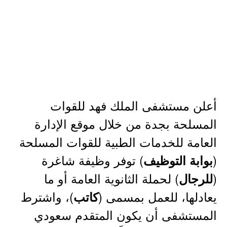
أعلن مستشفى الملك فهد للقوات
المسلحة بجدة من خلال موقع الإدارة
العامة للخدمات الطبية للقوات المسلحة
(
) توفر وظيفة شاغرة
بوابة التوظيف
(
) لحملة الثانوية العامة أو ما
للرجال
يعادلها، للعمل بمسمى (
)، واشترط
كاتب
المستشفى أن يكون المتقدم سعودي