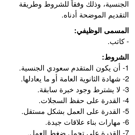
الجنسية، وذلك وفقاً للشروط وطريقة
التقديم الموضحة أدناه.
المسمى الوظيفي:
- كاتب.
الشروط:
1- أن يكون المتقدم سعودي الجنسية.
2- شهادة الثانوية العامة أو ما يعادلها.
3- لا يشترط وجود خبرة سابقة.
4- القدرة على حفظ السجلات.
5- القدرة على العمل بشكل مستقل.
6- مهارات بناء علاقات جيدة.
7- القدرة على تحمل ضغط العمل.