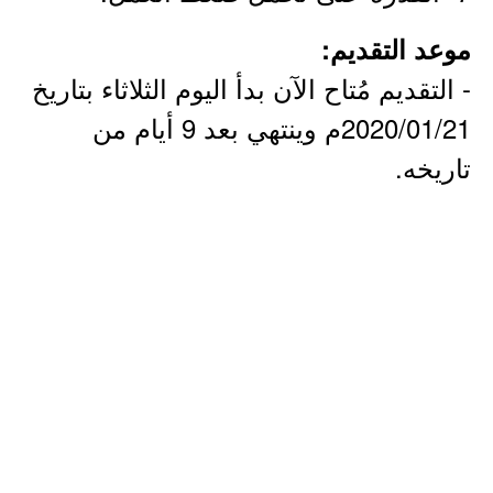
موعد التقديم:
- التقديم مُتاح الآن بدأ اليوم الثلاثاء بتاريخ
2020/01/21م وينتهي بعد 9 أيام من
تاريخه.