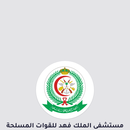
مستشفى الملك فهد للقوات المسلحة