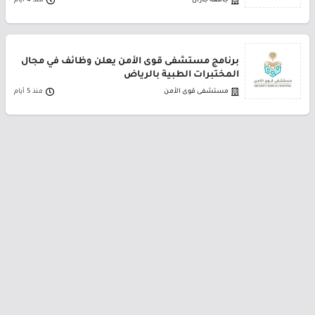
جامعة جازان
منذ 4 أيام
برنامج مستشفى قوى الأمن يعلن وظائف في مجال
المختبرات الطبية بالرياض
مستشفى قوى الأمن
منذ 5 أيام