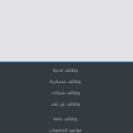
وظائف مدنية
وظائف عسكرية
وظائف شركات
وظائف عن بُعد
وظائف عامة
مواعيد الجامعات