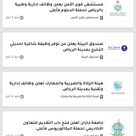
مستشفى قوى الأمن يعلن وظائف إدارية وطبية
بالرياض لحملة الدبلوم فأعلى
مستشفى قوى الأمن
منذ 3 أيام
صندوق البيئة يعلن عن توفر وظيفة شاغرة لحديثي
التخرج بمدينة الرياض
صندوق البيئة
منذ 3 أيام
هيئة الزكاة والضريبة والجمارك تعلن وظائف إدارية
وتقنية بمدينة الرياض
هيئة الزكاة والضريبة والجمارك
منذ 4 أيام
جامعة جازان تعلن فتح باب التقديم للتعاون
الأكاديمي لحملة البكالوريوس فأعلى