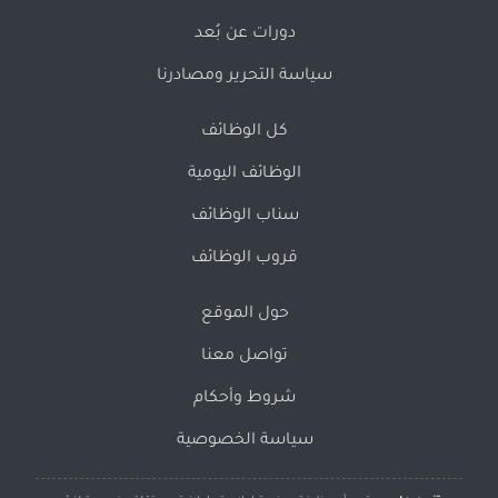
دورات عن بُعد
سياسة التحرير ومصادرنا
كل الوظائف
الوظائف اليومية
سناب الوظائف
قروب الوظائف
حول الموقع
تواصل معنا
شروط وأحكام
سياسة الخصوصية