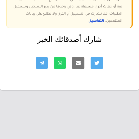
فيه أو جهات أخرى مستقلة عنا، وهي وحدها من يدير التسجيل ويستقبل
الطلبات؛ فلا نشارك في التسجيل أو الفرز، ولا نطّلع على بيانات
المتقدمين.
التفاصيل
شارك أصدقائك الخبر