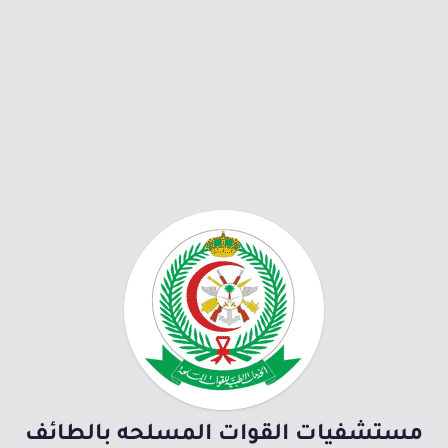
مستشفيات القوات المسلحه بالطائف