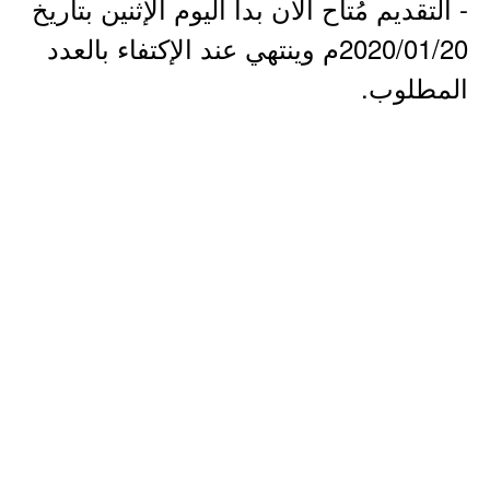
- التقديم مُتاح الآن بدأ اليوم الإثنين بتاريخ
2020/01/20م وينتهي عند الإكتفاء بالعدد
المطلوب.