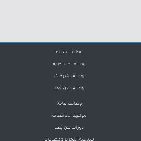
وظائف مدنية
وظائف عسكرية
وظائف شركات
وظائف عن بُعد
وظائف عامة
مواعيد الجامعات
دورات عن بُعد
سياسة التحرير ومصادرنا