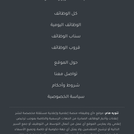
كل الوظائف
الوظائف اليومية
سناب الوظائف
قروب الوظائف
حول الموقع
تواصل معنا
شروط وأحكام
سياسة الخصوصية
تنويه هام:
موقع «أي وظيفة» منصة إعلامية وإعلانية مستقلة مخصصة لنشر
إعلانات وأخبار الوظائف الصادرة من الجهات الرسمية والخاصة بموجب ترخيص
إعلامي، ولا يمارس الموقع أي عمل من أعمال التوسط في التوظيف أو جمع السير
الذاتية أو ترشيح المتقدمين، ولا يمثل أي جهة حكومية أو خاصة، وجميع الأسماء