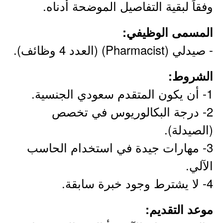
وفقاً لبقية التفاصيل الموضحة أدناه.
المسمى الوظيفي:
- صيدلي (Pharmacist) (العدد 4 وظائف).
الشروط:
1- أن يكون المتقدم سعودي الجنسية.
2- درجة البكالوريوس في تخصص
(الصيدلة).
3- مهارات جيدة في استخدام الحاسب
الآلي.
4- لا يشترط وجود خبرة سابقة.
موعد التقديم: