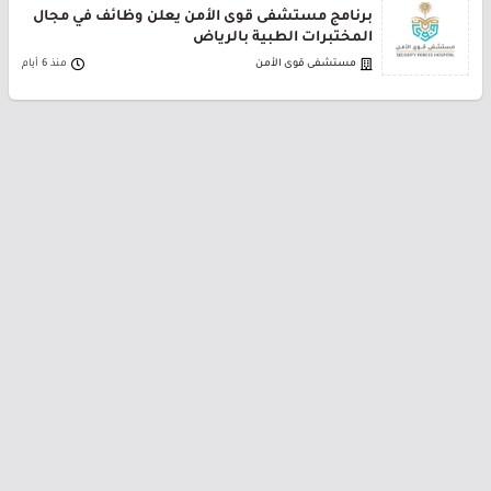
برنامج مستشفى قوى الأمن يعلن وظائف في مجال
المختبرات الطبية بالرياض
مستشفى قوى الأمن
منذ 6 أيام