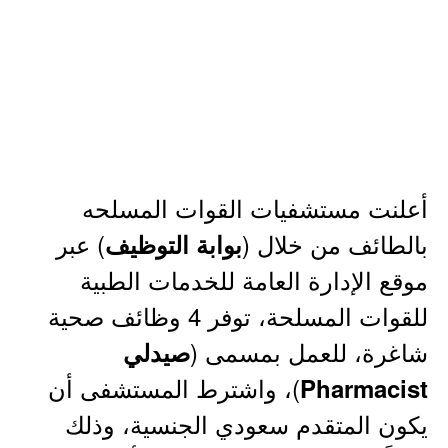
أعلنت مستشفيات القوات المسلحه
بالطائف من خلال (
) عبر
بوابة التوظيف
موقع الإدارة العامة للخدمات الطبية
للقوات المسلحة، توفر 4 وظائف صحية
شاغرة، للعمل بمسمى (
صيدلي
)، واشترط المستشفى أن
Pharmacist
يكون المتقدم سعودي الجنسية، وذلك