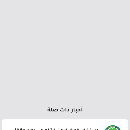
أخبار ذات صلة