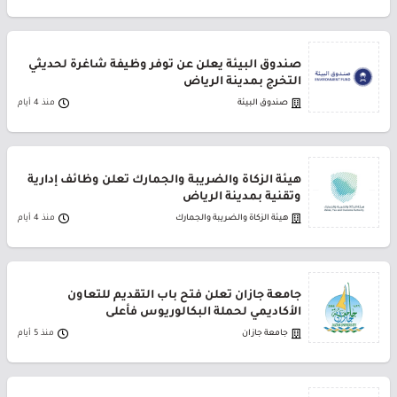
صندوق البيئة يعلن عن توفر وظيفة شاغرة لحديثي
التخرج بمدينة الرياض
صندوق البيئة
منذ 4 أيام
هيئة الزكاة والضريبة والجمارك تعلن وظائف إدارية
وتقنية بمدينة الرياض
هيئة الزكاة والضريبة والجمارك
منذ 4 أيام
جامعة جازان تعلن فتح باب التقديم للتعاون
الأكاديمي لحملة البكالوريوس فأعلى
جامعة جازان
منذ 5 أيام