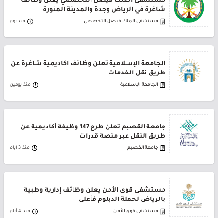
مستشفى الملك فيصل التخصصي يعلن وظائف
شاغرة في الرياض وجدة والمدينة المنورة
مستشفى الملك فيصل التخصصي
منذ يوم
الجامعة الإسلامية تعلن وظائف أكاديمية شاغرة عن
طريق نقل الخدمات
الجامعة الإسلامية
منذ يومين
جامعة القصيم تعلن طرح 147 وظيفة أكاديمية عن
طريق النقل عبر منصة قدرات
جامعة القصيم
منذ 3 أيام
مستشفى قوى الأمن يعلن وظائف إدارية وطبية
بالرياض لحملة الدبلوم فأعلى
مستشفى قوى الأمن
منذ 4 أيام