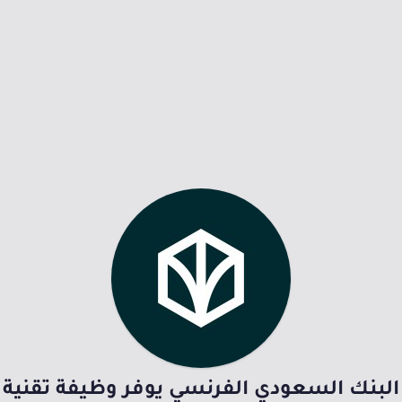
البنك السعودي الفرنسي يوفر وظيفة تقنية