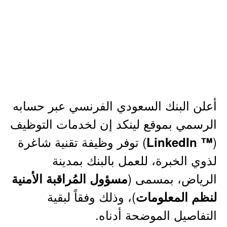
أعلن البنك السعودي الفرنسي عبر حسابه
الرسمي بموقع لينكد إن لخدمات التوظيف
(
) توفر وظيفة تقنية شاغرة
™ LinkedIn
لذوي الخبرة، للعمل بالبنك بمدينة
الرياض، بمسمى (
مسؤول المُراقبة الأمنية
)، وذلك وفقاً لبقية
لنظم المعلومات
التفاصيل الموضحة أدناه.