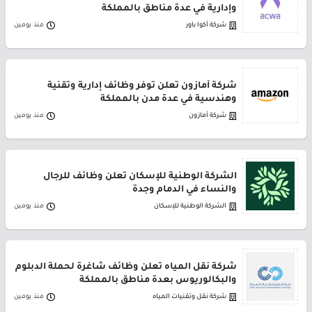
وإدارية في عدة مناطق بالمملكة
شركة أكوا باور
منذ يومين
شركة أمازون تعلن توفر وظائف إدارية وتقنية
وهندسية في عدة مدن بالمملكة
شركة أمازون
منذ يومين
الشركة الوطنية للإسكان تعلن وظائف للرجال
والنساء في الدمام وجدة
الشركة الوطنية للإسكان
منذ يومين
شركة نقل المياه تعلن وظائف شاغرة لحملة الدبلوم
والبكالوريوس بعدة مناطق بالمملكة
شركة نقل وتقنيات المياه
منذ يومين