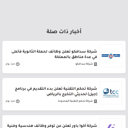
أخبار ذات صلة
شركة سدافكو تعلن وظائف لحملة الثانوية فأعلى
في عدة مناطق بالمملكة
شركة سدافكو
منذ يوم
شركة تحكم التقنية تعلن بدء التقديم في برنامج
(جيل) لحديثي التخرج بالرياض
شركة تحكم التقنية المحدودة
منذ يوم
شركة أكوا باور تعلن عن توفر وظائف هندسية وفنية