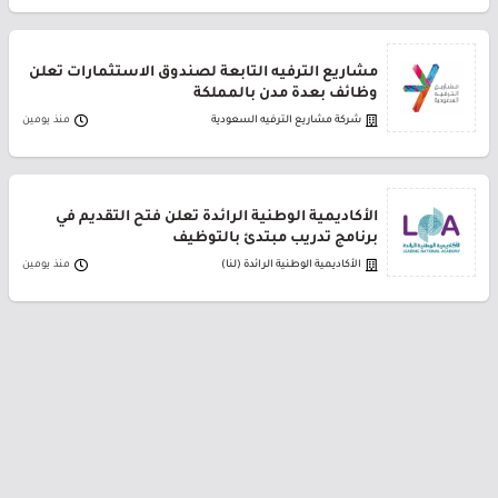
مشاريع الترفيه التابعة لصندوق الاستثمارات تعلن
وظائف بعدة مدن بالمملكة
شركة مشاريع الترفيه السعودية
منذ يومين
الأكاديمية الوطنية الرائدة تعلن فتح التقديم في
برنامج تدريب مبتدئ بالتوظيف
الأكاديمية الوطنية الرائدة (لنا)
منذ يومين