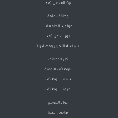
وظائف عن بُعد
وظائف عامة
مواعيد الجامعات
دورات عن بُعد
سياسة التحرير ومصادرنا
كل الوظائف
الوظائف اليومية
سناب الوظائف
قروب الوظائف
حول الموقع
تواصل معنا