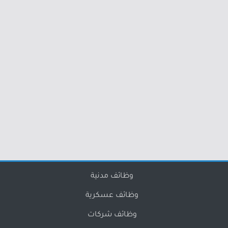
وظائف مدنية
وظائف عسكرية
وظائف شركات