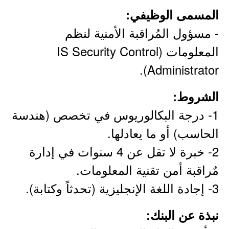
المسمى الوظيفي:
- مسؤول المُراقبة الأمنية لنظم
المعلومات (IS Security Control
Administrator).
الشروط:
1- درجة البكالوريوس في تخصص (هندسة
الحاسب) أو ما يعادلها.
2- خبرة لا تقل عن 4 سنوات في إدارة
مٌراقبة أمن تقنية المعلومات.
3- إجادة اللغة الإنجليزية (تحدثاً وكتابة).
نبذة عن البنك: