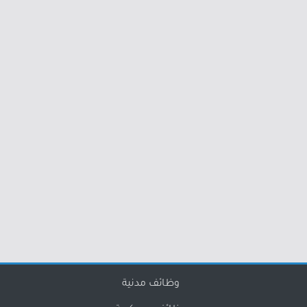
وظائف مدنية