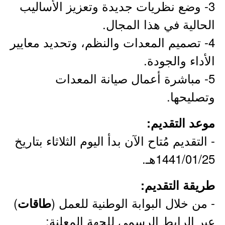
3- وضع نظريات جديدة وتعزيز الأساليب
الحالية في هذا المجال.
4- تصميم المعدات والنظم، وتحديد معايير
الأداء والجودة.
5- مباشرة أعمال صيانة المعدات
وتصليحها.
موعد التقديم:
- التقديم مُتاح الآن بدأ اليوم الثلاثاء بتاريخ
1441/01/25هـ.
طريقة التقديم:
- من خلال البوابة الوطنية للعمل (
)
طاقات
عبر الرابط الرسمي للجهة المعلنة: