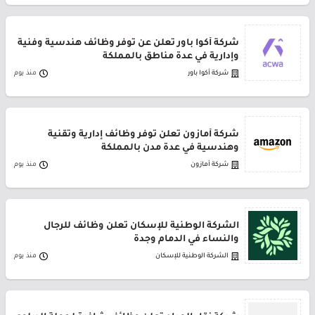
شركة أكوا باور تعلن عن توفر وظائف هندسية وفنية
وإدارية في عدة مناطق بالمملكة
شركة أكوا باور
منذ يوم
شركة أمازون تعلن توفر وظائف إدارية وتقنية
وهندسية في عدة مدن بالمملكة
شركة أمازون
منذ يوم
الشركة الوطنية للإسكان تعلن وظائف للرجال
والنساء في الدمام وجدة
الشركة الوطنية للإسكان
منذ يوم