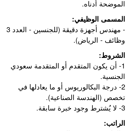
الموضحة أدناه.
المسمى الوظيفي:
- مهندس أجهزة دقيقة ‎(للجنسين - العدد 3
وظائف - الرياض).
الشروط:
1- أن يكون المتقدم أو المتقدمة سعودي
الجنسية.
2- درجة البكالوريوس أو ما يعادلها في
تخصص (الهندسة الصناعية).
3- لا يُشترط وجود خبرة سابقة.
الراتب: