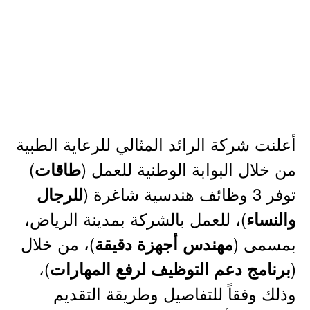
أعلنت شركة الرائد المثالي للرعاية الطبية
من خلال البوابة الوطنية للعمل (
)
طاقات
توفر 3 وظائف هندسية شاغرة (
للرجال
)، للعمل بالشركة بمدينة الرياض،
والنساء
بمسمى (
)، من خلال
مهندس أجهزة دقيقة
)،
(
برنامج دعم التوظيف لرفع المهارات
وذلك وفقاً للتفاصيل وطريقة التقديم