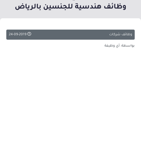
وظائف هندسية للجنسين بالرياض
وظائف شركات
24-09-2019
بواسطة: أي وظيفة