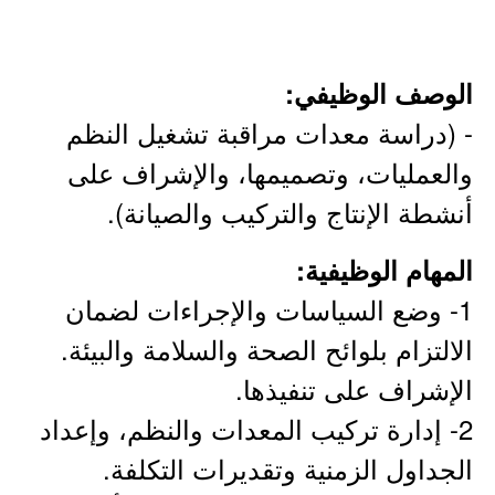
الوصف الوظيفي:
- (دراسة معدات مراقبة تشغيل النظم
والعمليات، وتصميمها، والإشراف على
أنشطة الإنتاج والتركيب والصيانة).
المهام الوظيفية:
1- وضع السياسات والإجراءات لضمان
الالتزام بلوائح الصحة والسلامة والبيئة.
الإشراف على تنفيذها.
2- إدارة تركيب المعدات والنظم، وإعداد
الجداول الزمنية وتقديرات التكلفة.