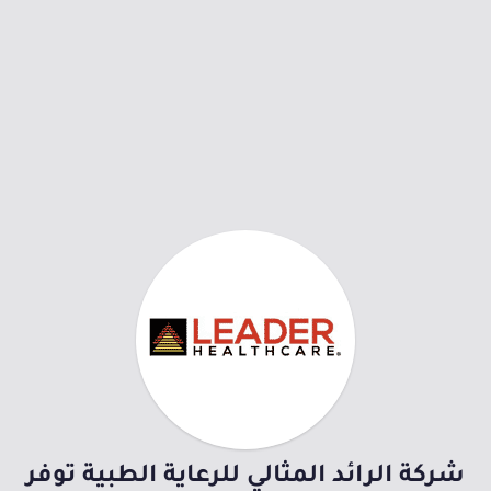
شركة الرائد المثالي للرعاية الطبية توفر