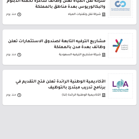
شركة نقل المياه تعلن وظائف شاغرة لحملة الدبلوم
والبكالوريوس بعدة مناطق بالمملكة
شركة نقل وتقنيات المياه
منذ يوم
مشاريع الترفيه التابعة لصندوق الاستثمارات تعلن
وظائف بعدة مدن بالمملكة
شركة مشاريع الترفيه السعودية
منذ يوم
الأكاديمية الوطنية الرائدة تعلن فتح التقديم في
برنامج تدريب مبتدئ بالتوظيف
الأكاديمية الوطنية الرائدة (لنا)
منذ يوم