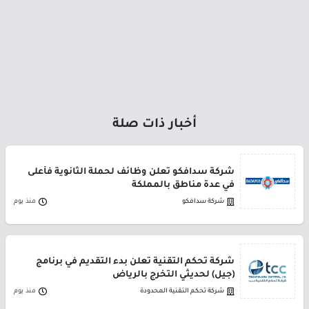
أخبار ذات صلة
شركة سدافكو تعلن وظائف لحملة الثانوية فأعلى
في عدة مناطق بالمملكة
شركة سدافكو
منذ يوم
شركة تحكم التقنية تعلن بدء التقديم في برنامج
(جيل) لحديثي التخرج بالرياض
شركة تحكم التقنية المحدودة
منذ يوم