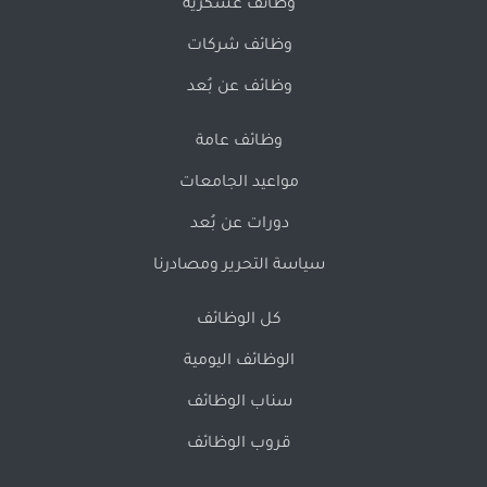
وظائف عسكرية
وظائف شركات
وظائف عن بُعد
وظائف عامة
مواعيد الجامعات
دورات عن بُعد
سياسة التحرير ومصادرنا
كل الوظائف
الوظائف اليومية
سناب الوظائف
قروب الوظائف