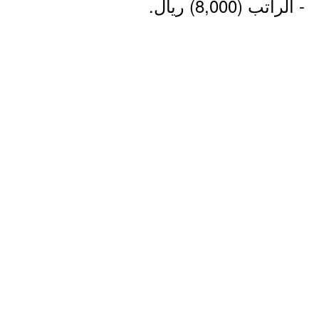
- الراتب (8,000) ريال.