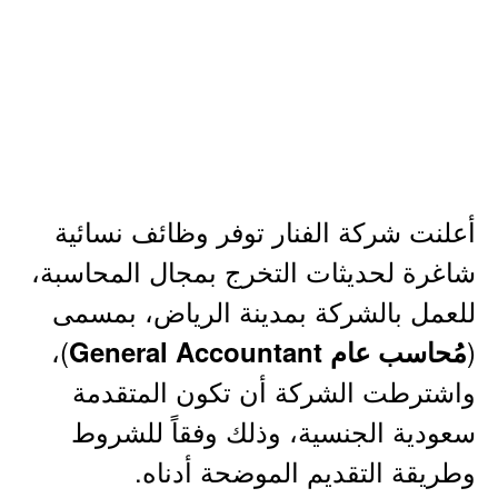
أعلنت شركة الفنار توفر وظائف نسائية
شاغرة لحديثات التخرج بمجال المحاسبة،
للعمل بالشركة بمدينة الرياض، بمسمى
)،
(
مُحاسب عام General Accountant
واشترطت الشركة أن تكون المتقدمة
سعودية الجنسية، وذلك وفقاً للشروط
وطريقة التقديم الموضحة أدناه.