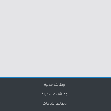
وظائف مدنية
وظائف عسكرية
وظائف شركات