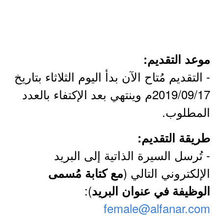
موعد التقديم:
- التقديم مُتاح الآن بدأ اليوم الثلاثاء بتاريخ
2019/09/17م وينتهي بعد الإكتفاء بالعدد
المطلوب.
طريقة التقديم:
- تُرسل السيرة الذاتية إلى البريد
الإلكتروني التالي (
مع كتابة مُسمى
):
الوظيفة في عنوان البريد
female@alfanar.com