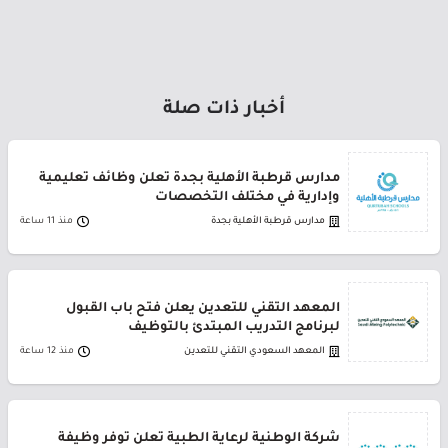
أخبار ذات صلة
مدارس قرطبة الأهلية بجدة تعلن وظائف تعليمية
وإدارية في مختلف التخصصات
مدارس قرطبة الأهلية بجدة
منذ 11 ساعة
المعهد التقني للتعدين يعلن فتح باب القبول
لبرنامج التدريب المبتدئ بالتوظيف
المعهد السعودي التقني للتعدين
منذ 12 ساعة
شركة الوطنية لرعاية الطبية تعلن توفر وظيفة