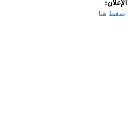
الإعلان:
اضغط هنا