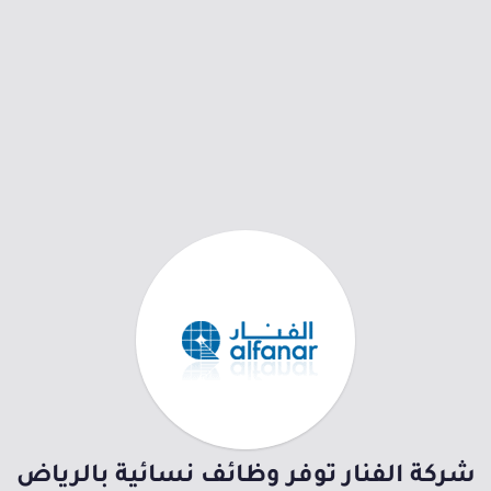
شركة الفنار توفر وظائف نسائية بالرياض