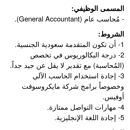
المسمى الوظيفي:
- مُحاسب عام (General Accountant).
الشروط:
1- أن تكون المتقدمة سعودية الجنسية.
2- درجة البكالوريوس في تخصص
(المُحاسبة) مع تقدير لا يقل عن جيد جداً.
3- إجادة استخدام الحاسب الآلي
وخصوصاً برامج شركة مايكروسوفت
أوفيس.
4- مهارات التواصل ممتازة.
5- إجادة اللغة الإنجليزية.