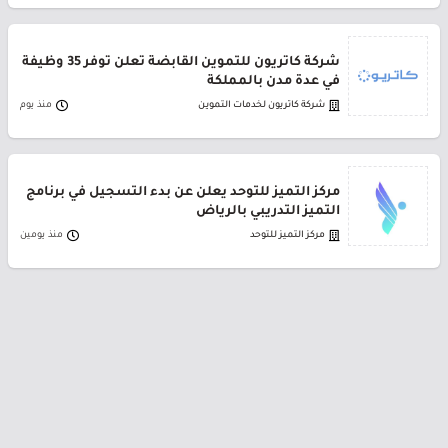
شركة كاتريون للتموين القابضة تعلن توفر 35 وظيفة
في عدة مدن بالمملكة
شركة كاتريون لخدمات التموين
منذ يوم
مركز التميز للتوحد يعلن عن بدء التسجيل في برنامج
التميز التدريبي بالرياض
مركز التميز للتوحد
منذ يومين