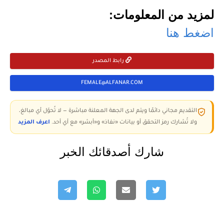
لمزيد من المعلومات:
اضغط هنا
رابط المصدر
FEMALE@ALFANAR.COM
التقديم مجاني دائمًا ويتم لدى الجهة المعلنة مباشرة — لا تُحوّل أي مبالغ،
ولا تُشارك رمز التحقق أو بيانات «نفاذ» و«أبشر» مع أي أحد.
اعرف المزيد
شارك أصدقائك الخبر