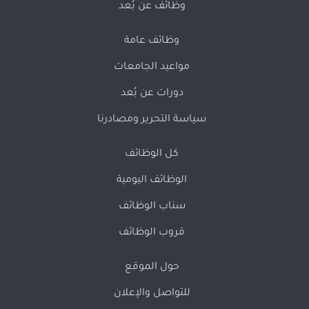
وظائف عن بُعد
وظائف عامة
مواعيد الجامعات
دورات عن بُعد
سياسة التحرير ومصادرنا
كل الوظائف
الوظائف اليومية
سناب الوظائف
قروب الوظائف
حول الموقع
للتواصل والإعلان