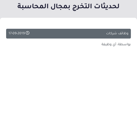
لحديثات التخرج بمجال المحاسبة
وظائف شركات
17-09-2019
بواسطة: أي وظيفة