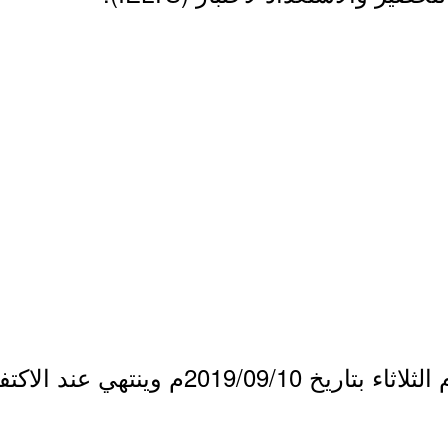
نتهي عند الاكتفاء بالعدد المطلوب.