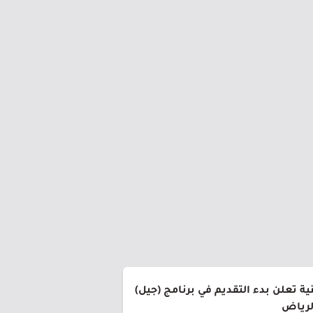
ة تعلن بدء التقديم في برنامج (جيل)
الرياض