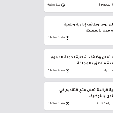
 المحدودة
منذ ساعة
ن توفر وظائف إدارية وتقنية
 مدن بالمملكة
منذ 4 ساعات
 تعلن وظائف شاغرة لحملة الدبلوم
دة مناطق بالمملكة
المياه
منذ 4 ساعات
ية الرائدة تعلن فتح التقديم في
تدئ بالتوظيف
لرائدة (لنا)
منذ 8 ساعات