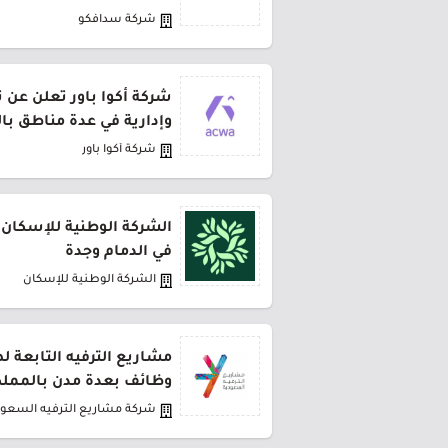
شركة سدافكو
شركة أكوا باور تعلن عن 
وإدارية في عدة مناطق با
شركة أكوا باور
الشركة الوطنية للإسكان 
في الدمام وجدة
الشركة الوطنية للإسكان
مشاريع الترفيه التابعة 
وظائف بعدة مدن بالمملك
شركة مشاريع الترفيه السعود