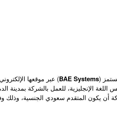
ستمز (
) عبر موقعها الإلكتروني 
BAE Systems
للغة الإنجليزية، للعمل بالشركة بمدينة الد
 أن يكون المتقدم سعودي الجنسية، وذلك وفقا