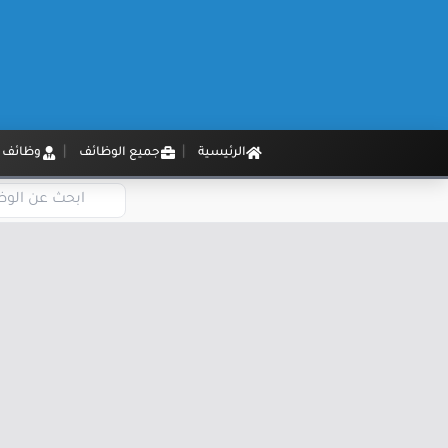
الرئيسية
جميع الوظائف
وظائف م