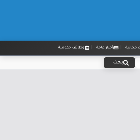
 مجانية
أخبار عامة
وظائف حكومية
بحث