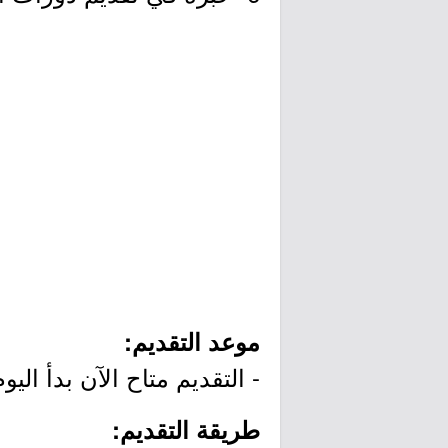
موعد التقديم:
- التقديم متاح الآن بدأ اليوم الثلاثاء بتاريخ 2019/09/10م وي
طريقة التقديم: