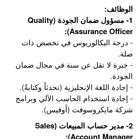
الوظائف:
1- مسؤول ضمان الجودة (Quality
Assurance Officer):
- درجة البكالوريوس في تخصص ذات
صلة.
- خبرة لا تقل عن سنة في مجال ضمان
الجودة.
- إجادة اللغة الإنجليزية (تحدثاً وكتابةً).
- إجادة استخدام الحاسب الآلي وبرامج
شركة مايكروسوفت (أوفيس).
2- مدير حساب المبيعات (Sales
Account Manager):