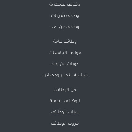
وظائف عسكرية
وظائف شركات
وظائف عن بُعد
وظائف عامة
مواعيد الجامعات
دورات عن بُعد
سياسة التحرير ومصادرنا
كل الوظائف
الوظائف اليومية
سناب الوظائف
قروب الوظائف