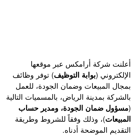
أعلنت شركة أرامكس عبر موقعها
الإلكتروني (
) توفر وظائف
بوابة التوظيف
بمجال المبيعات وضمان الجودة، للعمل
بالشركة بمدينة الرياض، بالمسميات التالية
(
مسؤول ضمان الجودة، ومدير حساب
)، وذلك وفقاً للشروط وطريقة
المبيعات
التقديم الموضحة أدناه.