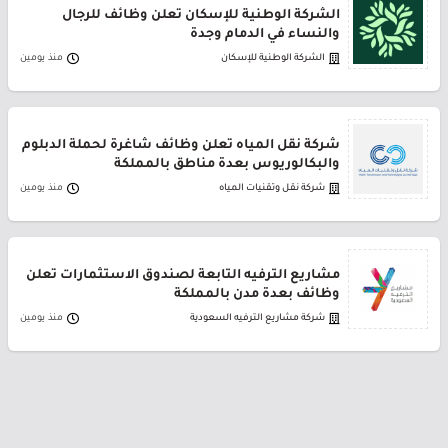
الشركة الوطنية للإسكان تعلن وظائف للرجال
والنساء في الدمام وجدة
الشركة الوطنية للإسكان
منذ يومين
شركة نقل المياه تعلن وظائف شاغرة لحملة الدبلوم
والبكالوريوس بعدة مناطق بالمملكة
شركة نقل وتقنيات المياه
منذ يومين
مشاريع الترفيه التابعة لصندوق الاستثمارات تعلن
وظائف بعدة مدن بالمملكة
شركة مشاريع الترفيه السعودية
منذ يومين