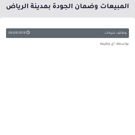
المبيعات وضمان الجودة بمدينة الرياض
وظائف شركات
06-09-2019
بواسطة: أي وظيفة