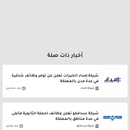
أخبار ذات صلة
شركة إمداد الخبرات تعلن عن توفر وظائف شاغرة
في عدة مدن بالمملكة
شركة إمداد
منذ ساعتين
شركة سدافكو تعلن وظائف لحملة الثانوية فأعلى
في عدة مناطق بالمملكة
شركة سدافكو
منذ يومين