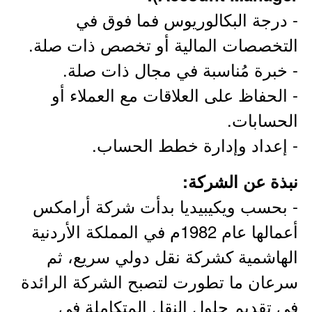
- درجة البكالوريوس فما فوق في
التخصصات المالية أو تخصص ذات صلة.
- خبرة مُناسبة في مجال ذات صلة.
- الحفاظ على العلاقات مع العملاء أو
الحسابات.
- إعداد وإدارة خطط الحساب.
نبذة عن الشركة:
- بحسب ويكيبيديا بدأت شركة أرامكس
أعمالها عام 1982م في المملكة الأردنية
الهاشمية كشركة نقل دولي سريع، ثم
سرعان ما تطورت لتصبح الشركة الرائدة
في تقديم حلول النقل المتكاملة في