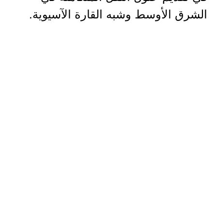
الشرق الأوسط وشبه القارة الآسيوية.