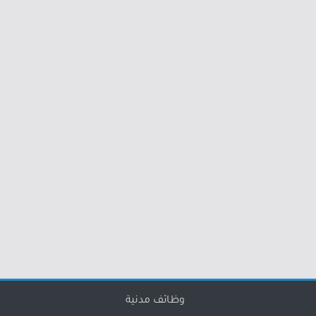
وظائف مدنية