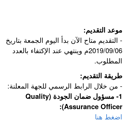
موعد التقديم:
- التقديم متاح الآن بدأ اليوم الجمعة بتاريخ
2019/09/06م وينتهي عند الإكتفاء بالعدد
المطلوب.
طريقة التقديم:
- من خلال الرابط الرسمي للجهة المعلنة:
1- مسؤول ضمان الجودة (Quality
Assurance Officer):
اضغط هنا