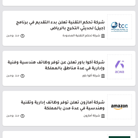
شركة تحكم التقنية تعلن بدء التقديم في برنامج
(جيل) لحديثي التخرج بالرياض
شركة تحكم التقنية المحدودة
منذ يومين
شركة أكوا باور تعلن عن توفر وظائف هندسية وفنية
وإدارية في عدة مناطق بالمملكة
شركة أكوا باور
منذ يومين
شركة أمازون تعلن توفر وظائف إدارية وتقنية
وهندسية في عدة مدن بالمملكة
شركة أمازون
منذ يومين