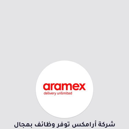
شركة أرامكس توفر وظائف بمجال