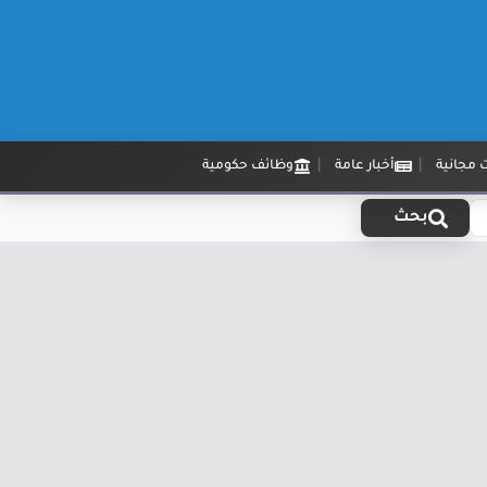
 مجانية
أخبار عامة
وظائف حكومية
بحث