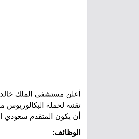
أعلن مستشفى الملك خالد ا
تقنية لحملة البكالوريوس 
أن يكون المتقدم سعودي الج
الوظائف: