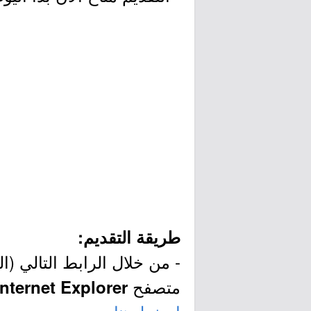
طريقة التقديم:
- من خلال الرابط التالي (ا
متصفح
Internet Explorer