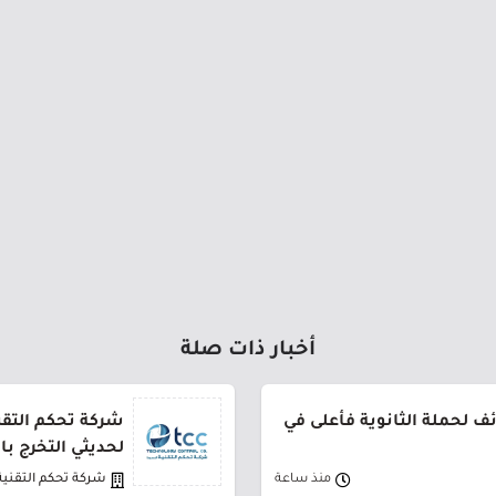
أخبار ذات صلة
 لحملة الثانوية فأعلى في
شركة تحكم التقني
لحديثي التخرج ب
منذ ساعة
شركة تحكم التقنية