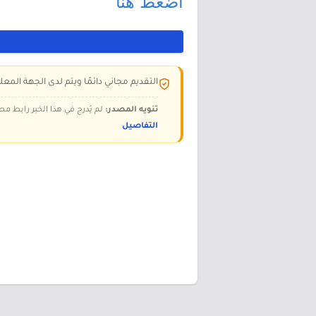
اضغط هنا
التقديم مجاني دائمًا ويتم لدى الجهة المعلن
تنويه المصدر:
لم يُدرج في هذا الخبر رابط مص
التفاصيل