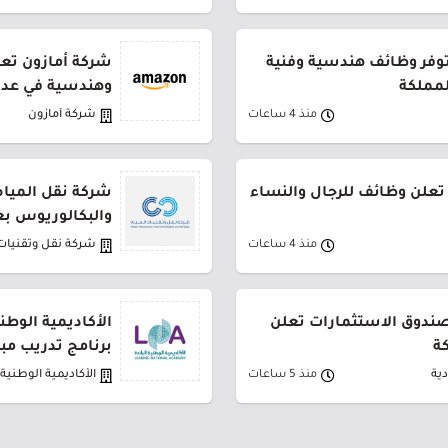
توفر وظائف هندسية وفنية
شركة أمازون تعل
لمملكة
وهندسية في عدة
منذ 4 ساعات
شركة أمازون
تعلن وظائف للرجال والنساء
شركة نقل المياه
والبكالوريوس بع
منذ 4 ساعات
شركة نقل وتقنيات 
لصندوق الاستثمارات تعلن
الأكاديمية الوطن
ة
برنامج تدريب مب
ية
منذ 5 ساعات
الأكاديمية الوطنية ا