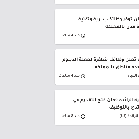
ن توفر وظائف إدارية وتقنية
 مدن بالمملكة
منذ 4 ساعات
 تعلن وظائف شاغرة لحملة الدبلوم
دة مناطق بالمملكة
المياه
منذ 4 ساعات
ية الرائدة تعلن فتح التقديم في
تدئ بالتوظيف
لرائدة (لنا)
منذ 8 ساعات