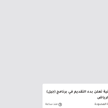
ة تعلن بدء التقديم في برنامج (جيل)
الرياض
 المحدودة
منذ ساعة