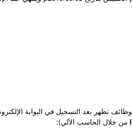
لوظائف تظهر بعد التسجيل في البوابة الإلكترو
من خلال الحاسب الآلي):