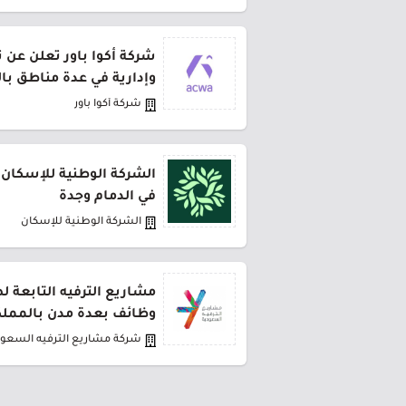
شركة أكوا باور تعلن عن 
وإدارية في عدة مناطق با
شركة أكوا باور
الشركة الوطنية للإسكان 
في الدمام وجدة
الشركة الوطنية للإسكان
مشاريع الترفيه التابعة 
وظائف بعدة مدن بالمملك
شركة مشاريع الترفيه السعود