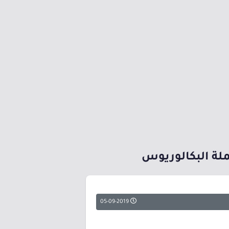
05-09-2019