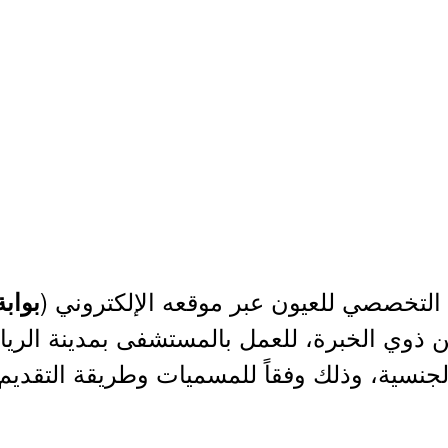
لتخصصي للعيون عبر موقعه الإلكتروني (
بواب
من ذوي الخبرة، للعمل بالمستشفى بمدينة ال
نسية، وذلك وفقاً للمسميات وطريقة التقديم 