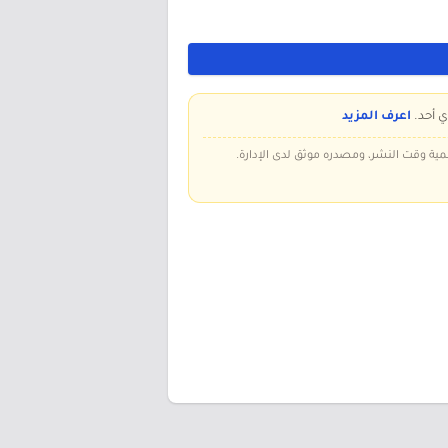
ي أحد.
اعرف المزيد
سمية وقت النشر، ومصدره موثق لدى الإدارة.