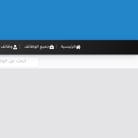
الرئيسية
جميع الوظائف
وظائف م