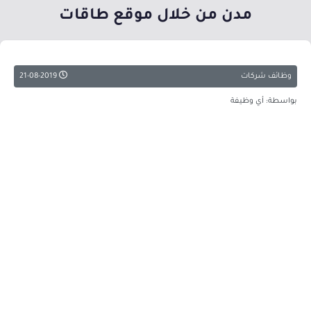
مدن من خلال موقع طاقات
وظائف شركات
21-08-2019
بواسطة: أي وظيفة