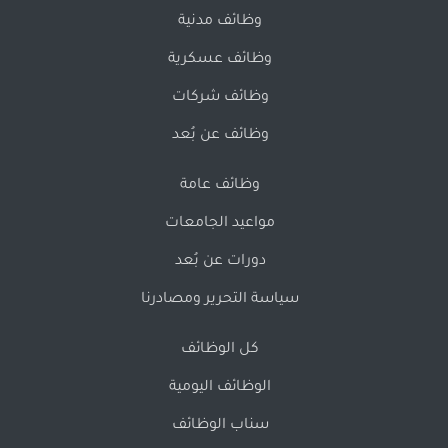
وظائف مدنية
وظائف عسكرية
وظائف شركات
وظائف عن بُعد
وظائف عامة
مواعيد الجامعات
دورات عن بُعد
سياسة التحرير ومصادرنا
كل الوظائف
الوظائف اليومية
سناب الوظائف