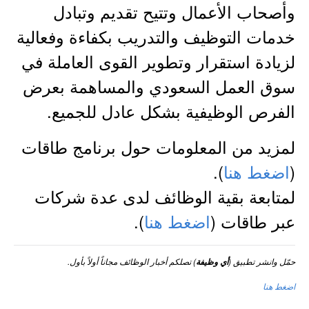
وأصحاب الأعمال وتتيح تقديم وتبادل
خدمات التوظيف والتدريب بكفاءة وفعالية
لزيادة استقرار وتطوير القوى العاملة في
سوق العمل السعودي والمساهمة بعرض
الفرص الوظيفية بشكل عادل للجميع.
لمزيد من المعلومات حول برنامج طاقات
(
اضغط هنا
).
لمتابعة بقية الوظائف لدى عدة شركات
عبر طاقات (
اضغط هنا
).
حمّل وانشر تطبيق (
) تصلكم أخبار الوظائف مجاناً أولاً بأول.
أي وظيفة
اضغط هنا