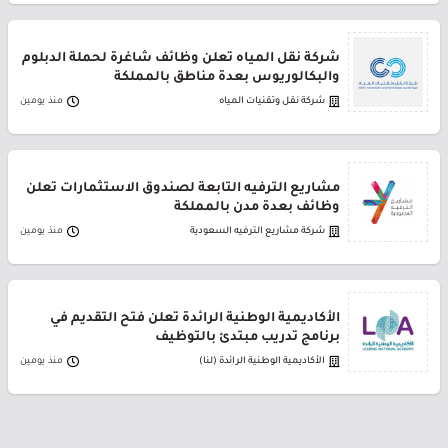
شركة نقل المياه تعلن وظائف شاغرة لحملة الدبلوم
والبكالوريوس بعدة مناطق بالمملكة
شركة نقل وتقنيات المياه
منذ يومين
مشاريع الترفيه التابعة لصندوق الاستثمارات تعلن
وظائف بعدة مدن بالمملكة
شركة مشاريع الترفيه السعودية
منذ يومين
الأكاديمية الوطنية الرائدة تعلن فتح التقديم في
برنامج تدريب مبتدئ بالتوظيف
الأكاديمية الوطنية الرائدة (لنا)
منذ يومين