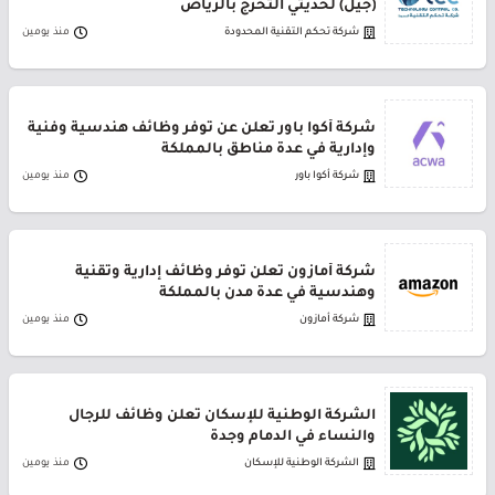
(جيل) لحديثي التخرج بالرياض
شركة تحكم التقنية المحدودة
منذ يومين
شركة أكوا باور تعلن عن توفر وظائف هندسية وفنية
وإدارية في عدة مناطق بالمملكة
شركة أكوا باور
منذ يومين
شركة أمازون تعلن توفر وظائف إدارية وتقنية
وهندسية في عدة مدن بالمملكة
شركة أمازون
منذ يومين
الشركة الوطنية للإسكان تعلن وظائف للرجال
والنساء في الدمام وجدة
الشركة الوطنية للإسكان
منذ يومين