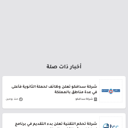
أخبار ذات صلة
شركة سدافكو تعلن وظائف لحملة الثانوية فأعلى
في عدة مناطق بالمملكة
شركة سدافكو
منذ يومين
شركة تحكم التقنية تعلن بدء التقديم في برنامج