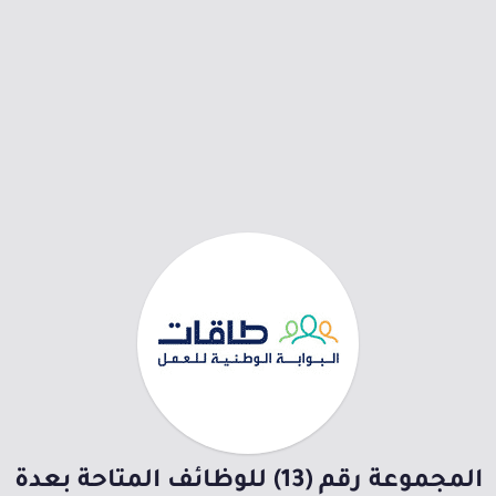
المجموعة رقم (13) للوظائف المتاحة بعدة