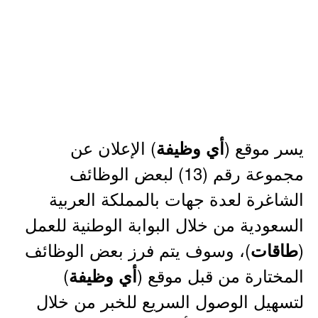
يسر موقع (
) الإعلان عن
أي وظيفة
مجموعة رقم (13) لبعض الوظائف
الشاغرة لعدة جهات بالمملكة العربية
السعودية من خلال البوابة الوطنية للعمل
(
)، وسوف يتم فرز بعض الوظائف
طاقات
المختارة من قبل موقع (
)
أي وظيفة
لتسهيل الوصول السريع للخبر من خلال