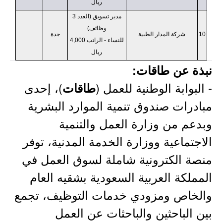
ريال
مدير تسويق (العدد 3
وظائف)
10
شركة المدار الطبية
جدة
للنساء - الراتب 4,000
ريال
نبذة عن طاقات:
- البوابة الوطنية للعمل (
)، إحدى
طاقات
مبادرات صندوق تنمية الموارد البشرية
وبدعم من وزارة العمل والتنمية
الاجتماعية ووزارة الخدمة المدنية، توفر
منصة الكترونية شاملة لسوق العمل في
المملكة العربية السعودية بشقيه العام
والخاص ومزودي خدمات التوظيف، تجمع
بين الباحثين والباحثات عن العمل