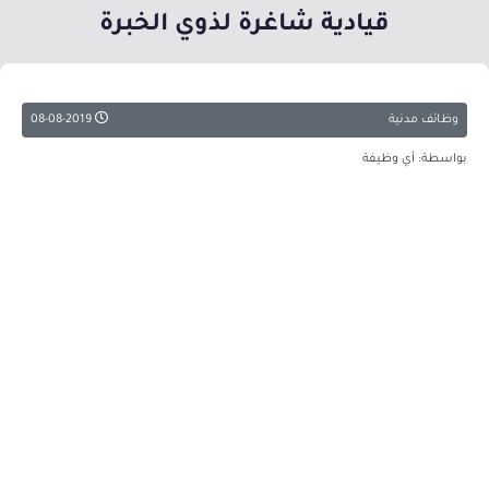
قيادية شاغرة لذوي الخبرة
وظائف مدنية
08-08-2019
بواسطة: أي وظيفة