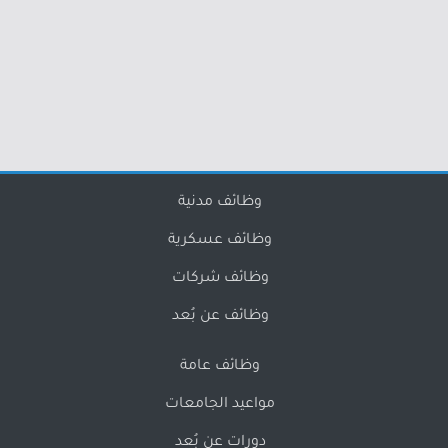
وظائف مدنية
وظائف عسكرية
وظائف شركات
وظائف عن بُعد
وظائف عامة
مواعيد الجامعات
دورات عن بُعد