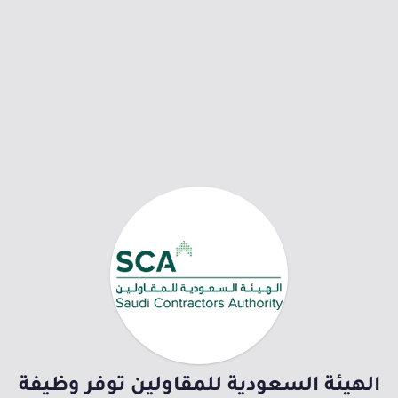
الهيئة السعودية للمقاولين توفر وظيفة