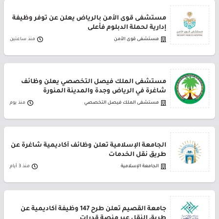
مستشفى قوى الأمن بالرياض يعلن عن توفر وظيفة
إدارية لحملة الدبلوم فأعلى
مستشفى قوى الأمن
منذ ساعتين
مستشفى الملك فيصل التخصصي يعلن وظائف
شاغرة في الرياض وجدة والمدينة المنورة
مستشفى الملك فيصل التخصصي
منذ يوم
الجامعة الإسلامية تعلن وظائف أكاديمية شاغرة عن
طريق نقل الخدمات
الجامعة الإسلامية
منذ 3 أيام
جامعة القصيم تعلن طرح 147 وظيفة أكاديمية عن
طريق النقل عبر منصة قدرات