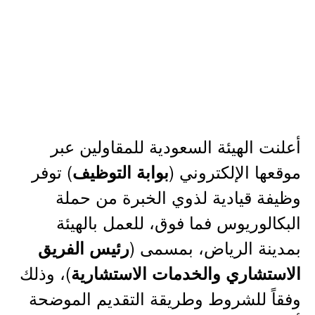
أعلنت الهيئة السعودية للمقاولين عبر
موقعها الإلكتروني (
) توفر
بوابة التوظيف
وظيفة قيادية لذوي الخبرة من حملة
البكالوريوس فما فوق، للعمل بالهيئة
بمدينة الرياض، بمسمى (
رئيس الفريق
)، وذلك
الاستشاري والخدمات الاستشارية
وفقاً للشروط وطريقة التقديم الموضحة