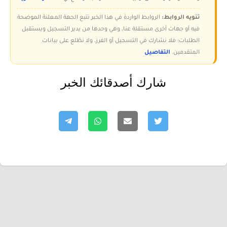
تنويه الروابط:
الروابط الواردة في هذا الخبر تتبع الجهة المعلنة الموضحة
فيه أو جهات أخرى مستقلة عنا، وهي وحدها من يدير التسجيل ويستقبل
الطلبات؛ فلا نشارك في التسجيل أو الفرز، ولا نطّلع على بيانات
المتقدمين.
التفاصيل
شارك أصدقائك الخبر