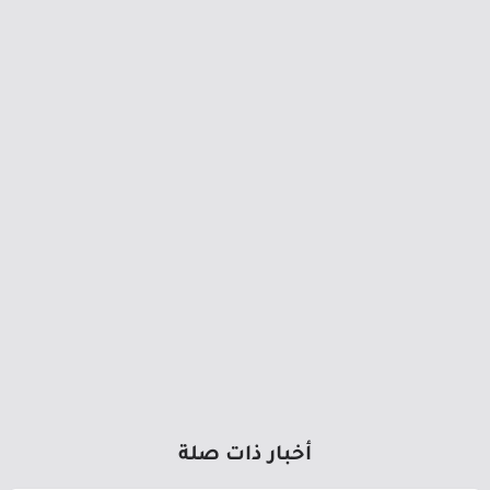
أخبار ذات صلة