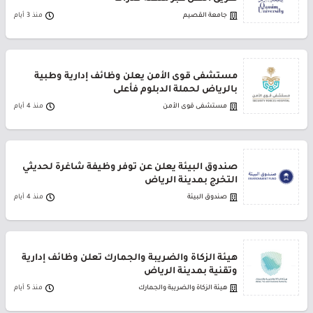
جامعة القصيم
منذ 3 أيام
مستشفى قوى الأمن يعلن وظائف إدارية وطبية
بالرياض لحملة الدبلوم فأعلى
مستشفى قوى الأمن
منذ 4 أيام
صندوق البيئة يعلن عن توفر وظيفة شاغرة لحديثي
التخرج بمدينة الرياض
صندوق البيئة
منذ 4 أيام
هيئة الزكاة والضريبة والجمارك تعلن وظائف إدارية
وتقنية بمدينة الرياض
هيئة الزكاة والضريبة والجمارك
منذ 5 أيام