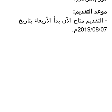
موعد التقديم:
- التقديم متاح الآن بدأ الأربعاء بتاريخ
2019/08/07م.