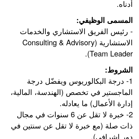
أدناه.
المسمى الوظيفي:
- رئيس الفريق الاستشاري والخدمات
الاستشارية (Consulting & Advisory
Team Leader).
الشروط:
1- درجة البكالوريوس ويفضّل درجة
الماجستير في تخصص (الهندسة، المالية،
إدارة الأعمال) ما يعادله.
2- خبرة لا تقل عن 6 سنوات في مجال
ذات صلة (مع خبرة لا تقل عن سنتين في
دور إشرافي).