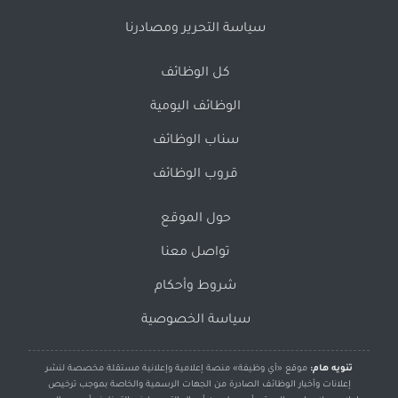
سياسة التحرير ومصادرنا
كل الوظائف
الوظائف اليومية
سناب الوظائف
قروب الوظائف
حول الموقع
تواصل معنا
شروط وأحكام
سياسة الخصوصية
تنويه هام:
موقع «أي وظيفة» منصة إعلامية وإعلانية مستقلة مخصصة لنشر
إعلانات وأخبار الوظائف الصادرة من الجهات الرسمية والخاصة بموجب ترخيص