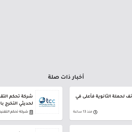
أخبار ذات صلة
 لحملة الثانوية فأعلى في
شركة تحكم التقني
لحديثي التخرج ب
منذ 13 ساعة
شركة تحكم التقنية