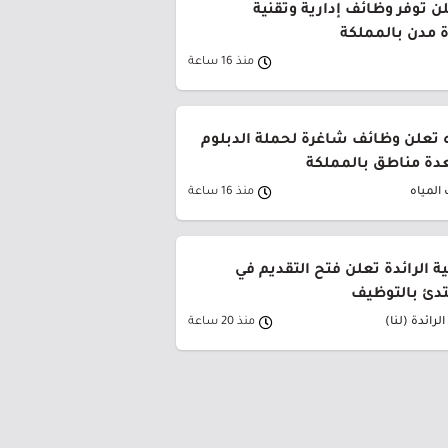
ن توفر وظائف إدارية وتقنية
 مدن بالمملكة
منذ 16 ساعة
 تعلن وظائف شاغرة لحملة الدبلوم
دة مناطق بالمملكة
المياه
منذ 16 ساعة
ية الرائدة تعلن فتح التقديم في
تدئ بالتوظيف
لرائدة (لنا)
منذ 20 ساعة