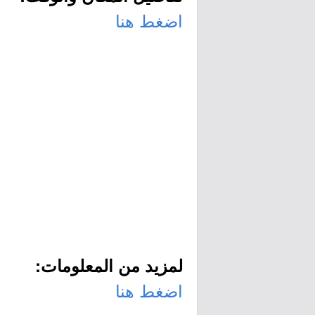
اضغط هنا
لمزيد من المعلومات:
اضغط هنا