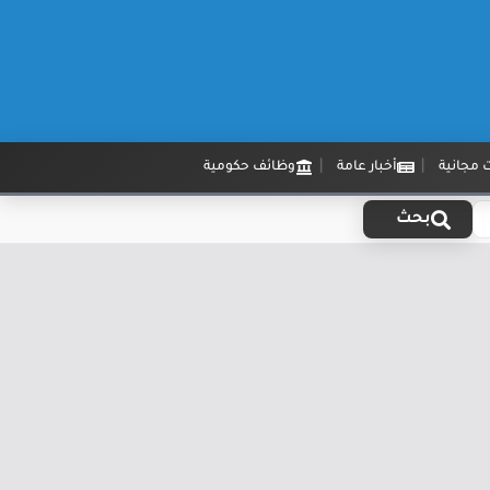
 مجانية
أخبار عامة
وظائف حكومية
بحث