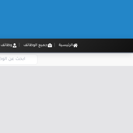
الرئيسية
جميع الوظائف
وظائف م