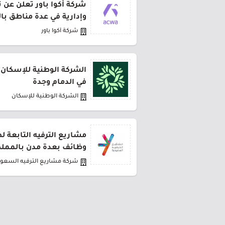
شركة أكوا باور تعلن عن 
وإدارية في عدة مناطق با
شركة أكوا باور
الشركة الوطنية للإسكان 
في الدمام وجدة
الشركة الوطنية للإسكان
مشاريع الترفيه التابعة 
وظائف بعدة مدن بالمملك
شركة مشاريع الترفيه السعود