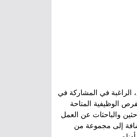
 الراغبة في المشاركة في
لفرص الوظيفية المتاحة
حثين والباحثات عن العمل
ضافة إلى مجموعة من
دناه.