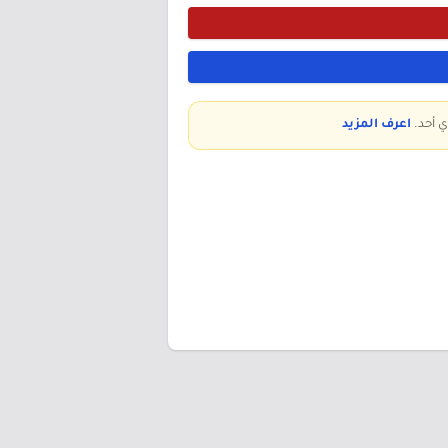
ي أحد.
اعرف المزيد