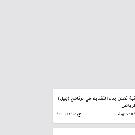
ة تعلن بدء التقديم في برنامج (جيل)
الرياض
 المحدودة
منذ 13 ساعة