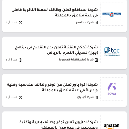
شركة سدافكو تعلن وظائف لحملة الثانوية فأعلى
في عدة مناطق بالمملكة
شركة سدافكو
منذ 3 أيام
شركة تحكم التقنية تعلن بدء التقديم في برنامج
(جيل) لحديثي التخرج بالرياض
شركة تحكم التقنية المحدودة
منذ 3 أيام
شركة أكوا باور تعلن عن توفر وظائف هندسية وفنية
وإدارية في عدة مناطق بالمملكة
شركة أكوا باور
منذ 3 أيام
شركة أمازون تعلن توفر وظائف إدارية وتقنية
وهندسية في عدة مدن بالمملكة