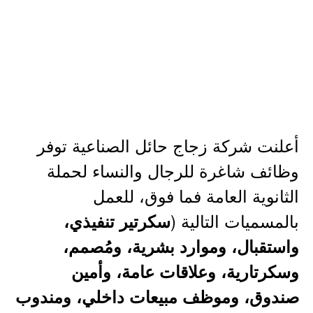
أعلنت شركة زجاج حائل الصناعية توفر
وظائف شاغرة للرجال والنساء لحملة
الثانوية العامة فما فوق، للعمل
بالمسميات التالية (
سكرتير تنفيذي،
واستقبال، وموارد بشرية، ومُصمم،
وسكرتارية، وعلاقات عامة، وأمين
صندوق، وموظف مبيعات داخلي، ومندوب