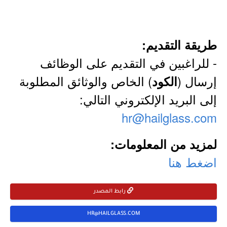
طريقة التقديم:
- للراغبين في التقديم على الوظائف
إرسال (
) الخاص والوثائق المطلوبة
الكود
إلى البريد الإلكتروني التالي:
hr@hailglass.com
لمزيد من المعلومات:
اضغط هنا
رابط المصدر
HR@HAILGLASS.COM