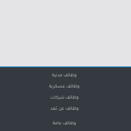
وظائف مدنية
وظائف عسكرية
وظائف شركات
وظائف عن بُعد
وظائف عامة