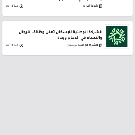
شركة أمازون
منذ 3 أيام
الشركة الوطنية للإسكان تعلن وظائف للرجال
والنساء في الدمام وجدة
الشركة الوطنية للإسكان
منذ 3 أيام