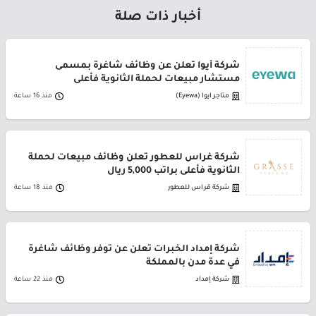
أخبار ذات صلة
شركة أيوا تعلن عن وظائف شاغرة بمسمى
مستشار مبيعات لحملة الثانوية فأعلى
متاجر ايوا (Eyewa)
منذ 16 ساعة
شركة غراس للعطور تعلن وظائف مبيعات لحملة
الثانوية فأعلى براتب 5,000 ريال
شركة قراس للعطور
منذ 18 ساعة
شركة إمداد الخبرات تعلن عن توفر وظائف شاغرة
في عدة مدن بالمملكة
شركة إمداد
منذ 22 ساعة