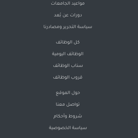
مواعيد الجامعات
دورات عن بُعد
سياسة التحرير ومصادرنا
كل الوظائف
الوظائف اليومية
سناب الوظائف
قروب الوظائف
حول الموقع
تواصل معنا
شروط وأحكام
سياسة الخصوصية