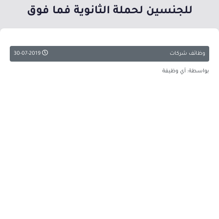
للجنسين لحملة الثانوية فما فوق
وظائف شركات
30-07-2019
بواسطة: أي وظيفة