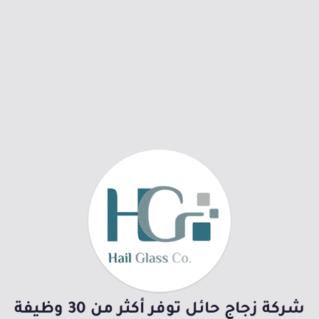
شركة زجاج حائل توفر أكثر من 30 وظيفة