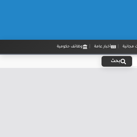
 مجانية
أخبار عامة
وظائف حكومية
بحث