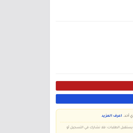
ي أحد.
اعرف المزيد
 ويستقبل الطلبات؛ فلا نشارك في التسجيل أو