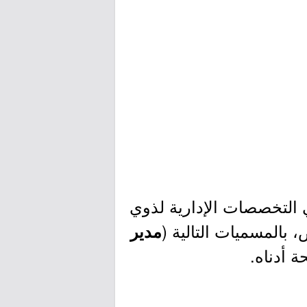
 التخصصات الإدارية لذوي
 بالمسميات التالية (
مدير
ة أدناه.