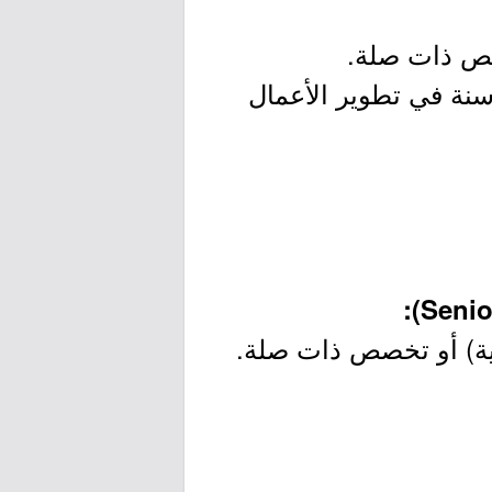
صص ذات صلة.
 سنة في تطوير الأعمال
رية) أو تخصص ذات صلة.