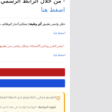
- من خلال الرابط الرسمي ل
اضغط هنا
حمّل وانشر تطبيق (
) تصلكم أخبار الوظائف مجا
أي وظيفة
اضغط هنا
- لنشر الخبر وتذكير الأصدقاء بشكل مباشر عبر تطبيق 
اضغط هنا
التقديم مجاني دائمًا ويتم لدى الجهة المعلن
تنويه الروابط:
الروابط الواردة في هذا الخبر