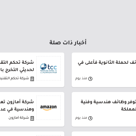
أخبار ذات صلة
 لحملة الثانوية فأعلى في
شركة تحكم التقني
لحديثي التخرج ب
منذ يوم
شركة تحكم التقنية
توفر وظائف هندسية وفنية
شركة أمازون تعل
لمملكة
وهندسية في عدة
منذ يوم
شركة أمازون