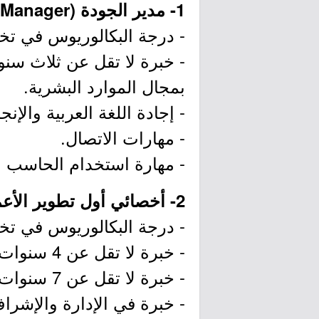
1- مدير الجودة (Quality Manager):
- درجة البكالوريوس في تخ
- خبرة لا تقل عن ثلاث سنو
بمجال الموارد البشرية.
- إجادة اللغة العربية والإنج
- مهارات الاتصال.
- مهارة استخدام الحاسب الآلي ومنها
2- أخصائي أول تطوير الأعمال (Senior Business Development Specialist):
- درجة البكالوريوس في تخ
- خبرة لا تقل عن 4 سنوات في مجال الجودة.
- خبرة لا تقل عن 7 سنوات في المجال الإداري.
- خبرة في الإدارة والإشرا