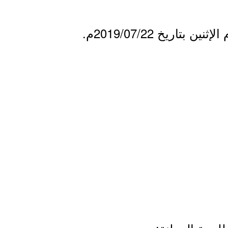
 بتاريخ 2019/07/22م.