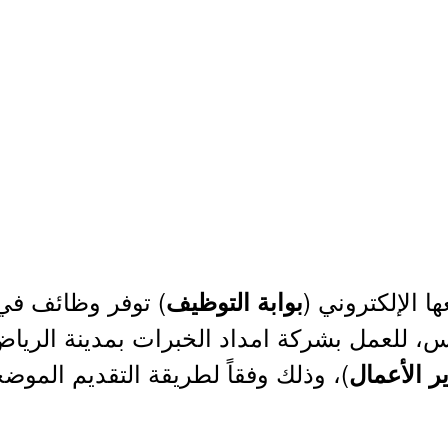
 الإلكتروني (
) توفر وظائف في
بوابة التوظيف
س، للعمل بشركة امداد الخبرات بمدينة الرياض،
)، وذلك وفقاً لطريقة التقديم الموضح
ر الأعمال