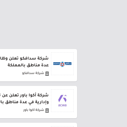
شركة سدافكو تعلن وظائف
عدة مناطق بالمملكة
شركة سدافكو
شركة أكوا باور تعلن عن 
وإدارية في عدة مناطق با
شركة أكوا باور