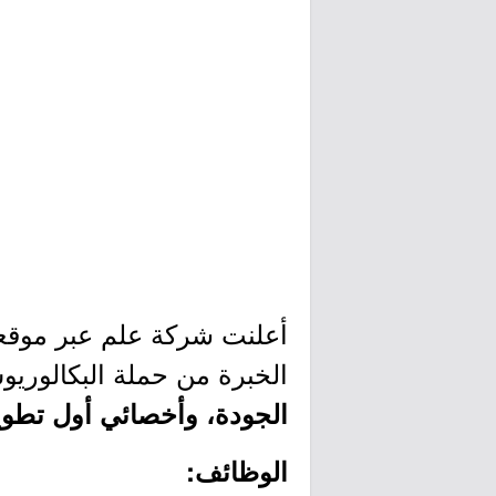
أعلنت شركة علم عبر موقعها
الخبرة من حملة البكالوريو
الجودة، وأخصائي أول تطوي
الوظائف: