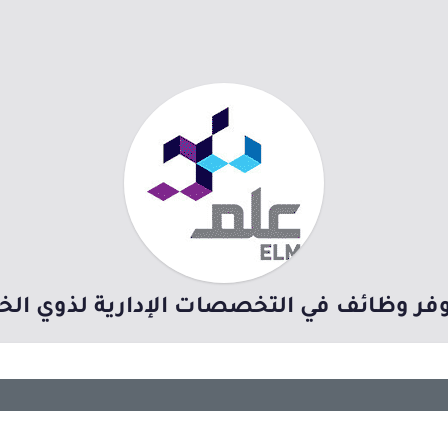
فر وظائف في التخصصات الإدارية لذوي الخب