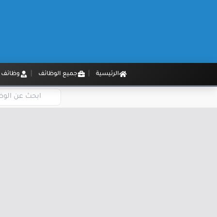
الرئيسية
جميع الوظائف
وظائف م