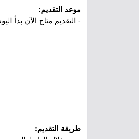
موعد التقديم:
- التقديم متاح الآن بدأ اليوم الإثنين
طريقة التقديم: