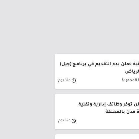
ة تعلن بدء التقديم في برنامج (جيل)
الرياض
 المحدودة
منذ يوم
ن توفر وظائف إدارية وتقنية
 مدن بالمملكة
منذ يوم