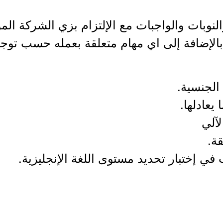
الجنسية.
 يعادلها.
آلي
ة.
ي إختبار تحديد مستوى اللغة الإنجليزية.