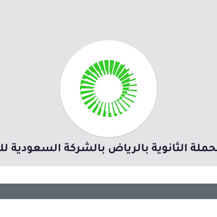
ملة الثانوية بالرياض بالشركة السعودية ل