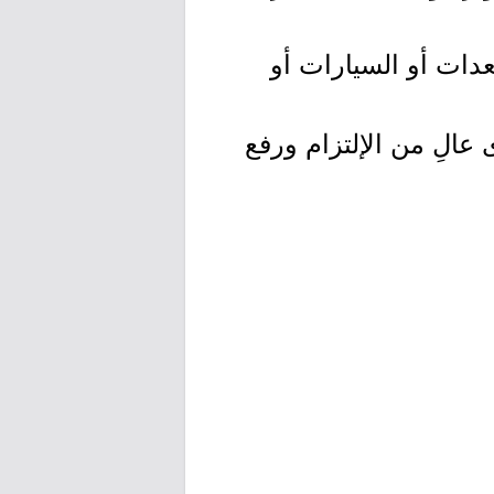
عدات أو السيارات أو
عالِ من الإلتزام ورفع