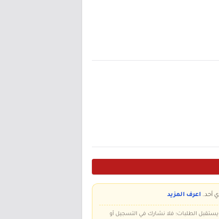
ي أحد.
اعرف المزيد
 ويستقبل الطلبات؛ فلا نشارك في التسجيل أو