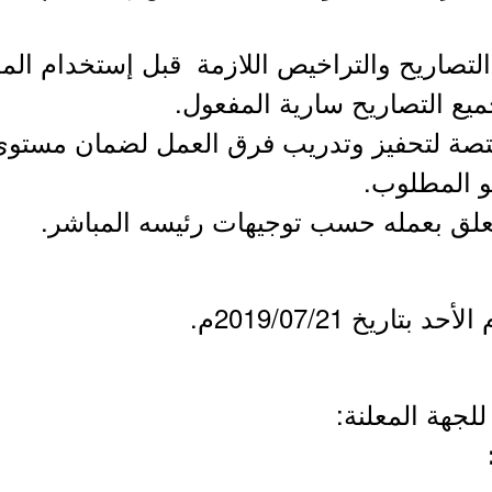
التصاريح والتراخيص اللازمة قبل إستخدام الم
ميع التصاريح سارية المفعول.
مختصة لتحفيز وتدريب فرق العمل لضمان مستوى 
و المطلوب.
تاريخ 2019/07/21م.
لجهة المعلنة: