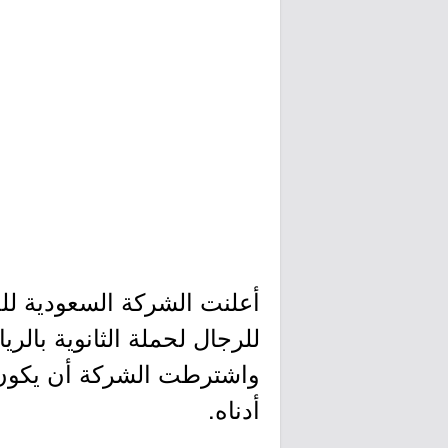
أعلنت الشركة السعودية للخ
للرجال لحملة الثانوية بالر
واشترطت الشركة أن يكون 
أدناه.