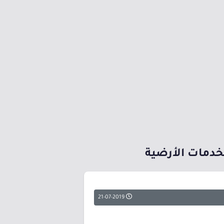
لخدمات الأرضية
21-07-2019