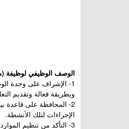
الوصف الوظيفي لوظيفة (م
1- الإشراف على وحدة ال
وبطريقة فعالة وتقديم التع
2- المحافظة على قاعدة بي
الإجراءات لتلك الأنشطة.
3- التأكد من تنظيم الموا