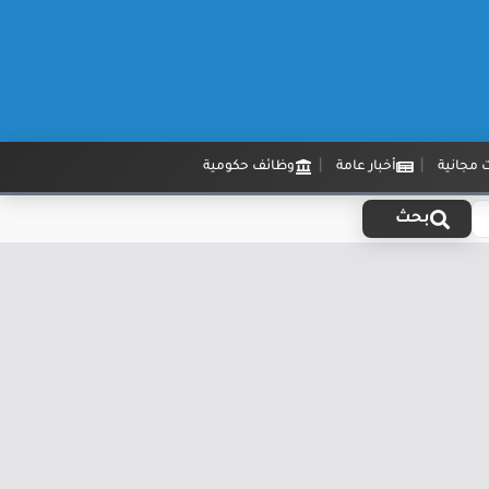
 مجانية
أخبار عامة
وظائف حكومية
بحث