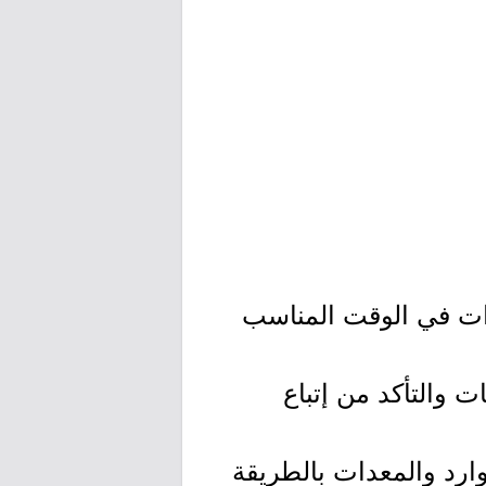
ات في الوقت المناسب
 والتأكد من إتباع
وارد والمعدات بالطريقة