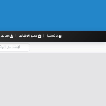
الرئيسية
جميع الوظائف
وظائف م