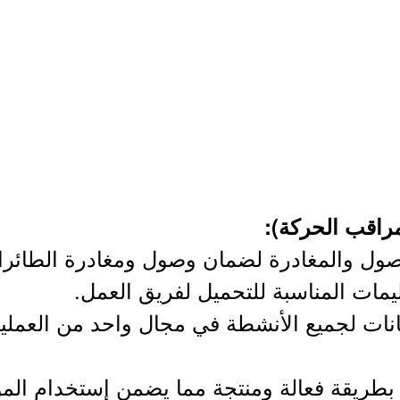
راقب الحركة):
وصول والمغادرة لضمان وصول ومغادرة الطائر
ليمات المناسبة للتحميل لفريق العمل.
انات لجميع الأنشطة في مجال واحد من العمليات
رد بطريقة فعالة ومنتجة مما يضمن إستخدام الم