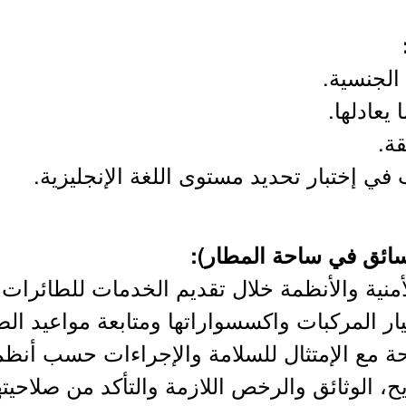
الجنسية.
 يعادلها.
ة.
ي إختبار تحديد مستوى اللغة الإنجليزية.
ائق في ساحة المطار):
يح، الوثائق والرخص اللازمة والتأكد من صلاحي