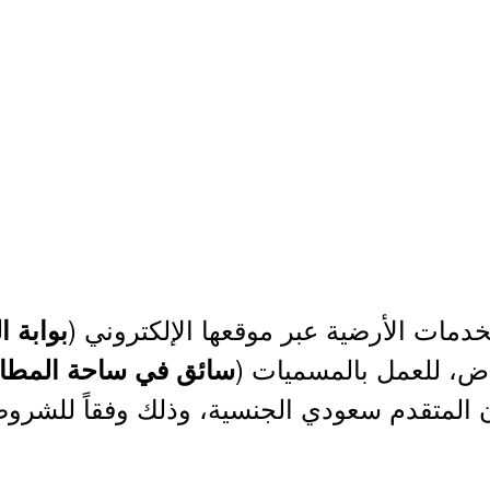
دمات الأرضية عبر موقعها الإلكتروني (
بوابة 
ياض، للعمل بالمسميات (
سائق في ساحة المطار
المتقدم سعودي الجنسية، وذلك وفقاً للشروط