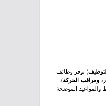
) توفر وظائف
التوظيف
)،
، ومراقب الحركة
 والمواعيد الموضحة