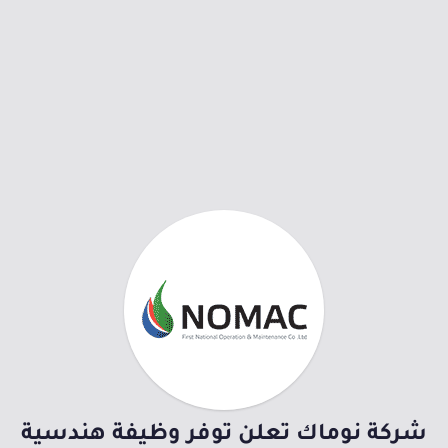
شركة نوماك تعلن توفر وظيفة هندسية