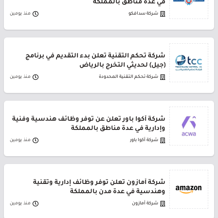
في عدة مناطق بالمملكة
شركة سدافكو
منذ يومين
شركة تحكم التقنية تعلن بدء التقديم في برنامج
(جيل) لحديثي التخرج بالرياض
شركة تحكم التقنية المحدودة
منذ يومين
شركة أكوا باور تعلن عن توفر وظائف هندسية وفنية
وإدارية في عدة مناطق بالمملكة
شركة أكوا باور
منذ يومين
شركة أمازون تعلن توفر وظائف إدارية وتقنية
وهندسية في عدة مدن بالمملكة
شركة أمازون
منذ يومين