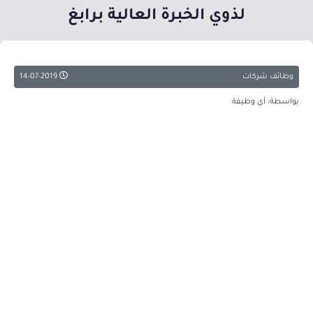
لذوي الخبرة العالية برابغ
وظائف شركات
14-07-2019
بواسطة: أي وظيفة