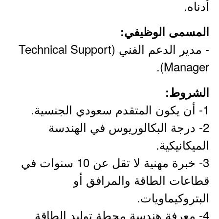
أدناه.
المسمى الوظيفي:
- مدير الدعم الفني (Technical Support
Manager).
الشروط:
1- أن يكون المتقدم سعودي الجنسية.
2- درجة البكالوريوس في الهندسة
الميكانيكية.
3- خبرة مهنية لا تقل عن 10 سنوات في
قطاعات الطاقة والمرافق أو
البتروكيماويات.
4- معرفة هندسة محطة توليد الطاقة