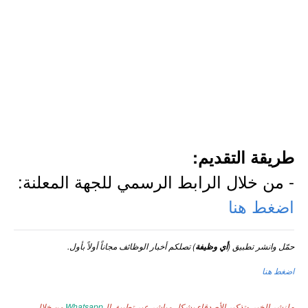
طريقة التقديم:
- من خلال الرابط الرسمي للجهة المعلنة:
اضغط هنا
حمّل وانشر تطبيق (
) تصلكم أخبار الوظائف مجاناً أولاً بأول.
أي وظيفة
اضغط هنا
- لنشر الخبر وتذكير الأصدقاء بشكل مباشر عبر تطبيق الـ
Whatsapp
من خلال