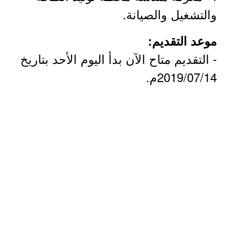
والتشغيل والصيانة.
موعد التقديم:
- التقديم متاح الآن بدأ اليوم الأحد بتاريخ
2019/07/14م.