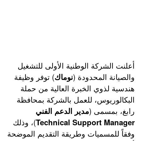
أعلنت الشركة الوطنية الأولى للتشغيل
والصيانة المحدودة (
) توفر وظيفة
نوماك
هندسية لذوي الخبرة العالية من حملة
البكالوريوس، للعمل بالشركة بمحافظة
رابغ، بمسمى (
مدير الدعم الفني
)، وذلك
Technical Support Manager
وفقاً للمسميات وطريقة التقديم الموضحة