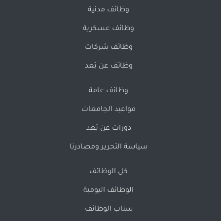
وظائف مدنية
وظائف عسكرية
وظائف شركات
وظائف عن بُعد
وظائف عامة
مواعيد الجامعات
دورات عن بُعد
سياسة التحرير ومصادرنا
كل الوظائف
الوظائف اليومية
سناب الوظائف