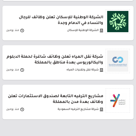
الشركة الوطنية للإسكان تعلن وظائف للرجال
والنساء في الدمام وجدة
الشركة الوطنية للإسكان
منذ يومين
شركة نقل المياه تعلن وظائف شاغرة لحملة الدبلوم
والبكالوريوس بعدة مناطق بالمملكة
شركة نقل وتقنيات المياه
منذ يومين
مشاريع الترفيه التابعة لصندوق الاستثمارات تعلن
وظائف بعدة مدن بالمملكة
شركة مشاريع الترفيه السعودية
منذ يومين