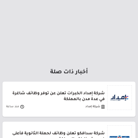
أخبار ذات صلة
شركة إمداد الخبرات تعلن عن توفر وظائف شاغرة
في عدة مدن بالمملكة
شركة إمداد
منذ ساعة
شركة سدافكو تعلن وظائف لحملة الثانوية فأعلى