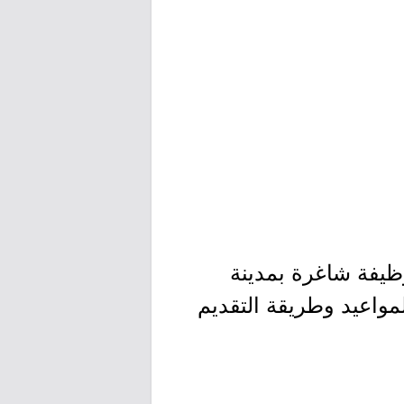
ظيفة شاغرة بمدينة
لمواعيد وطريقة التقديم