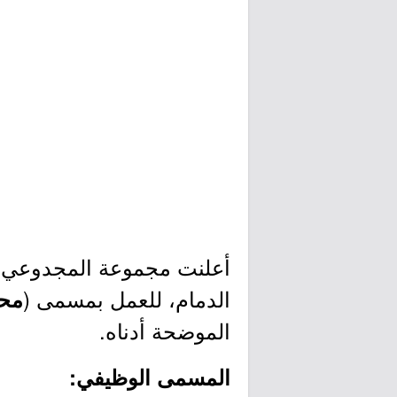
أعلنت مجموعة المجدوعي عب
الدمام، للعمل بمسمى (
محصل 
الموضحة أدناه.
المسمى الوظيفي: