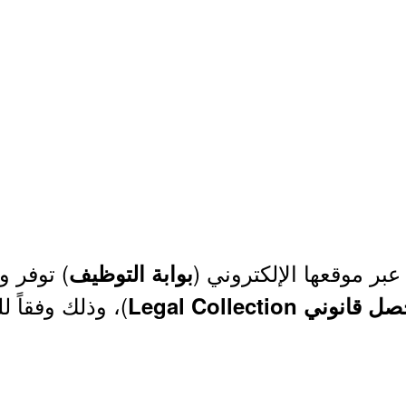
ر موقعها الإلكتروني (
) توفر و
بوابة التوظيف
)، وذلك وفقاً ل
قانوني Legal Collection