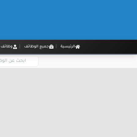
الرئيسية
جميع الوظائف
وظائف م