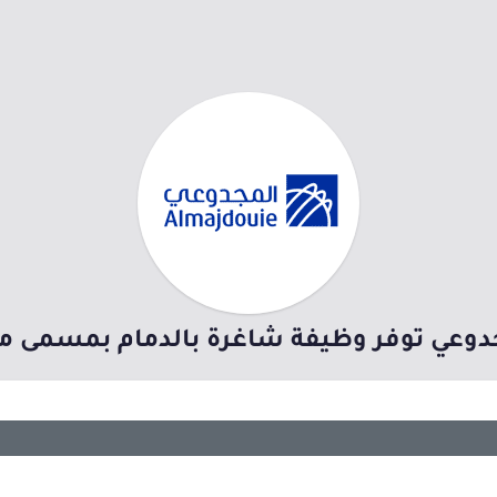
دوعي توفر وظيفة شاغرة بالدمام بمسمى م