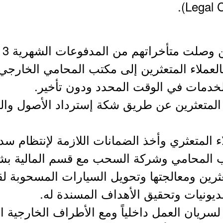
بالعملاء المتعثرين إلى مكتب المحامي الخارجي
خدمات في الوقت المحدد ودون تأخير.
 المتعثرين عن طريق شكة إسترداد الأصول وا