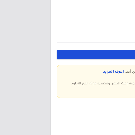
ي أحد.
اعرف المزيد
سمية وقت النشر، ومصدره موثق لدى الإدارة.