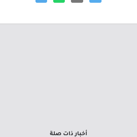
أخبار ذات صلة