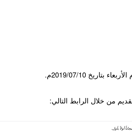
ء بتاريخ 2019/07/10م.
ديم من خلال الرابط التالي:
ناً أولاً بأول.