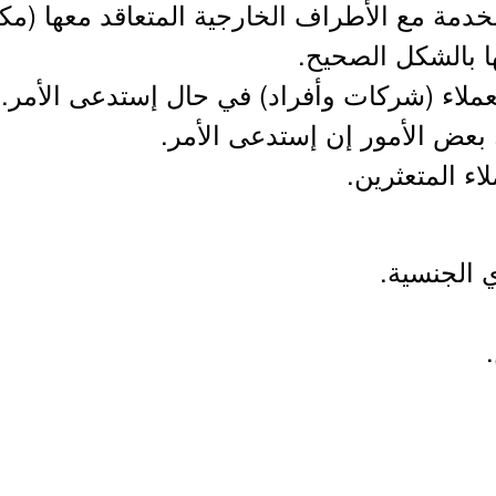
لخدمة مع الأطراف الخارجية المتعاقد معها (م
ا بالشكل الصحيح.