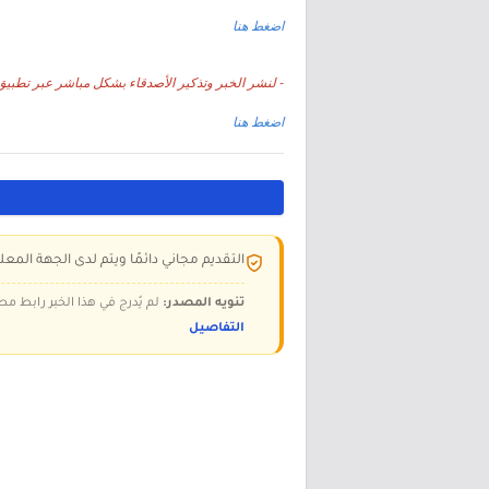
اضغط هنا
- لنشر الخبر وتذكير الأصدقاء بشكل مباشر عبر تطبيق 
اضغط هنا
التقديم مجاني دائمًا ويتم لدى الجهة المعلن
تنويه المصدر:
لم يُدرج في هذا الخبر رابط مص
التفاصيل