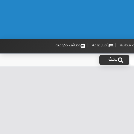
 مجانية
أخبار عامة
وظائف حكومية
بحث