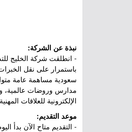
نبذة عن الشركة:
باستمرار على نقل الخبرات 
مدارس وروضات عالمية، وإد
الإلكترونية للعلاقات المه
موعد التقديم:
- التقديم متاح الآن بدأ اليوم الثلاثاء