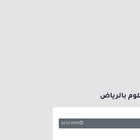
02-07-2019