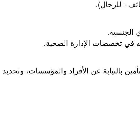
مين بالنيابة عن الأفراد والمؤسسات، وتحديد ا