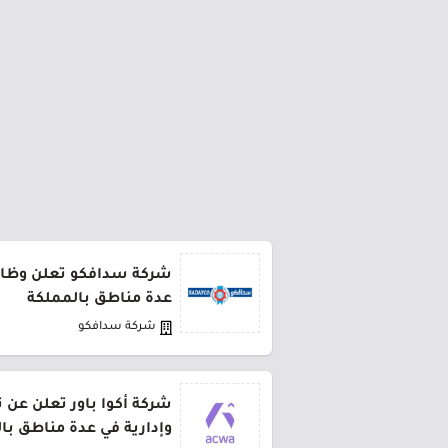
شركة سدافكو تعلن وظائف
عدة مناطق بالمملكة
شركة سدافكو
شركة أكوا باور تعلن عن 
وإدارية في عدة مناطق با