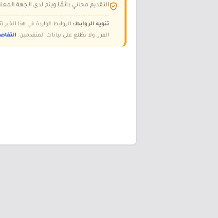
التقديم مجاني دائمًا ويتم لدى الجهة المعلن
تنويه الروابط:
الروابط الواردة في هذا الخبر
الفرز، ولا نطّلع على بيانات المتقدمين.
التفاص