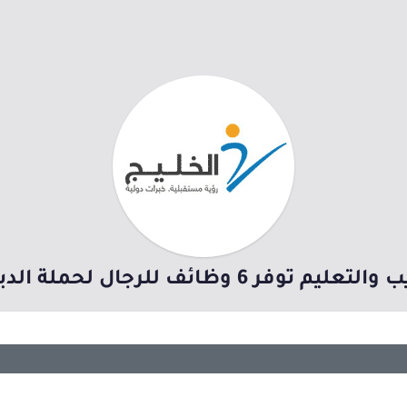
 6 وظائف للرجال لحملة الدبلوم بالرياض