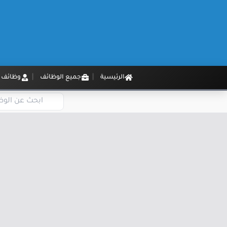
الرئيسية
جميع الوظائف
وظائف م