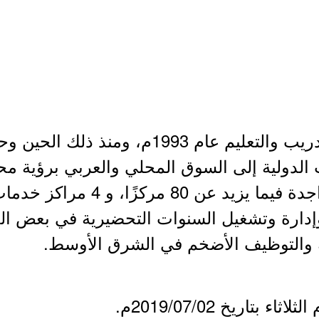
- انطلقت شركة الخليج للتدريب والتعليم عام 3
الدولية إلى السوق المحلي والعربي برؤية محل
سعودية مساهمة عامة متواجدة فيما
ارة وتشغيل السنوات التحضيرية في بعض الج
نية والتوظيف الأضخم في الشرق الأوسط.
 بتاريخ 2019/07/02م.