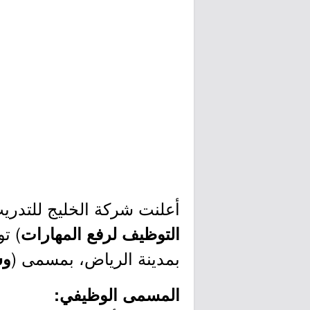
أعلنت شركة الخليج للتدريب 
التوظيف لرفع المهارات
بمدينة الرياض، بمسمى (
وس
المسمى الوظيفي: