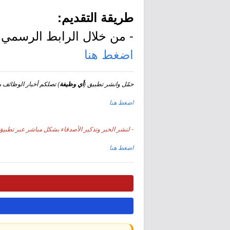
طريقة التقديم:
- من خلال الرابط الرسمي ل
اضغط هنا
حمّل وانشر تطبيق (
) تصلكم أخبار الوظائف مجا
أي وظيفة
اضغط هنا
- لنشر الخبر وتذكير الأصدقاء بشكل مباشر عبر تطبيق 
اضغط هنا