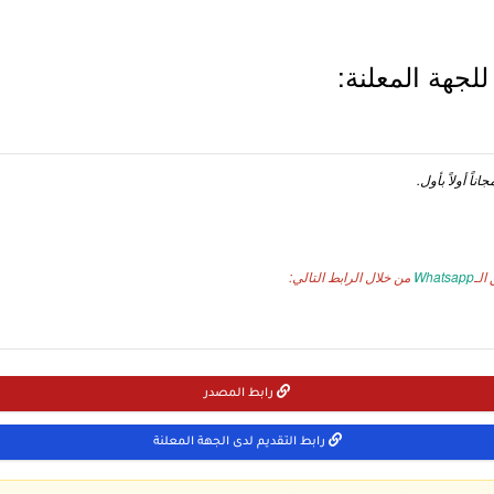
لجهة المعلنة:
ناً أولاً بأول.
الـ
Whatsapp
من خلال الرابط التالي:
رابط المصدر
رابط التقديم لدى الجهة المعلنة