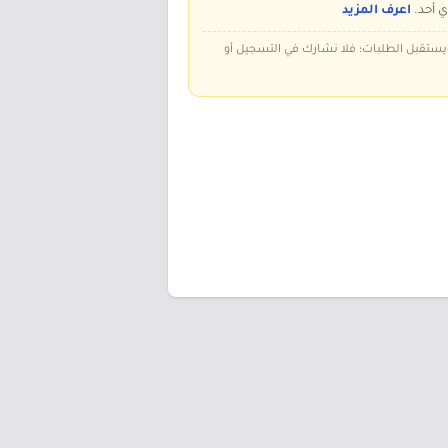
ي أحد.
اعرف المزيد
 ويستقبل الطلبات؛ فلا نشارك في التسجيل أو