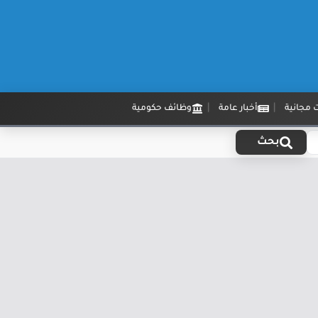
 مجانية
أخبار عامة
وظائف حكومية
بحث