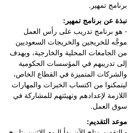
برنامج تمهير.
نبذة عن برنامج تمهير:
- هو برنامج تدريب على رأس العمل
موجَّه للخريجين والخريجات السعوديين
من الجامعات المحلية والخارجية، ويهدف
إلى تدريبهم في المؤسسات الحكومية
والشركات المتميزة في القطاع الخاص،
ليتمكنوا من اكتساب الخبرات والمهارات
اللازمة لإعدادهم وتهيئتهم للمشاركة في
سوق العمل.
موعد التقديم:
- التقديم متاح الآن بدأ اليوم الإثنين بتاريخ