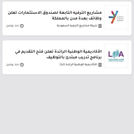
مشاريع الترفيه التابعة لصندوق الاستثمارات تعلن
وظائف بعدة مدن بالمملكة
شركة مشاريع الترفيه السعودية
منذ يومين
الأكاديمية الوطنية الرائدة تعلن فتح التقديم في
برنامج تدريب مبتدئ بالتوظيف
الأكاديمية الوطنية الرائدة (لنا)
منذ يومين