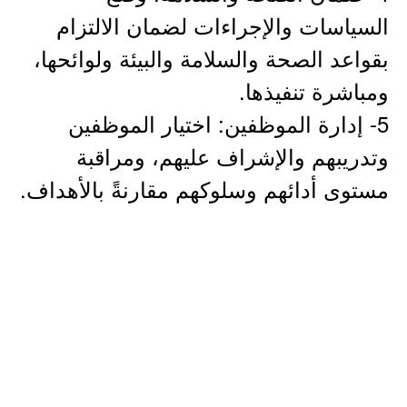
السياسات والإجراءات لضمان الالتزام
بقواعد الصحة والسلامة والبيئة ولوائحها،
ومباشرة تنفيذها.
5- إدارة الموظفين: اختيار الموظفين
وتدريبهم والإشراف عليهم، ومراقبة
مستوى أدائهم وسلوكهم مقارنةً بالأهداف.