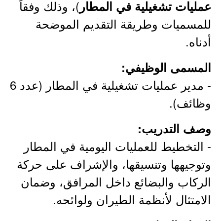
)، وذلك وفقاً
عمليات تشغيلية في المطار
للمسميات وطريقة التقديم الموضحة
أدناه.
المسمى الوظيفي:
- مدير عمليات تشغيلية في المطار (عدد 6
وظائف).
وصف التدريب:
- التخطيط للعمليات اليومية في المطار
وتوجيهها وتنسيقها، والإشراف على حركة
الركاب والبضائع داخل المرافق، وضمان
الامتثال لأنظمة الطيران ولوائحه.