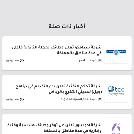
أخبار ذات صلة
شركة سدافكو تعلن وظائف لحملة الثانوية فأعلى
في عدة مناطق بالمملكة
شركة سدافكو
منذ يومين
شركة تحكم التقنية تعلن بدء التقديم في برنامج
(جيل) لحديثي التخرج بالرياض
شركة تحكم التقنية المحدودة
منذ يومين
شركة أكوا باور تعلن عن توفر وظائف هندسية وفنية
وإدارية في عدة مناطق بالمملكة