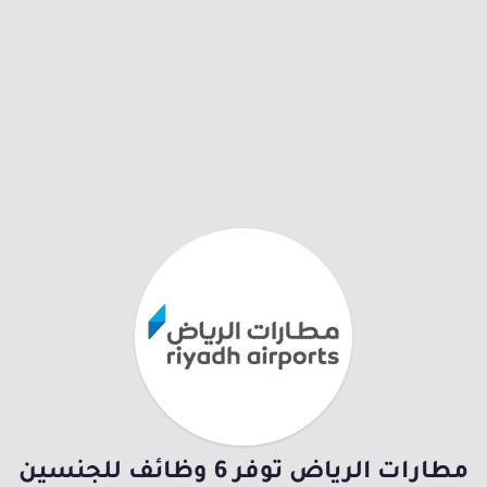
مطارات الرياض توفر 6 وظائف للجنسين