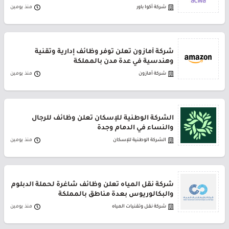
شركة أكوا باور
منذ يومين
شركة أمازون تعلن توفر وظائف إدارية وتقنية
وهندسية في عدة مدن بالمملكة
شركة أمازون
منذ يومين
الشركة الوطنية للإسكان تعلن وظائف للرجال
والنساء في الدمام وجدة
الشركة الوطنية للإسكان
منذ يومين
شركة نقل المياه تعلن وظائف شاغرة لحملة الدبلوم
والبكالوريوس بعدة مناطق بالمملكة
شركة نقل وتقنيات المياه
منذ يومين