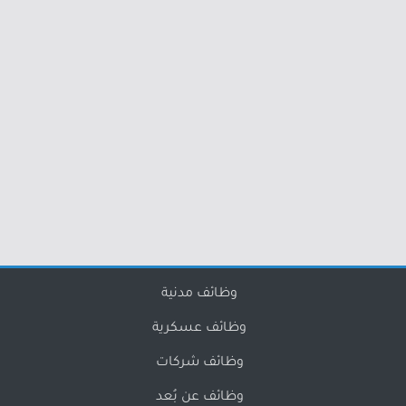
وظائف مدنية
وظائف عسكرية
وظائف شركات
وظائف عن بُعد