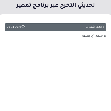
لحديثي التخرج عبر برنامج تمهير
وظائف شركات
29-04-2019
بواسطة: أي وظيفة