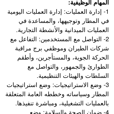
المهام الوظيفية:
1- إدارة العمليات: إدارة العمليات اليومية
في المطار وتوجيهها، والمساعدة في
العمليات الميدانية والأنشطة التجارية.
2- التواصل مع المستخدمين: التفاعل مع
شركات الطيران وموظفي برج مراقبة
الحركة الجوية، والمستأجرين، وأطقم
الطوارئ والجمهور، والتواصل مع
السلطات والهيئات التنظيمية.
3- وضع الاستراتيجيات: وضع استراتيجيات
المطار وسياساته وخططه العامة المتعلقة
بالعمليات التشغيلية، ومباشرة تنفيذها.
4- ضمان الصحة والسلامة: وضع