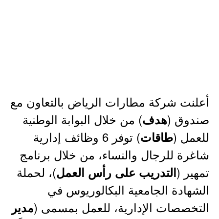
أعلنت شركة مطارات الرياض بالتعاون مع
صندوق (
) من خلال البوابة الوطنية
هدف
للعمل (
) توفر 6 وظائف إدارية
طاقات
شاغرة للرجال والنساء، من خلال برنامج
تمهير (
)، لحملة
التدريب على رأس العمل
الشهادة الجامعية البكالوريوس في
التخصصات الإدارية، للعمل بمسمى (
مدير