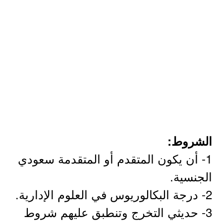
الشروط:
1- أن يكون المتقدم أو المتقدمة سعودي
الجنسية.
2- درجة البكالوريوس في العلوم الإدارية.
3- حديثي التخرج وتنطبق عليهم شروط