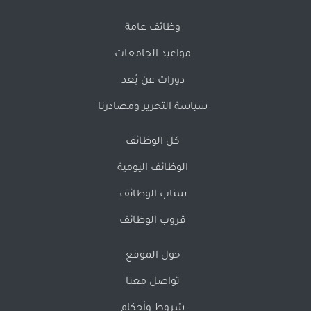
وظائف عامة
مواعيد الجامعات
دورات عن بُعد
سياسة التحرير ومصادرنا
كل الوظائف
الوظائف اليومية
سناب الوظائف
قروب الوظائف
حول الموقع
تواصل معنا
شروط وأحكام