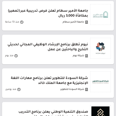
جامعة الأمير سطام تعلن فرص تدريبية عبر (تمهير)
بمكافأة 3,000 ريال
جامعة الأمير سطام
منذ 13 ساعة
نيوم تطلق برنامج الإرشاد الوظيفي المجاني لحديثي
التخرج والباحثين عن عمل
شركة نيوم
منذ يوم
شركة السودة للتطوير تعلن برنامج مهارات اللغة
الإنجليزية مع جامعة الملك خالد
شركة السودة للتطوير
منذ يومين
صندوق التنمية الوطني يعلن برنامج التدريب