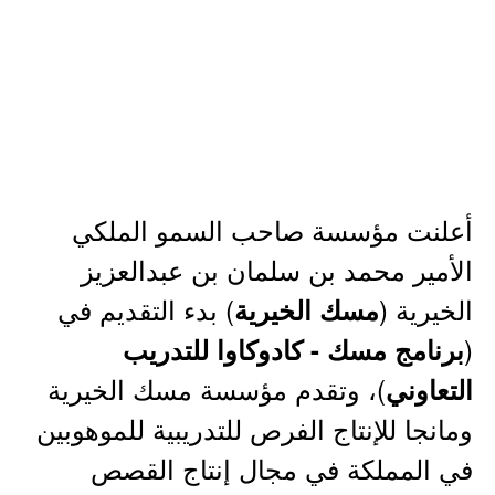
أعلنت مؤسسة صاحب السمو الملكي
الأمير محمد بن سلمان بن عبدالعزيز
الخيرية (
) بدء التقديم في
مسك الخيرية
(
برنامج مسك - كادوكاوا للتدريب
)، وتقدم مؤسسة مسك الخيرية
التعاوني
ومانجا للإنتاج الفرص للتدريبية للموهوبين
في المملكة في مجال إنتاج القصص