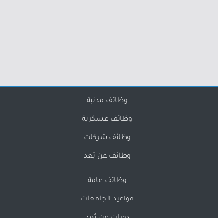
وظائف مدنية
وظائف عسكرية
وظائف شركات
وظائف عن بُعد
وظائف عامة
مواعيد الجامعات