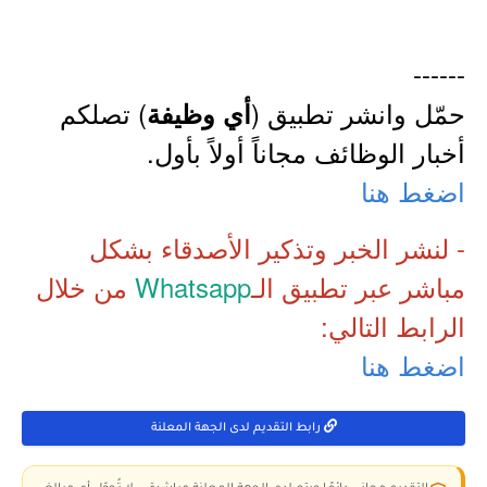
------
حمّل وانشر تطبيق (
) تصلكم
أي وظيفة
أخبار الوظائف مجاناً أولاً بأول.
اضغط هنا
- لنشر الخبر وتذكير الأصدقاء بشكل
مباشر عبر تطبيق الـ
Whatsapp
من خلال
الرابط التالي:
اضغط هنا
رابط التقديم لدى الجهة المعلنة