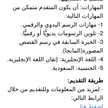
المهارات: أن يكون المتقدم متمكن من
المهارات التالية:
1- مهارات الرسم اليدوي والرقمي.
2- تلوين الرسومات يديويًّا أو رقميًّا.
3- الخبرة السابقة في رسم القصص
المصورة(المانجا).
4- اللغة الإنجليزية: إتقان اللغة الإنجليزية.
5- الجنسية: السعودية.
طريقة التقديم:
- لمزيد من المعلومات وللتقديم من خلال
الرابط التالي:
اضغط هنا