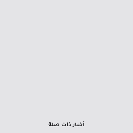
أخبار ذات صلة