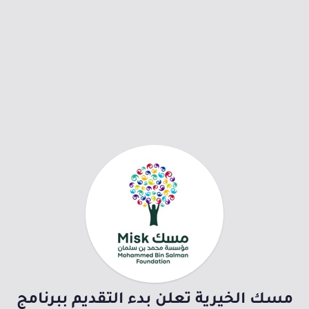
مسك الخيرية تعلن بدء التقديم ببرنامج