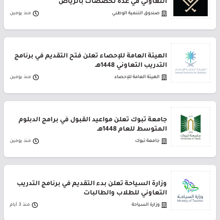
التعاوني في عدة تخصصات بالرياض
صندوق التنمية الوطني
منذ يومين
الهيئة العامة للإحصاء تعلن فتح التقديم في برنامج
التدريب التعاوني 1448هـ
الهيئة العامة للإحصاء
منذ يومين
جامعة تبوك تعلن مواعيد القبول في برامج الدبلوم
المتوسط للعام 1448هـ
جامعة تبوك
منذ يومين
وزارة السياحة تعلن بدء التقديم في برنامج التدريب
التعاوني للطلاب والطالبات
وزارة السياحة
منذ 3 أيام