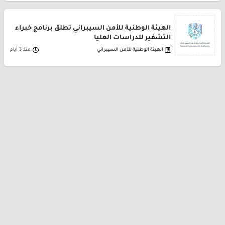
الهيئة الوطنية للأمن السيبراني تطلق برنامج خبراء
التشفير للدراسات العليا
الهيئة الوطنية للأمن السيبراني
منذ 3 أيام