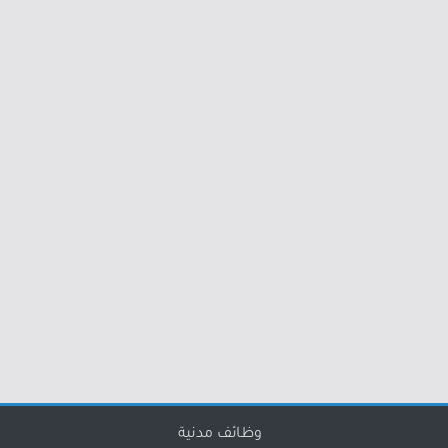
وظائف مدنية