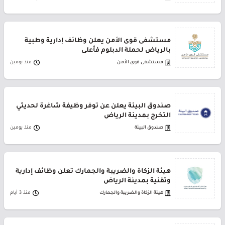
مستشفى قوى الأمن يعلن وظائف إدارية وطبية
بالرياض لحملة الدبلوم فأعلى
مستشفى قوى الأمن
منذ يومين
صندوق البيئة يعلن عن توفر وظيفة شاغرة لحديثي
التخرج بمدينة الرياض
صندوق البيئة
منذ يومين
هيئة الزكاة والضريبة والجمارك تعلن وظائف إدارية
وتقنية بمدينة الرياض
هيئة الزكاة والضريبة والجمارك
منذ 3 أيام