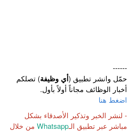
------
حمّل وانشر تطبيق (
) تصلكم
أي وظيفة
أخبار الوظائف مجاناً أولاً بأول.
اضغط هنا
- لنشر الخبر وتذكير الأصدقاء بشكل
مباشر عبر تطبيق الـ
Whatsapp
من خلال