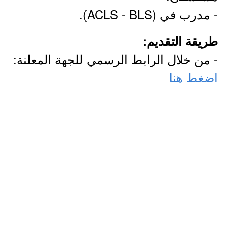
- مدرب في (ACLS - BLS).
طريقة التقديم:
- من خلال الرابط الرسمي للجهة المعلنة:
اضغط هنا