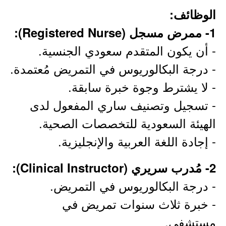
الوظائف:
1- ممرض مسجل (Registered Nurse):
- أن يكون المتقدم سعودي الجنسية.
- درجة البكالوريوس في التمريض مُعتمدة.
- لا يشترط وجوة خبرة سابقة.
- تسجيل وتصنيف ساري المفعول لدى
الهيئة السعودية للتخصصات الصحية.
- إجادة اللغة العربية والإنجليزية.
2- مُدرب سريري (Clinical Instructor):
- درجة البكالوريوس في التمريض.
- خبرة ثلاث سنوات تمريض في
مستشفى.