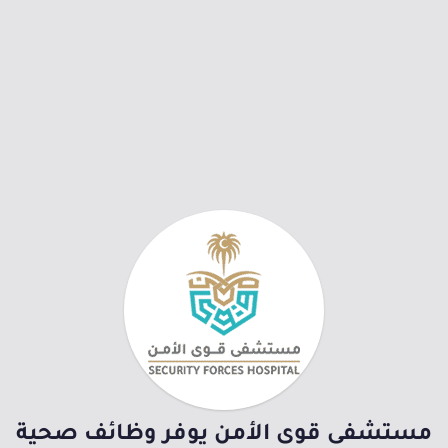
مستشفى قوى الأمن يوفر وظائف صحية