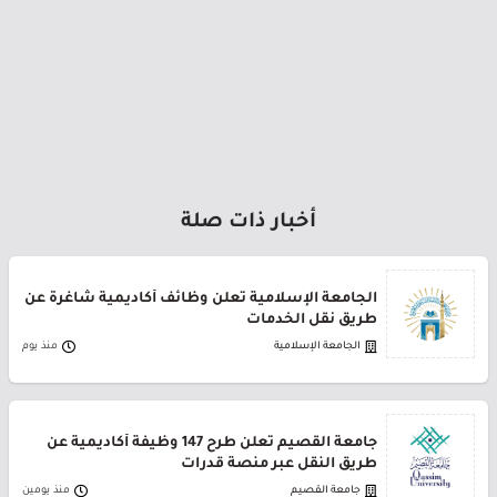
أخبار ذات صلة
الجامعة الإسلامية تعلن وظائف أكاديمية شاغرة عن
طريق نقل الخدمات
الجامعة الإسلامية
منذ يوم
جامعة القصيم تعلن طرح 147 وظيفة أكاديمية عن
طريق النقل عبر منصة قدرات
جامعة القصيم
منذ يومين