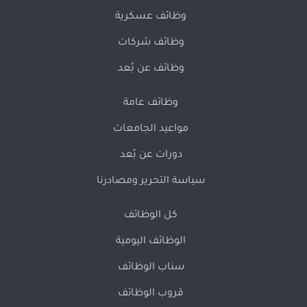
وظائف عسكرية
وظائف شركات
وظائف عن بُعد
وظائف عامة
مواعيد الجامعات
دورات عن بُعد
سياسة التحرير ومصادرنا
كل الوظائف
الوظائف اليومية
سناب الوظائف
قروب الوظائف