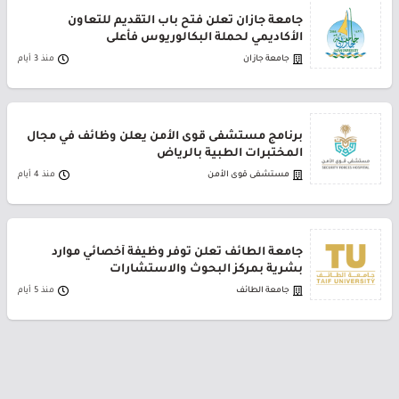
جامعة جازان تعلن فتح باب التقديم للتعاون
الأكاديمي لحملة البكالوريوس فأعلى
جامعة جازان
منذ 3 أيام
برنامج مستشفى قوى الأمن يعلن وظائف في مجال
المختبرات الطبية بالرياض
مستشفى قوى الأمن
منذ 4 أيام
جامعة الطائف تعلن توفر وظيفة أخصائي موارد
بشرية بمركز البحوث والاستشارات
جامعة الطائف
منذ 5 أيام