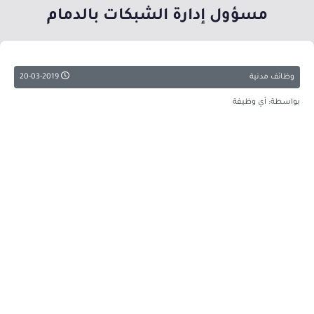
مسؤول إدارة الشبكات بالدمام
وظائف مدنية
20-03-2019
بواسطة: أي وظيفة