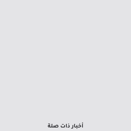
أخبار ذات صلة