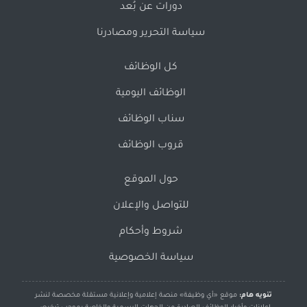
دورات عن بُعد
سياسة التحرير ومصادرنا
كل الوظائف
الوظائف اليومية
سناب الوظائف
قروب الوظائف
حول الموقع
للتواصل والإعلان
شروط وأحكام
سياسة الخصوصية
تنويه هام:
موقع «أي وظيفة» منصة إعلامية وإعلانية مستقلة مخصصة لنشر