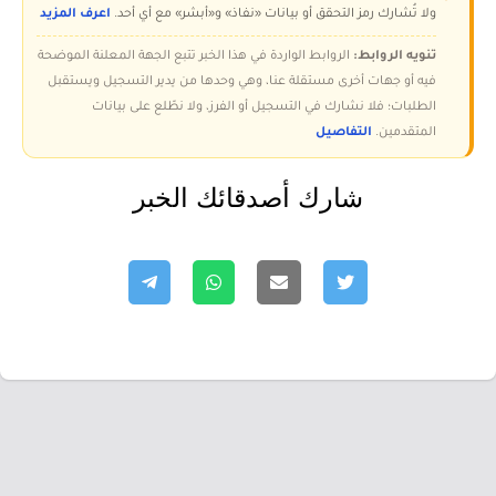
ولا تُشارك رمز التحقق أو بيانات «نفاذ» و«أبشر» مع أي أحد.
اعرف المزيد
تنويه الروابط:
الروابط الواردة في هذا الخبر تتبع الجهة المعلنة الموضحة
فيه أو جهات أخرى مستقلة عنا، وهي وحدها من يدير التسجيل ويستقبل
الطلبات؛ فلا نشارك في التسجيل أو الفرز، ولا نطّلع على بيانات
المتقدمين.
التفاصيل
شارك أصدقائك الخبر