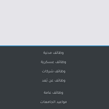
وظائف مدنية
وظائف عسكرية
وظائف شركات
وظائف عن بُعد
وظائف عامة
مواعيد الجامعات