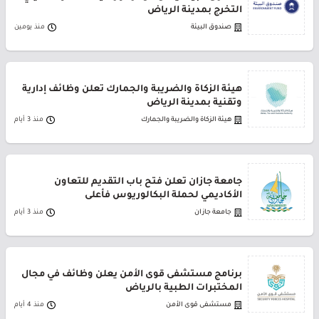
التخرج بمدينة الرياض
صندوق البيئة
منذ يومين
هيئة الزكاة والضريبة والجمارك تعلن وظائف إدارية
وتقنية بمدينة الرياض
هيئة الزكاة والضريبة والجمارك
منذ 3 أيام
جامعة جازان تعلن فتح باب التقديم للتعاون
الأكاديمي لحملة البكالوريوس فأعلى
جامعة جازان
منذ 3 أيام
برنامج مستشفى قوى الأمن يعلن وظائف في مجال
المختبرات الطبية بالرياض
مستشفى قوى الأمن
منذ 4 أيام