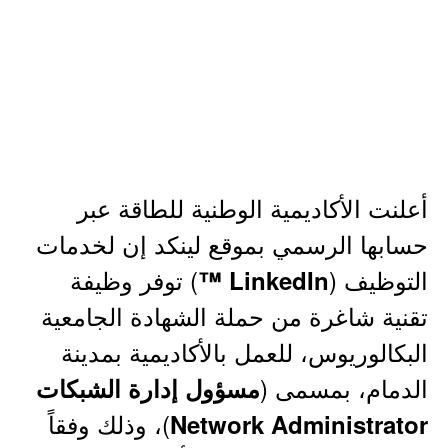
أعلنت الأكاديمية الوطنية للطاقة عبر
حسابها الرسمي بموقع لينكد إن لخدمات
التوظيف (
) توفر وظيفة
LinkedIn ™
تقنية شاغرة من حملة الشهادة الجامعية
البكالوريوس، للعمل بالأكاديمية بمدينة
الدمام، بمسمى (
مسؤول إدارة الشبكات
)، وذلك وفقاً
Network Administrator