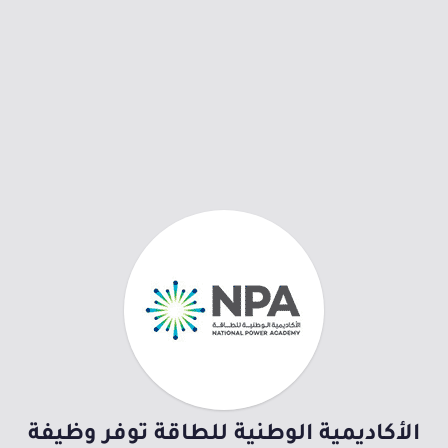
الأكاديمية الوطنية للطاقة توفر وظيفة