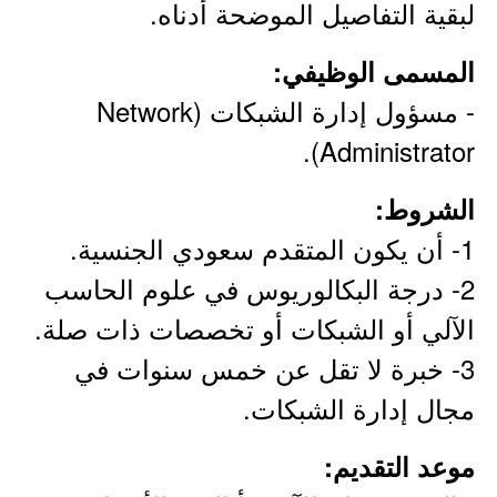
لبقية التفاصيل الموضحة أدناه.
المسمى الوظيفي:
- مسؤول إدارة الشبكات (Network
Administrator).
الشروط:
1- أن يكون المتقدم سعودي الجنسية.
2- درجة البكالوريوس في علوم الحاسب
الآلي أو الشبكات أو تخصصات ذات صلة.
3- خبرة لا تقل عن خمس سنوات في
مجال إدارة الشبكات.
موعد التقديم: