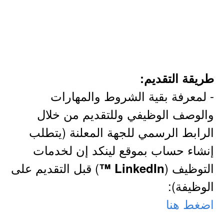
طريقة التقديم:
- لمعرفة بقية الشروط والمهارات
والوصف الوظيفي وللتقديم من خلال
الرابط الرسمي للجهة المعلنة (يتطلب
إنشاء حساب بموقع لينكد إن لخدمات
التوظيف (
) قبل التقديم على
LinkedIn ™
الوظيفة):
اضغط هنا