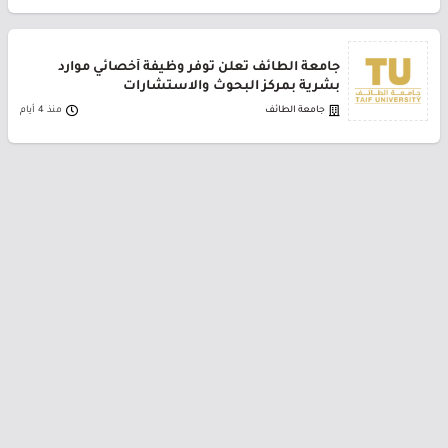
جامعة الطائف تعلن توفر وظيفة أخصائي موارد
بشرية بمركز البحوث والاستشارات
جامعة الطائف
منذ 4 أيام