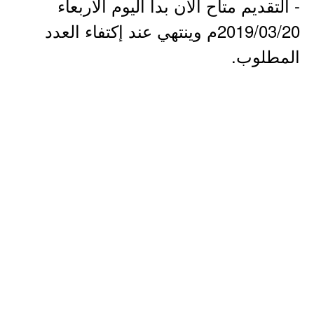
- التقديم متاح الآن بدأ اليوم الأربعاء
2019/03/20م وينتهي عند إكتفاء العدد
المطلوب.