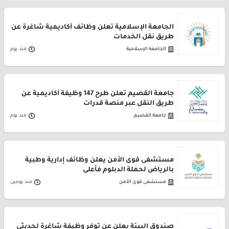
الجامعة الإسلامية تعلن وظائف أكاديمية شاغرة عن
طريق نقل الخدمات
الجامعة الإسلامية
منذ يوم
جامعة القصيم تعلن طرح 147 وظيفة أكاديمية عن
طريق النقل عبر منصة قدرات
جامعة القصيم
منذ يوم
مستشفى قوى الأمن يعلن وظائف إدارية وطبية
بالرياض لحملة الدبلوم فأعلى
مستشفى قوى الأمن
منذ يومين
صندوق البيئة يعلن عن توفر وظيفة شاغرة لحديثي