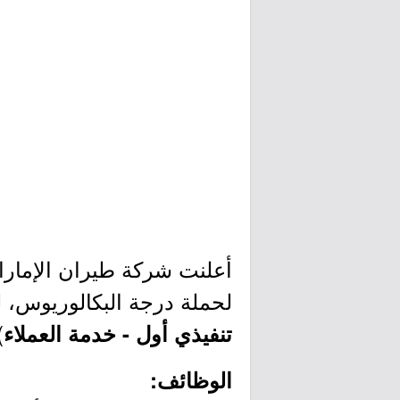
أعلنت شركة طيران الإمارات
لحملة درجة البكالوريوس، 
)
تنفيذي أول - خدمة العملاء
الوظائف: