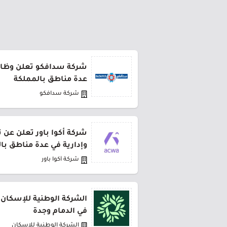
شركة سدافكو تعلن وظائف
عدة مناطق بالمملكة
شركة سدافكو
شركة أكوا باور تعلن عن 
وإدارية في عدة مناطق با
شركة أكوا باور
الشركة الوطنية للإسكان 
في الدمام وجدة
الشركة الوطنية للإسكان