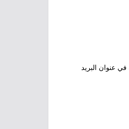
 في عنوان البريد