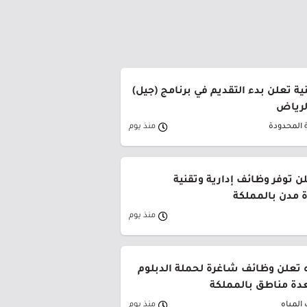
ة تعلن بدء التقديم في برنامج (جيل)
الرياض
 المحدودة
منذ يوم
ن توفر وظائف إدارية وتقنية
 مدن بالمملكة
منذ يوم
 تعلن وظائف شاغرة لحملة الدبلوم
دة مناطق بالمملكة
المياه
منذ يوم