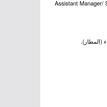
Assistant Manager/ Senior Executive 