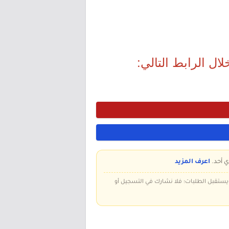
ال الرابط التالي:
ي أحد.
اعرف المزيد
 ويستقبل الطلبات؛ فلا نشارك في التسجيل أو