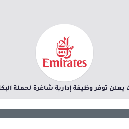
 يعلن توفر وظيفة إدارية شاغرة لحملة الب