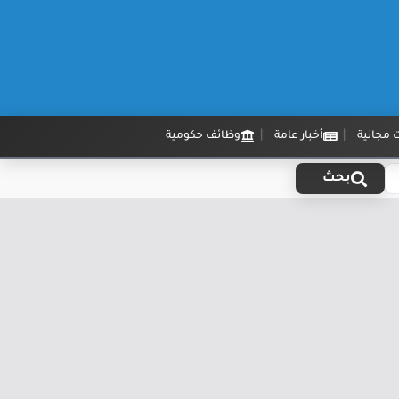
 مجانية
أخبار عامة
وظائف حكومية
بحث