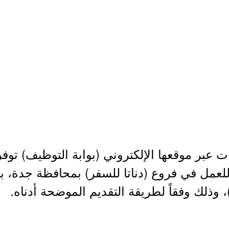
 عبر موقعها الإلكتروني (بوابة التوظيف) توف
للعمل في فروع (دناتا للسفر) بمحافظة جدة، 
، وذلك وفقاً لطريقة التقديم الموضحة أدناه.