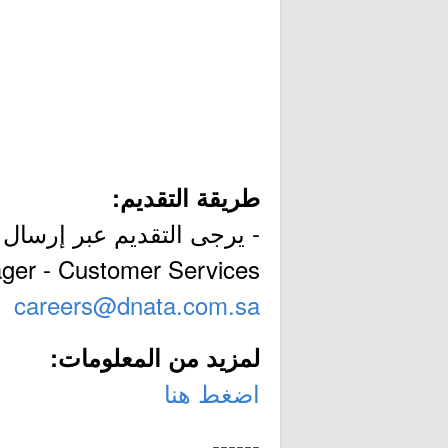
طريقة التقديم:
- يرجى التقديم عبر إرسال ا
ger - Customer Services):
careers@dnata.com.sa
لمزيد من المعلومات:
اضغط هنا
------