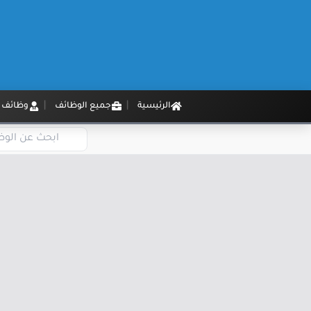
الرئيسية
جميع الوظائف
وظائف م