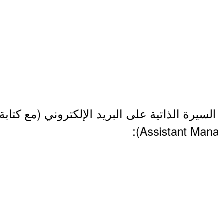
لسيرة الذاتية على البريد الإلكتروني (مع كتابة
Assistant Mana