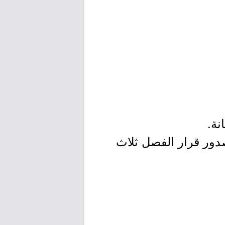
دور قرار الفصل ثلاث