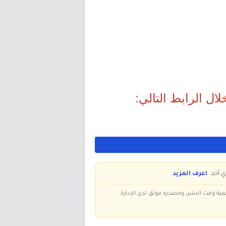
ال الرابط التالي:
ي أحد.
اعرف المزيد
سمية وقت النشر، ومصدره موثق لدى الإدارة.