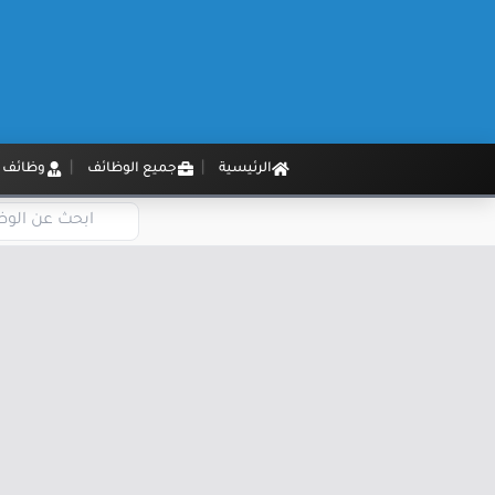
الرئيسية
جميع الوظائف
وظائف م