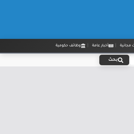
 مجانية
أخبار عامة
وظائف حكومية
بحث