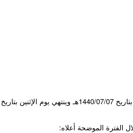
ريخ 1440/07/12هـ.
ال الفترة الموضحة أعلاه: