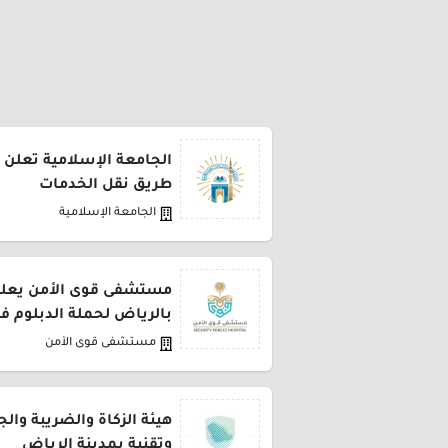
الجامعة الإسلامية تعلن 
طريق نقل الخدمات
الجامعة الإسلامية
مستشفى قوى الأمن يعلن 
بالرياض لحملة الدبلوم ف
مستشفى قوى الأمن
هيئة الزكاة والضريبة وال
وتقنية بمدينة الرياض