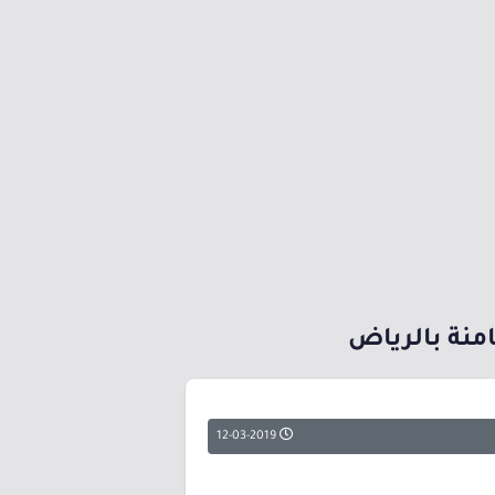
12-03-2019