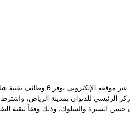
أعلن ديوان المراقبة العامة عبر موقعه ا
لمركز الرئيسي للديوان بمدينة الرياض، واشترط 
حسن السيرة والسلوك، وذلك وفقاً لبقية الت