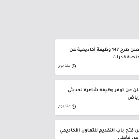
جامعة القصيم تعلن طرح 147 وظيفة أكاديمية عن
منصة قدرات
منذ يوم
لن عن توفر وظيفة شاغرة لحديثي
رياض
منذ يوم
 فتح باب التقديم للتعاون الأكاديمي
وس فأعلى