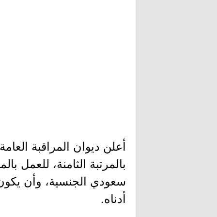
بالمرتبة الثامنة، للعمل با
سعودي الجنسية، وأن يكون 
أدناه.