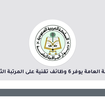
ف تقنية على المرتبة الثامنة بالرياض