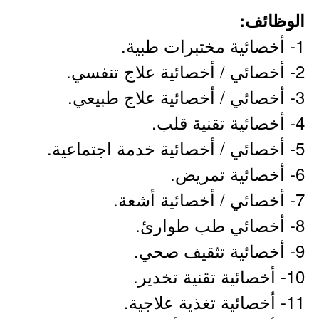
الوظائف:
1- أخصائية مختبرات طبية.
2- أخصائي / أخصائية علاج تنفسي.
3- أخصائي / أخصائية علاج طبيعي.
4- أخصائية تقنية قلب.
5- أخصائي / أخصائية خدمة اجتماعية.
6- أخصائية تمريض.
7- أخصائي / أخصائية أشعة.
8- أخصائي طب طوارئ.
9- أخصائية تثقيف صحي.
10- أخصائية تقنية تخدير.
11- أخصائية تغذية علاجية.