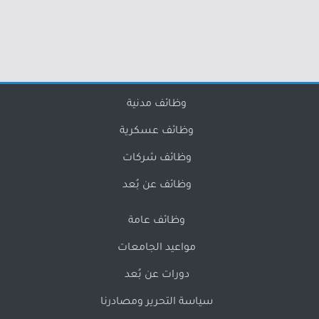
وظائف مدنية
وظائف عسكرية
وظائف شركات
وظائف عن بُعد
وظائف عامة
مواعيد الجامعات
دورات عن بُعد
سياسة التحرير ومصادرنا