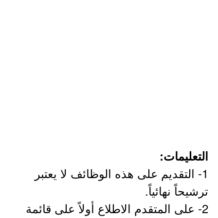
التعليمات:
1- التقديم على هذه الوظائف لا يعتبر
ترشيحاً نهائياً.
2- على المتقدم الاطلاع أولاً على قائمة