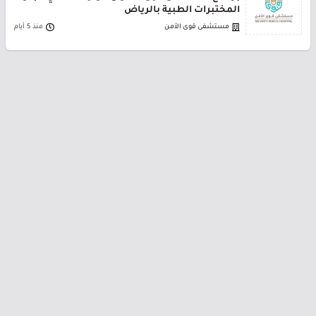
المختبرات الطبية بالرياض
مستشفى قوى الأمن
منذ 5 أيام