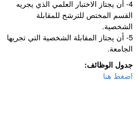
4- أن يجتاز الاختبار العلمي الذي يجريه
القسم المختص للترشح للمقابلة
الشخصية.
5- أن يجتاز المقابلة الشخصية التي تجريها
الجامعة.
جدول الوظائف:
اضغط هنا