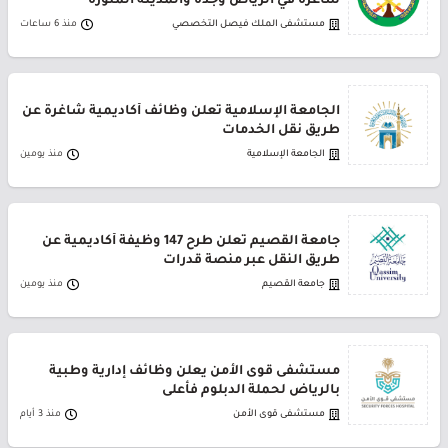
شاغرة في الرياض وجدة والمدينة المنورة
مستشفى الملك فيصل التخصصي
منذ 6 ساعات
الجامعة الإسلامية تعلن وظائف أكاديمية شاغرة عن
طريق نقل الخدمات
الجامعة الإسلامية
منذ يومين
جامعة القصيم تعلن طرح 147 وظيفة أكاديمية عن
طريق النقل عبر منصة قدرات
جامعة القصيم
منذ يومين
مستشفى قوى الأمن يعلن وظائف إدارية وطبية
بالرياض لحملة الدبلوم فأعلى
مستشفى قوى الأمن
منذ 3 أيام