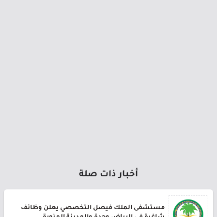
أخبار ذات صلة
مستشفى الملك فيصل التخصصي يعلن وظائف