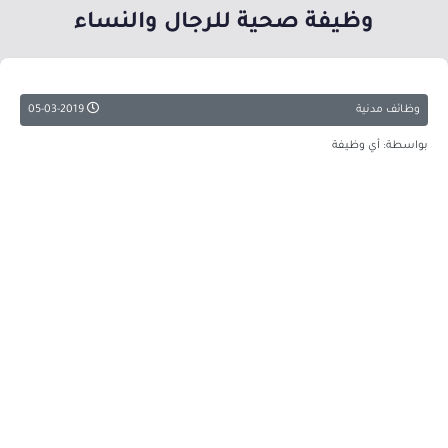
وظيفة صحية للرجال والنساء
وظائف مدنية
05-03-2019
بواسطة: أي وظيفة