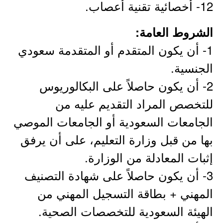
12- أخصائية تقنية أعصاب.
الشروط العامة:
1- أن يكون المتقدم أو المتقدمة سعودي
الجنسية.
2- أن يكون حاصلاً على البكالوريوس
للتخصص المراد التقديم عليه من
الجامعات السعودية أو الجامعات الموصي
بها من قبل وزارة التعليم، على أن يرفق
إثبات المعادلة من الوزارة.
3- أن يكون حاصلاً على شهادة التصنيف
المهني + بطاقة التسجيل المهني من
الهيئة السعودية للتخصصات الصحية.