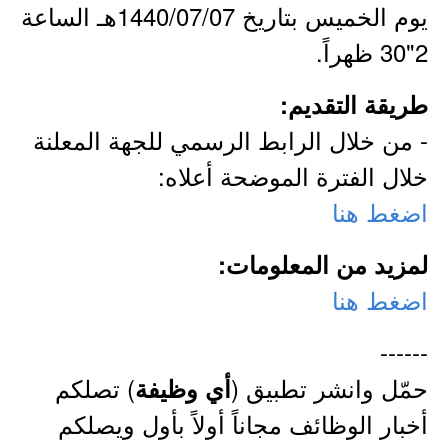
يوم الخميس بتاريخ 1440/07/07هـ الساعة
2"30 ظهراً.
طريقة التقديم:
- من خلال الرابط الرسمي للجهة المعلنة
خلال الفترة الموضحة أعلاه:
اضغط هنا
لمزيد من المعلومات:
اضغط هنا
------
حمّل وانشر تطبيق (
) تصلكم
أي وظيفة
أخبار الوظائف مجاناً أولاً بأول ويصلكم