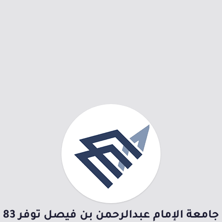
جامعة الإمام عبدالرحمن بن فيصل توفر 83