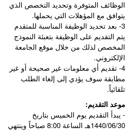
الوظائف المتوفرة وتحديد التخصص الذي
يتوافق مع المؤهلات التي يحملها.
3- بعد تحديد الوظيفة المناسبة للمتقدم
يتم التقديم على الوظيفة بتعبئة النموذج
المخصص لذلك من خلال موقع الجامعة
الإلكتروني.
4- تقديم أي معلومات غير صحيحة أو غير
مطابقة سوف يؤدي إلى إلغاء الطلب
تلقائياً.
موعد التقديم:
- يبدأ التقديم يوم الخميس بتاريخ
1440/06/30هـ الساعة 8:00 صباحاً وينتهي