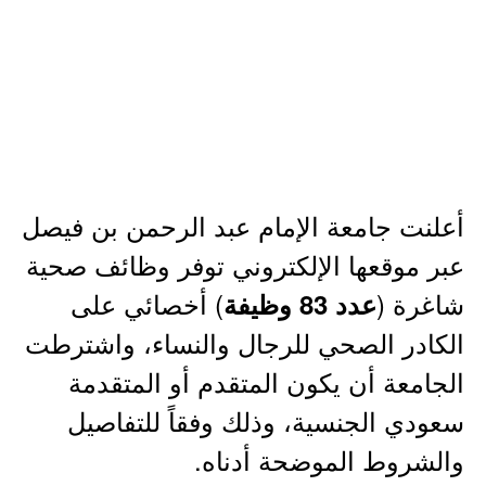
أعلنت جامعة الإمام عبد الرحمن بن فيصل
عبر موقعها الإلكتروني توفر وظائف صحية
شاغرة (
) أخصائي على
عدد 83 وظيفة
الكادر الصحي للرجال والنساء، واشترطت
الجامعة أن يكون المتقدم أو المتقدمة
سعودي الجنسية، وذلك وفقاً للتفاصيل
والشروط الموضحة أدناه.