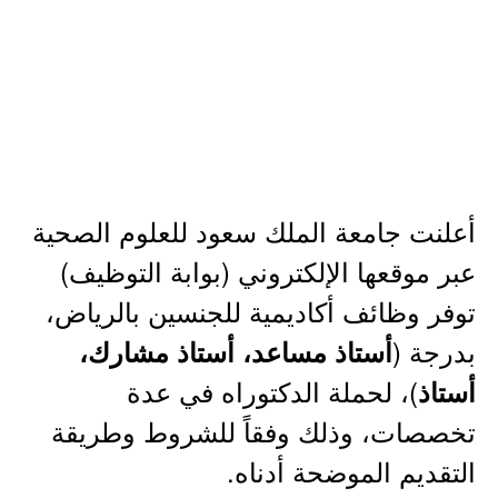
أعلنت جامعة الملك سعود للعلوم الصحية
عبر موقعها الإلكتروني (بوابة التوظيف)
توفر وظائف أكاديمية للجنسين بالرياض،
بدرجة (
أستاذ مساعد، أستاذ مشارك،
)، لحملة الدكتوراه في عدة
أستاذ
تخصصات، وذلك وفقاً للشروط وطريقة
التقديم الموضحة أدناه.