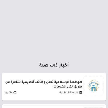
أخبار ذات صلة
الجامعة الإسلامية تعلن وظائف أكاديمية شاغرة عن
طريق نقل الخدمات
الجامعة الإسلامية
منذ يوم