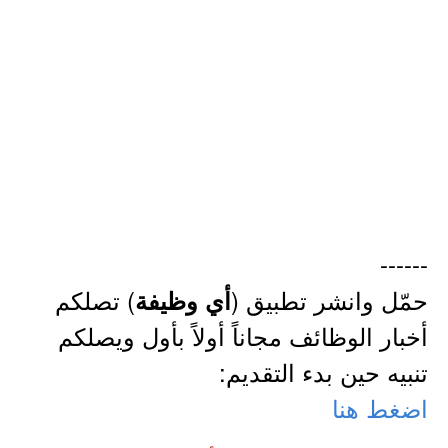
------
حمّل وانشر تطبيق (
) تصلكم
أي وظيفة
أخبار الوظائف مجاناً أولاً بأول ويصلكم
تنبيه حين بدء التقديم:
اضغط هنا