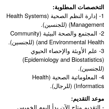
التخصصات المطلوبة:
1- إدارة النظم الصحية (Health Systems
Management) (للجنسين).
2- المجتمع والصحة البيئية (Community
and Environmental Health) (للجنسين).
3- علم الأوبئة والإحصاء الحيوي
(Epidemiology and Biostatistics)
(للجنسين).
4- المعلوماتية الصحية (Health
Informatics) (للرجال).
موعد التقديم:
- التقديم متاح الآن بدأ اليوم الخميس