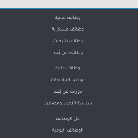
وظائف مدنية
وظائف عسكرية
وظائف شركات
وظائف عن بُعد
وظائف عامة
مواعيد الجامعات
دورات عن بُعد
سياسة التحرير ومصادرنا
كل الوظائف
الوظائف اليومية