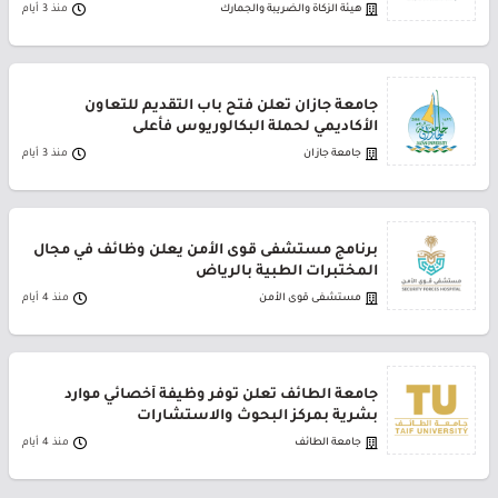
هيئة الزكاة والضريبة والجمارك
منذ 3 أيام
جامعة جازان تعلن فتح باب التقديم للتعاون
الأكاديمي لحملة البكالوريوس فأعلى
جامعة جازان
منذ 3 أيام
برنامج مستشفى قوى الأمن يعلن وظائف في مجال
المختبرات الطبية بالرياض
مستشفى قوى الأمن
منذ 4 أيام
جامعة الطائف تعلن توفر وظيفة أخصائي موارد
بشرية بمركز البحوث والاستشارات
جامعة الطائف
منذ 4 أيام