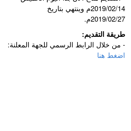
2019/02/14م وينتهي بتاريخ
2019/02/27م.
طريقة التقديم:
- من خلال الرابط الرسمي للجهة المعلنة:
اضغط هنا