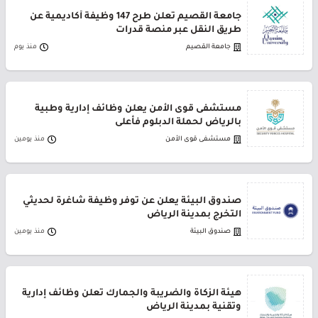
جامعة القصيم تعلن طرح 147 وظيفة أكاديمية عن
طريق النقل عبر منصة قدرات
جامعة القصيم
منذ يوم
مستشفى قوى الأمن يعلن وظائف إدارية وطبية
بالرياض لحملة الدبلوم فأعلى
مستشفى قوى الأمن
منذ يومين
صندوق البيئة يعلن عن توفر وظيفة شاغرة لحديثي
التخرج بمدينة الرياض
صندوق البيئة
منذ يومين
هيئة الزكاة والضريبة والجمارك تعلن وظائف إدارية
وتقنية بمدينة الرياض