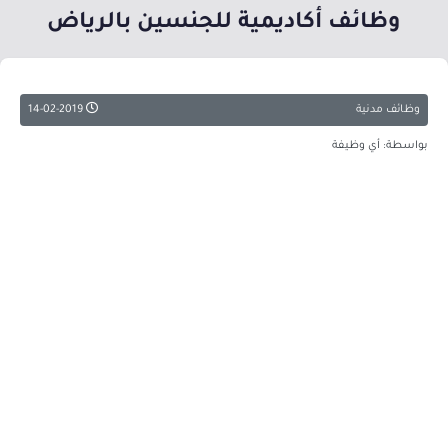
وظائف أكاديمية للجنسين بالرياض
وظائف مدنية
14-02-2019
بواسطة: أي وظيفة