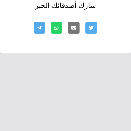
شارك أصدقائك الخبر