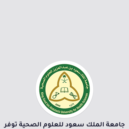
جامعة الملك سعود للعلوم الصحية توفر