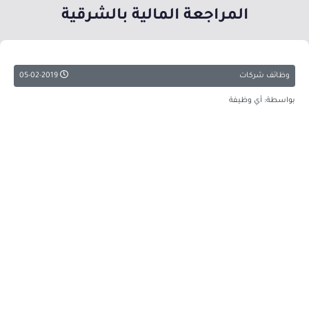
المراجعة المالية بالشرقية
وظائف شركات
05-02-2019
بواسطة: أي وظيفة