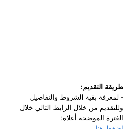
طريقة التقديم:
- لمعرفة بقية الشروط والتفاصيل
وللتقديم من خلال الرابط التالي خلال
الفترة الموضحة أعلاه:
اضغط هنا