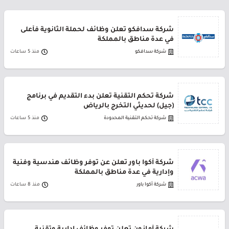
شركة سدافكو تعلن وظائف لحملة الثانوية فأعلى
في عدة مناطق بالمملكة
شركة سدافكو
منذ 5 ساعات
شركة تحكم التقنية تعلن بدء التقديم في برنامج
(جيل) لحديثي التخرج بالرياض
شركة تحكم التقنية المحدودة
منذ 5 ساعات
شركة أكوا باور تعلن عن توفر وظائف هندسية وفنية
وإدارية في عدة مناطق بالمملكة
شركة أكوا باور
منذ 8 ساعات