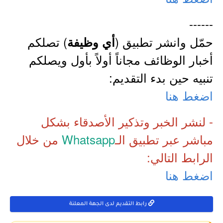
------
حمّل وانشر تطبيق (
) تصلكم
أي وظيفة
أخبار الوظائف مجاناً أولاً بأول ويصلكم
تنبيه حين بدء التقديم:
اضغط هنا
- لنشر الخبر وتذكير الأصدقاء بشكل
مباشر عبر تطبيق الـ
Whatsapp
من خلال
الرابط التالي:
اضغط هنا
رابط التقديم لدى الجهة المعلنة