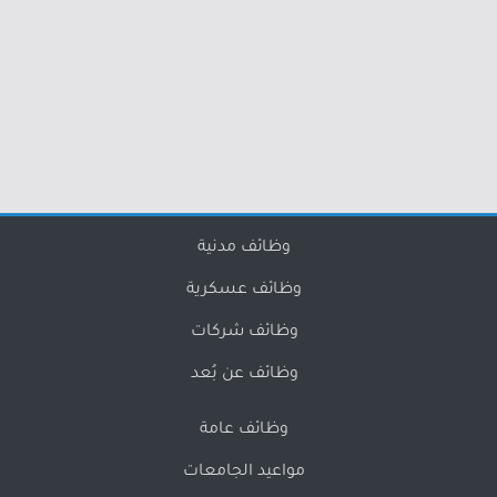
وظائف مدنية
وظائف عسكرية
وظائف شركات
وظائف عن بُعد
وظائف عامة
مواعيد الجامعات