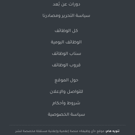
دورات عن بُعد
سياسة التحرير ومصادرنا
كل الوظائف
الوظائف اليومية
سناب الوظائف
قروب الوظائف
حول الموقع
للتواصل والإعلان
شروط وأحكام
سياسة الخصوصية
تنويه هام:
موقع «أي وظيفة» منصة إعلامية وإعلانية مستقلة مخصصة لنشر