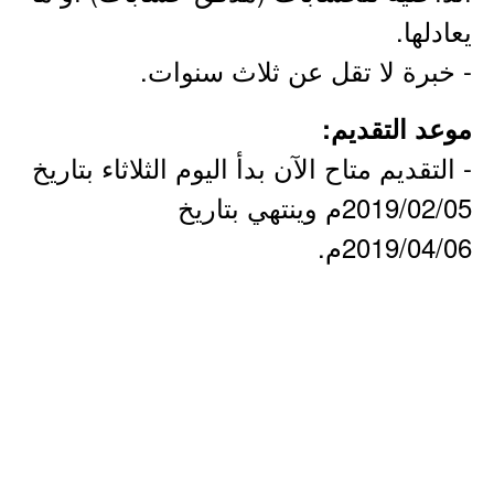
يعادلها.
- خبرة لا تقل عن ثلاث سنوات.
موعد التقديم:
- التقديم متاح الآن بدأ اليوم الثلاثاء بتاريخ
2019/02/05م وينتهي بتاريخ
2019/04/06م.