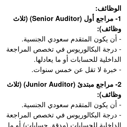
الوظائف:
1- مراجع أول (Senior Auditor) (ثلاث
وظائف):
- أن يكون المتقدم سعودي الجنسية.
- درجة البكالوريوس في تخصص المراجعة
الداخلية للحسابات أو ما يعادلها.
- خبرة لا تقل عن خمس سنوات.
2- مراجع مبتدئ (Junior Auditor) (ثلاث
وظائف):
- أن يكون المتقدم سعودي الجنسية.
- درجة البكالوريوس في تخصص المراجعة
الداخلية للحسابات (مدقق حسابات) أو ما