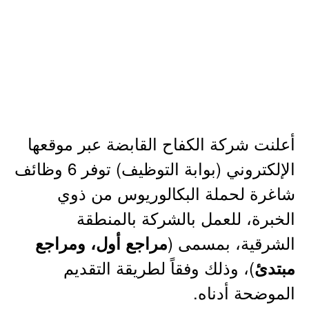
أعلنت شركة الكفاح القابضة عبر موقعها
الإلكتروني (بوابة التوظيف) توفر 6 وظائف
شاغرة لحملة البكالوريوس من ذوي
الخبرة، للعمل بالشركة بالمنطقة
الشرقية، بمسمى (
مراجع أول، ومراجع
)، وذلك وفقاً لطريقة التقديم
مبتدئ
الموضحة أدناه.