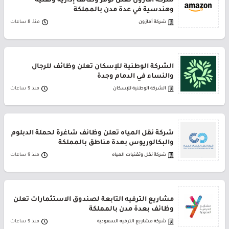
شركة أمازون تعلن توفر وظائف إدارية وتقنية
وهندسية في عدة مدن بالمملكة
شركة أمازون
منذ 8 ساعات
الشركة الوطنية للإسكان تعلن وظائف للرجال
والنساء في الدمام وجدة
الشركة الوطنية للإسكان
منذ 9 ساعات
شركة نقل المياه تعلن وظائف شاغرة لحملة الدبلوم
والبكالوريوس بعدة مناطق بالمملكة
شركة نقل وتقنيات المياه
منذ 9 ساعات
مشاريع الترفيه التابعة لصندوق الاستثمارات تعلن
وظائف بعدة مدن بالمملكة
شركة مشاريع الترفيه السعودية
منذ 9 ساعات