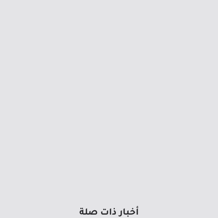
أخبار ذات صلة