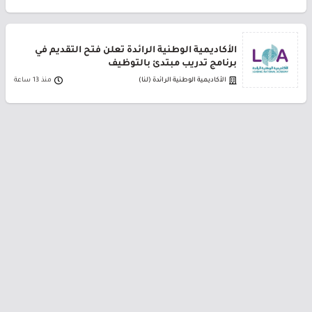
الأكاديمية الوطنية الرائدة تعلن فتح التقديم في
برنامج تدريب مبتدئ بالتوظيف
الأكاديمية الوطنية الرائدة (لنا)
منذ 13 ساعة