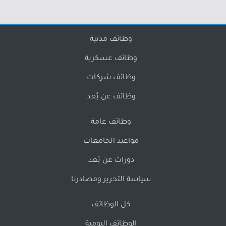
وظائف مدنية
وظائف عسكرية
وظائف شركات
وظائف عن بُعد
وظائف عامة
مواعيد الجامعات
دورات عن بُعد
سياسة التحرير ومصادرنا
كل الوظائف
الوظائف اليومية