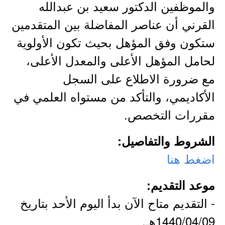
والموظفين الدكتور سعيد بن عبدالله
القرني أن عناصر المفاضلة بين المتقدمين
ستكون وفق المؤهل بحيث تكون الأولوية
لحامل المؤهل الأعلى والمعدل الأعلى،
مع ضرورة الاطلاع على السجل
الأكاديمي، والتأكد من مستواه العلمي في
مقررات التخصص.
الشروط والتفاصيل:
اضغط هنا
موعد التقديم:
- التقديم متاح الآن بدأ اليوم الأحد بتاريخ
1440/04/09هـ.