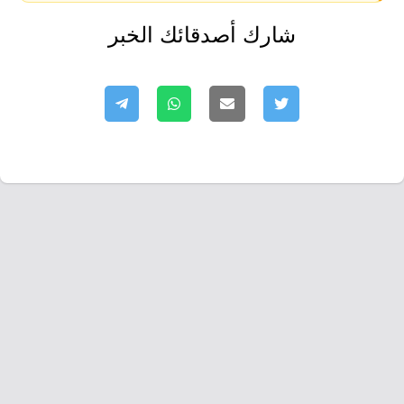
شارك أصدقائك الخبر