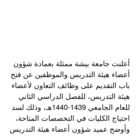
أعلنت جامعة بيشة ممثلة بعمادة شؤون
أعضاء هيئة التدريس والموظفين عن فتح
باب التقديم على وظائف التعاون لأعضاء
هيئة التدريس، للفصل الدراسي الثاني
للعام الجامعي 1439-1440هـ، وذلك لسد
احتياج الكليات في التخصصات المتاحة،
وأوضح عميد شؤون أعضاء هيئة التدريس