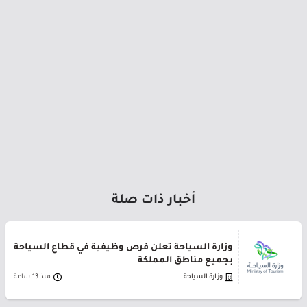
أخبار ذات صلة
وزارة السياحة تعلن فرص وظيفية في قطاع السياحة
بجميع مناطق المملكة
وزارة السياحة
منذ 13 ساعة