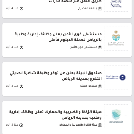
طريق النقل عبر منصة قدرات
جامعة القصيم
منذ 4 أيام
مستشفى قوى الأمن يعلن وظائف إدارية وطبية
بالرياض لحملة الدبلوم فأعلى
مستشفى قوى الأمن
منذ 4 أيام
صندوق البيئة يعلن عن توفر وظيفة شاغرة لحديثي
التخرج بمدينة الرياض
صندوق البيئة
منذ 4 أيام
هيئة الزكاة والضريبة والجمارك تعلن وظائف إدارية
وتقنية بمدينة الرياض
هيئة الزكاة والضريبة والجمارك
منذ 5 أيام