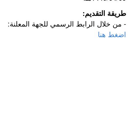
طريقة التقديم:
- من خلال الرابط الرسمي للجهة المعلنة:
اضغط هنا