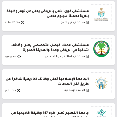
مستشفى قوى الأمن بالرياض يعلن عن توفر وظيفة
إدارية لحملة الدبلوم فأعلى
مستشفى قوى الأمن
منذ 20 ساعة
مستشفى الملك فيصل التخصصي يعلن وظائف
شاغرة في الرياض وجدة والمدينة المنورة
مستشفى الملك فيصل التخصصي
منذ يومين
الجامعة الإسلامية تعلن وظائف أكاديمية شاغرة عن
طريق نقل الخدمات
الجامعة الإسلامية
منذ 3 أيام
جامعة القصيم تعلن طرح 147 وظيفة أكاديمية عن