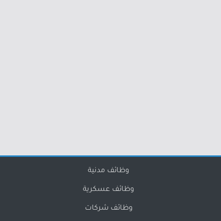
وظائف مدنية
وظائف عسكرية
وظائف شركات