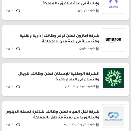
وإدارية في عدة مناطق بالمملكة
شركة أكوا باور
منذ يوم
شركة أمازون تعلن توفر وظائف إدارية وتقنية
وهندسية في عدة مدن بالمملكة
شركة أمازون
منذ يوم
الشركة الوطنية للإسكان تعلن وظائف للرجال
والنساء في الدمام وجدة
الشركة الوطنية للإسكان
منذ يوم
شركة نقل المياه تعلن وظائف شاغرة لحملة الدبلوم
والبكالوريوس بعدة مناطق بالمملكة
شركة نقل وتقنيات المياه
منذ يوم