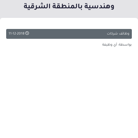
وهندسية بالمنطقة الشرقية
وظائف شركات
11-12-2018
بواسطة: أي وظيفة