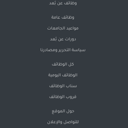
وظائف عن بُعد
وظائف عامة
مواعيد الجامعات
دورات عن بُعد
سياسة التحرير ومصادرنا
كل الوظائف
الوظائف اليومية
سناب الوظائف
قروب الوظائف
حول الموقع
للتواصل والإعلان