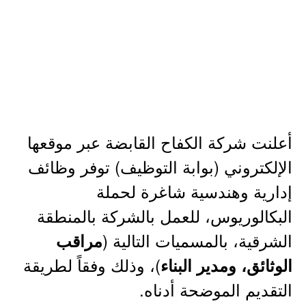
أعلنت شركة الكفاح القابضة عبر موقعها
الإلكتروني (بوابة التوظيف) توفر وظائف
إدارية وهندسية شاغرة لحملة
البكالوريوس، للعمل بالشركة بالمنطقة
الشرقية، بالمسميات التالية (
مراقب
)، وذلك وفقاً لطريقة
الوثائق، ومدير البناء
التقديم الموضحة أدناه.