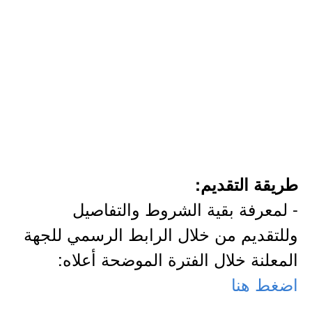
طريقة التقديم:
- لمعرفة بقية الشروط والتفاصيل
وللتقديم من خلال الرابط الرسمي للجهة
المعلنة خلال الفترة الموضحة أعلاه:
اضغط هنا