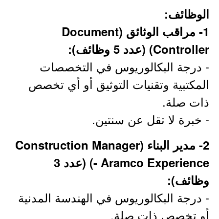
الوظائف:
1- مراقب الوثائق (Document
Controller) (عدد 5 وظائف):
- درجة البكالوريوس في التخصصات
المكتبية وتقنيات التوثيق أو أي تخصص
ذات صلة.
- خبرة لا تقل عن سنتين.
2- مدير البناء (Construction Manager
- Aramco Experience) (عدد 3
وظائف):
- درجة البكالوريوس في الهندسة المدنية
أو تخصص ذات صلة.