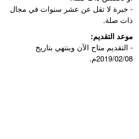
- خبرة لا تقل عن عشر سنوات في مجال
ذات صلة.
موعد التقديم:
- التقديم متاح الآن وينتهي بتاريخ
2019/02/08م.