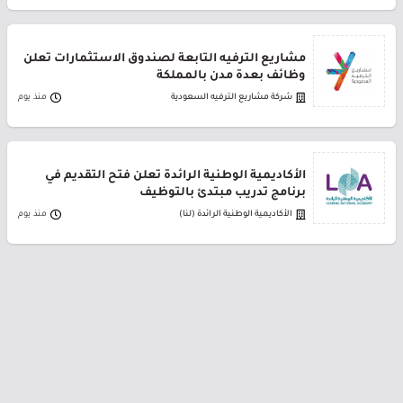
مشاريع الترفيه التابعة لصندوق الاستثمارات تعلن
وظائف بعدة مدن بالمملكة
شركة مشاريع الترفيه السعودية
منذ يوم
الأكاديمية الوطنية الرائدة تعلن فتح التقديم في
برنامج تدريب مبتدئ بالتوظيف
الأكاديمية الوطنية الرائدة (لنا)
منذ يوم