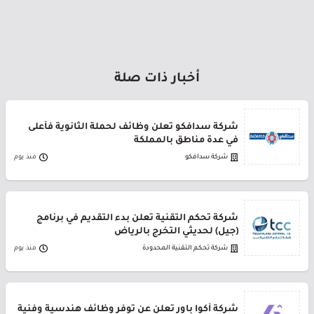
أخبار ذات صلة
شركة سدافكو تعلن وظائف لحملة الثانوية فأعلى
في عدة مناطق بالمملكة
شركة سدافكو
منذ يوم
شركة تحكم التقنية تعلن بدء التقديم في برنامج
(جيل) لحديثي التخرج بالرياض
شركة تحكم التقنية المحدودة
منذ يوم
شركة أكوا باور تعلن عن توفر وظائف هندسية وفنية