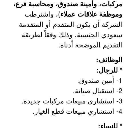
مركبات، وأمينة صندوق، ومحاسبة فرع،
)، واشترطت
وموظفة علاقات عملاء
الشركة أن يكون المتقدم أو المتقدمة
سعودي الجنسية، وذلك وفقاً لطريقة
التقديم الموضحة أدناه.
الوظائف:
* للرجال:
1- أمين صندوق.
2- استقبال صيانة.
3- استشاري مبيعات مركبات جديدة.
4- استشاري مبيعات قطع الغيار.
* للنساء: