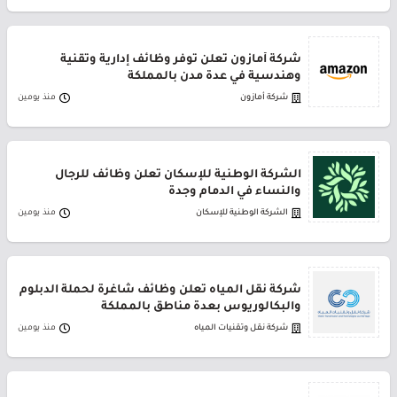
شركة أمازون تعلن توفر وظائف إدارية وتقنية
وهندسية في عدة مدن بالمملكة
شركة أمازون
منذ يومين
الشركة الوطنية للإسكان تعلن وظائف للرجال
والنساء في الدمام وجدة
الشركة الوطنية للإسكان
منذ يومين
شركة نقل المياه تعلن وظائف شاغرة لحملة الدبلوم
والبكالوريوس بعدة مناطق بالمملكة
شركة نقل وتقنيات المياه
منذ يومين