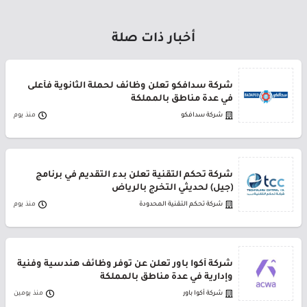
أخبار ذات صلة
شركة سدافكو تعلن وظائف لحملة الثانوية فأعلى
في عدة مناطق بالمملكة
شركة سدافكو
منذ يوم
شركة تحكم التقنية تعلن بدء التقديم في برنامج
(جيل) لحديثي التخرج بالرياض
شركة تحكم التقنية المحدودة
منذ يوم
شركة أكوا باور تعلن عن توفر وظائف هندسية وفنية
وإدارية في عدة مناطق بالمملكة
شركة أكوا باور
منذ يومين