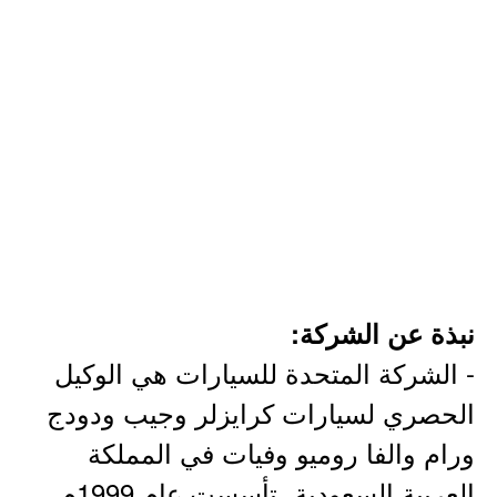
نبذة عن الشركة:
- الشركة المتحدة للسيارات هي الوكيل
الحصري لسيارات كرايزلر وجيب ودودج
ورام والفا روميو وفيات في المملكة
العربية السعودية، تأسست عام 1999م