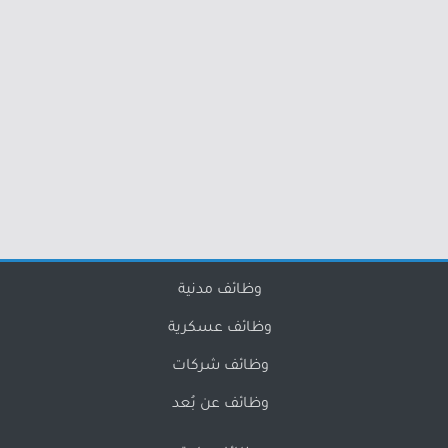
وظائف مدنية
وظائف عسكرية
وظائف شركات
وظائف عن بُعد