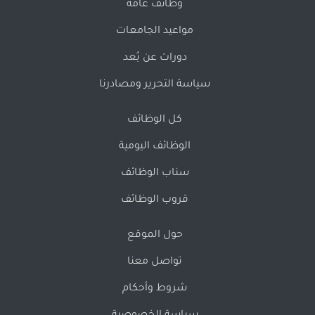
وظائف عامة
مواعيد الجامعات
دورات عن بُعد
سياسة التحرير ومصادرنا
كل الوظائف
الوظائف اليومية
سناب الوظائف
قروب الوظائف
حول الموقع
تواصل معنا
شروط وأحكام