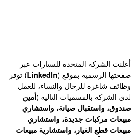
أعلنت الشركة المتحدة للسيارات عبر
صفحتها الرسمية بموقع (
) توفر
LinkedIn
وظائف شاغرة للرجال والنساء، للعمل
لدى الشركة بالمسميات التالية (
أمين
صندوق، واستقبال صيانة، واستشاري
مبيعات مركبات جديدة، واستشاري
مبيعات قطع الغيار، واستشارية مبيعات