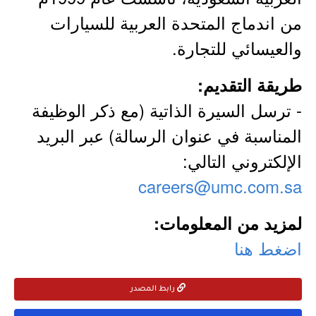
من اندماج المتحدة العربية للسيارات
والعيسائي للتجارة.
طريقة التقديم:
- ترسل السيرة الذاتية (مع ذكر الوظيفة
المناسبة في عنوان الرسالة) عبر البريد
الإلكتروني التالي:
careers@umc.com.sa
لمزيد من المعلومات:
اضغط هنا
رابط المصدر