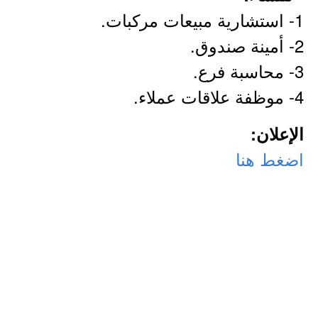
1- استشارية مبيعات مركبات.
2- أمينة صندوق.
3- محاسبة فرع.
4- موظفة علاقات عملاء.
الإعلان:
اضغط هنا