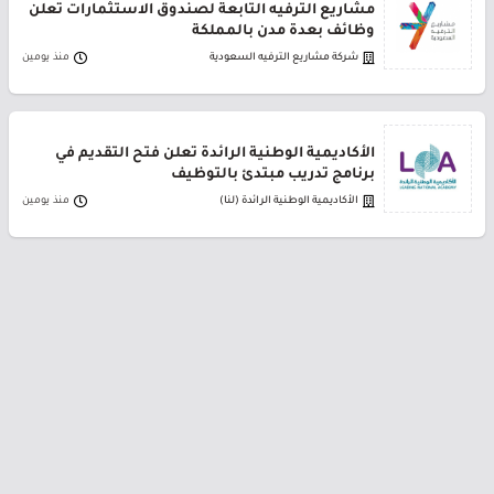
مشاريع الترفيه التابعة لصندوق الاستثمارات تعلن
وظائف بعدة مدن بالمملكة
شركة مشاريع الترفيه السعودية
منذ يومين
الأكاديمية الوطنية الرائدة تعلن فتح التقديم في
برنامج تدريب مبتدئ بالتوظيف
الأكاديمية الوطنية الرائدة (لنا)
منذ يومين