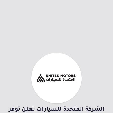
الشركة المتحدة للسيارات تعلن توفر