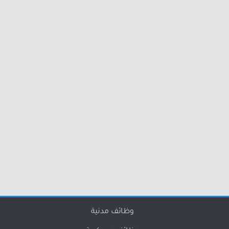
وظائف مدنية