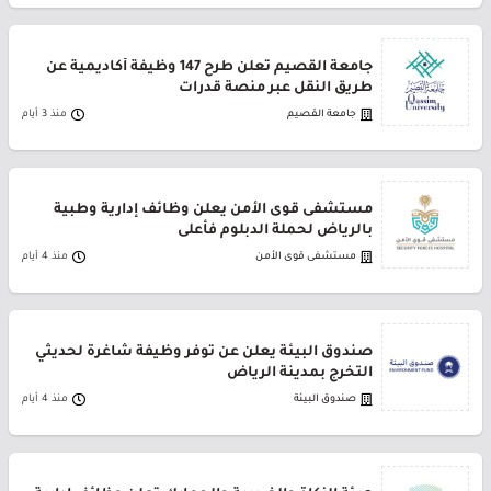
جامعة القصيم تعلن طرح 147 وظيفة أكاديمية عن
طريق النقل عبر منصة قدرات
جامعة القصيم
منذ 3 أيام
مستشفى قوى الأمن يعلن وظائف إدارية وطبية
بالرياض لحملة الدبلوم فأعلى
مستشفى قوى الأمن
منذ 4 أيام
صندوق البيئة يعلن عن توفر وظيفة شاغرة لحديثي
التخرج بمدينة الرياض
صندوق البيئة
منذ 4 أيام