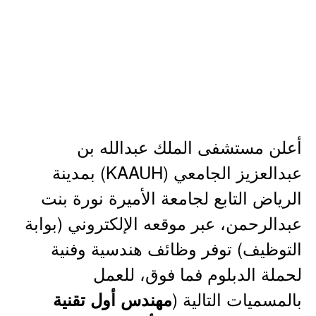
أعلن مستشفى الملك عبدالله بن
عبدالعزيز الجامعي (KAAUH) بمدينة
الرياض التابع لجامعة الأميرة نورة بنت
عبدالرحمن، عبر موقعه الإلكتروني (بوابة
التوظيف) توفر وظائف هندسية وفنية
لحملة الدبلوم فما فوق، للعمل
بالمسميات التالية (
مهندس أول تقنية