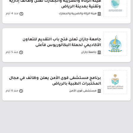
هيئة الزكاة والضريبة والجمارك تعلن وظائف إدارية
وتقنية بمدينة الرياض
هيئة الزكاة والضريبة والجمارك
منذ 4 أيام
جامعة جازان تعلن فتح باب التقديم للتعاون
الأكاديمي لحملة البكالوريوس فأعلى
جامعة جازان
منذ 5 أيام
برنامج مستشفى قوى الأمن يعلن وظائف في مجال
المختبرات الطبية بالرياض
مستشفى قوى الأمن
منذ 6 أيام