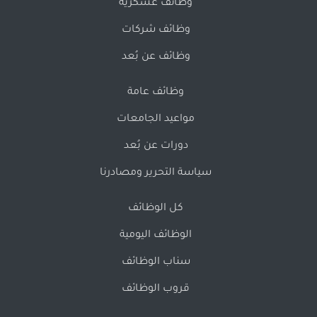
وظائف عسكرية
وظائف شركات
وظائف عن بُعد
وظائف عامة
مواعيد الجامعات
دورات عن بُعد
سياسة التحرير ومصادرنا
كل الوظائف
الوظائف اليومية
سناب الوظائف
قروب الوظائف