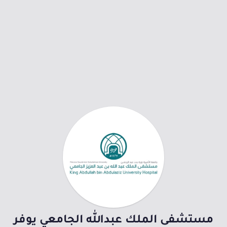
مستشفى الملك عبدالله الجامعي يوفر