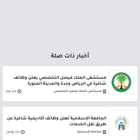
أخبار ذات صلة
مستشفى الملك فيصل التخصصي يعلن وظائف
شاغرة في الرياض وجدة والمدينة المنورة
مستشفى الملك فيصل التخصصي
منذ يوم
الجامعة الإسلامية تعلن وظائف أكاديمية شاغرة عن
طريق نقل الخدمات
الجامعة الإسلامية
منذ يومين