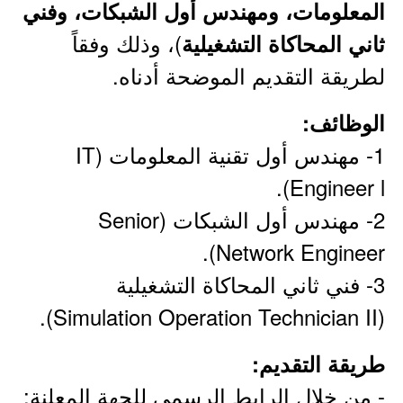
المعلومات، ومهندس أول الشبكات، وفني
)، وذلك وفقاً
ثاني المحاكاة التشغيلية
لطريقة التقديم الموضحة أدناه.
الوظائف:
1- مهندس أول تقنية المعلومات (IT
Engineer l).
2- مهندس أول الشبكات (Senior
Network Engineer).
3- فني ثاني المحاكاة التشغيلية
(Simulation Operation Technician II).
طريقة التقديم:
- من خلال الرابط الرسمي للجهة المعلنة: