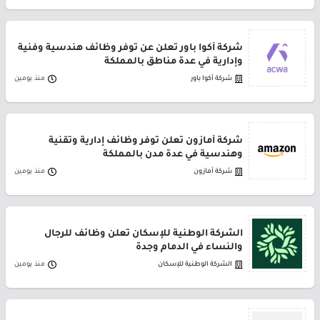
شركة أكوا باور تعلن عن توفر وظائف هندسية وفنية
وإدارية في عدة مناطق بالمملكة
شركة أكوا باور
منذ يومين
شركة أمازون تعلن توفر وظائف إدارية وتقنية
وهندسية في عدة مدن بالمملكة
شركة أمازون
منذ يومين
الشركة الوطنية للإسكان تعلن وظائف للرجال
والنساء في الدمام وجدة
الشركة الوطنية للإسكان
منذ يومين