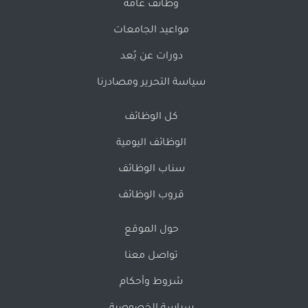
وظائف عامة
مواعيد الجامعات
دورات عن بُعد
سياسة التحرير ومصادرنا
كل الوظائف
الوظائف اليومية
سناب الوظائف
قروب الوظائف
حول الموقع
تواصل معنا
شروط وأحكام