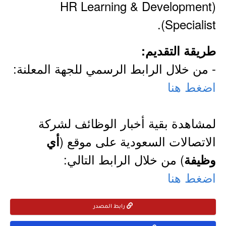
(HR Learning & Development
Specialist).
طريقة التقديم:
- من خلال الرابط الرسمي للجهة المعلنة:
اضغط هنا
لمشاهدة بقية أخبار الوظائف لشركة
الاتصالات السعودية على موقع (
أي
) من خلال الرابط التالي:
وظيفة
اضغط هنا
رابط المصدر