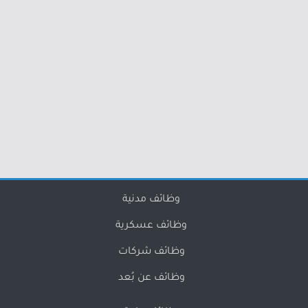
وظائف مدنية
وظائف عسكرية
وظائف شركات
وظائف عن بُعد