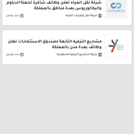
شركة نقل المياه تعلن وظائف شاغرة لحملة الدبلوم
والبكالوريوس بعدة مناطق بالمملكة
شركة نقل وتقنيات المياه
منذ يومين
مشاريع الترفيه التابعة لصندوق الاستثمارات تعلن
وظائف بعدة مدن بالمملكة
شركة مشاريع الترفيه السعودية
منذ يومين