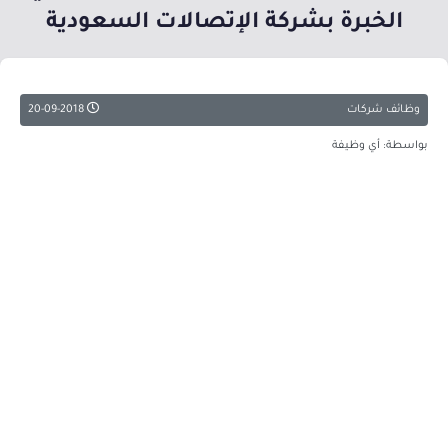
الخبرة بشركة الإتصالات السعودية
وظائف شركات
20-09-2018
بواسطة: أي وظيفة