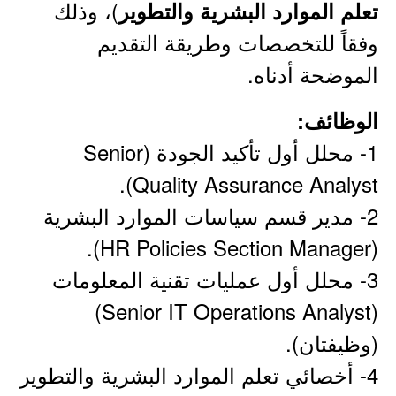
)، وذلك
تعلم الموارد البشرية والتطوير
وفقاً للتخصصات وطريقة التقديم
الموضحة أدناه.
الوظائف:
1- محلل أول تأكيد الجودة (Senior
Quality Assurance Analyst).
2- مدير قسم سياسات الموارد البشرية
(HR Policies Section Manager).
3- محلل أول عمليات تقنية المعلومات
(Senior IT Operations Analyst)
(وظيفتان).
4- أخصائي تعلم الموارد البشرية والتطوير