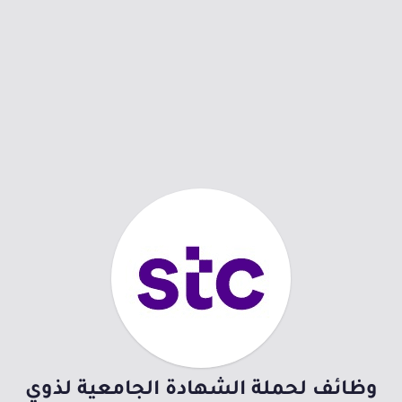
وظائف لحملة الشهادة الجامعية لذوي