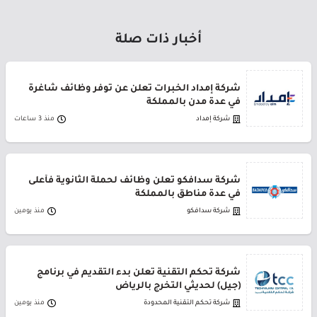
أخبار ذات صلة
شركة إمداد الخبرات تعلن عن توفر وظائف شاغرة
في عدة مدن بالمملكة
شركة إمداد
منذ 3 ساعات
شركة سدافكو تعلن وظائف لحملة الثانوية فأعلى
في عدة مناطق بالمملكة
شركة سدافكو
منذ يومين
شركة تحكم التقنية تعلن بدء التقديم في برنامج
(جيل) لحديثي التخرج بالرياض
شركة تحكم التقنية المحدودة
منذ يومين