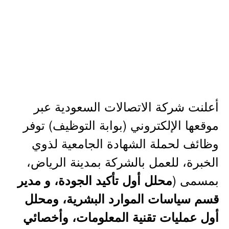
أعلنت شركة الاتصالات السعودية عبر
موقعها الإلكتروني (بوابة التوظيف) توفر
وظائف لحملة الشهادة الجامعية لذوي
الخبرة، للعمل بالشركة بمدينة الرياض،
بمسمى (
محلل أول تأكيد الجودة، و مدير
قسم سياسات الموارد البشرية، ومحلل
أول عمليات تقنية المعلومات، وأخصائي