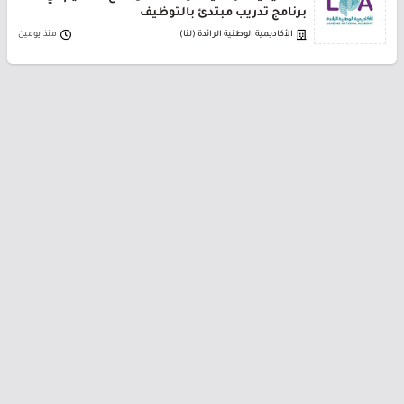
برنامج تدريب مبتدئ بالتوظيف
الأكاديمية الوطنية الرائدة (لنا)
منذ يومين