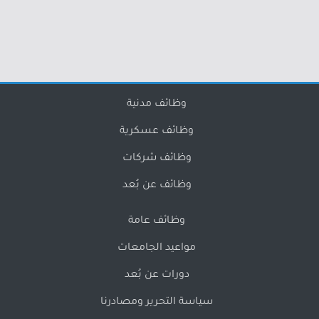
وظائف مدنية
وظائف عسكرية
وظائف شركات
وظائف عن بُعد
وظائف عامة
مواعيد الجامعات
دورات عن بُعد
سياسة التحرير ومصادرنا