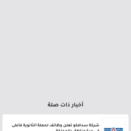
أخبار ذات صلة
شركة سدافكو تعلن وظائف لحملة الثانوية فأعلى