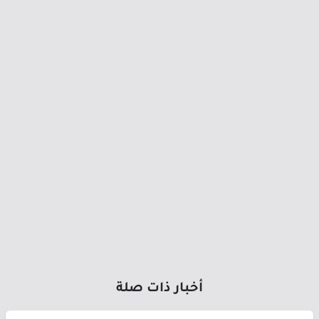
أخبار ذات صلة