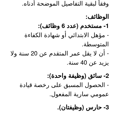
وفقاً لبقية التفاصيل الموضحة أدناه.
الوظائف:
1- مستخدم (عدد 6 وظائف):
- مؤهل الابتدائي أو شهادة الكفاءة
المتوسطة.
- أن لا يقل عمر المتقدم عن 20 سنة ولا
يزيد عن 40 سنة.
2- سائق (وظيفة واحدة):
- الحصول المسبق على رخصة قيادة
عمومي سارية المفعول.
3- حارس (وظيفتان).