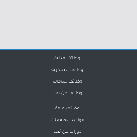
وظائف مدنية
وظائف عسكرية
وظائف شركات
وظائف عن بُعد
وظائف عامة
مواعيد الجامعات
دورات عن بُعد