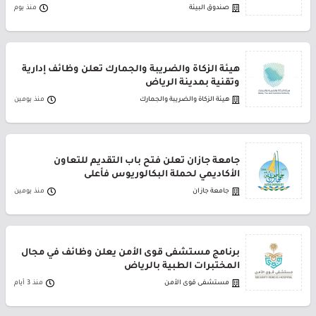
صندوق البيئة
منذ يوم
هيئة الزكاة والضريبة والجمارك تعلن وظائف إدارية
وتقنية بمدينة الرياض
هيئة الزكاة والضريبة والجمارك
منذ يومين
جامعة جازان تعلن فتح باب التقديم للتعاون
الأكاديمي لحملة البكالوريوس فأعلى
جامعة جازان
منذ يومين
برنامج مستشفى قوى الأمن يعلن وظائف في مجال
المختبرات الطبية بالرياض
مستشفى قوى الأمن
منذ 3 أيام