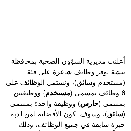
أعلنت مديرية الشؤون الصحية بمحافظة
بيشة توفر وظائف شاغرة على فئة
(مستخدم وسائق)، وتشتمل الوظائف على
6 وظائف بمسمى (
) ووظيفتين
مستخدم
بمسمى (
) ووظيفة واحدة بمسمى
حارس
(
)، وسوف تكون الأفضلية لمن لديه
سائق
خبرة سابقة في جميع الوظائف، وذلك