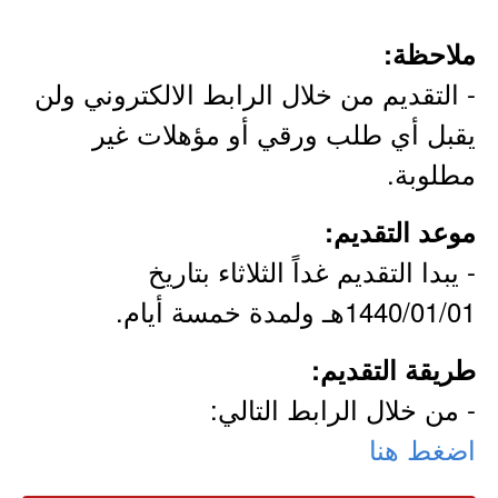
ملاحظة:
- التقديم من خلال الرابط الالكتروني ولن
يقبل أي طلب ورقي أو مؤهلات غير
مطلوبة.
موعد التقديم:
- يبدا التقديم غداً الثلاثاء بتاريخ
1440/01/01هـ ولمدة خمسة أيام.
طريقة التقديم:
- من خلال الرابط التالي:
اضغط هنا