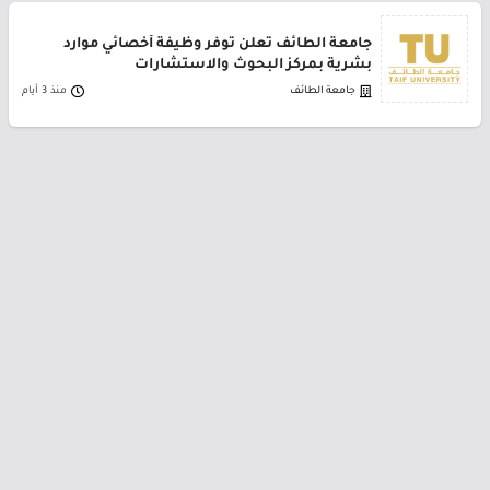
جامعة الطائف تعلن توفر وظيفة أخصائي موارد
بشرية بمركز البحوث والاستشارات
جامعة الطائف
منذ 3 أيام