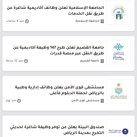
الجامعة الإسلامية تعلن وظائف أكاديمية شاغرة عن
طريق نقل الخدمات
الجامعة الإسلامية
منذ 4 ساعات
جامعة القصيم تعلن طرح 147 وظيفة أكاديمية عن
طريق النقل عبر منصة قدرات
جامعة القصيم
منذ 22 ساعة
مستشفى قوى الأمن يعلن وظائف إدارية وطبية
بالرياض لحملة الدبلوم فأعلى
مستشفى قوى الأمن
منذ يوم
صندوق البيئة يعلن عن توفر وظيفة شاغرة لحديثي
التخرج بمدينة الرياض