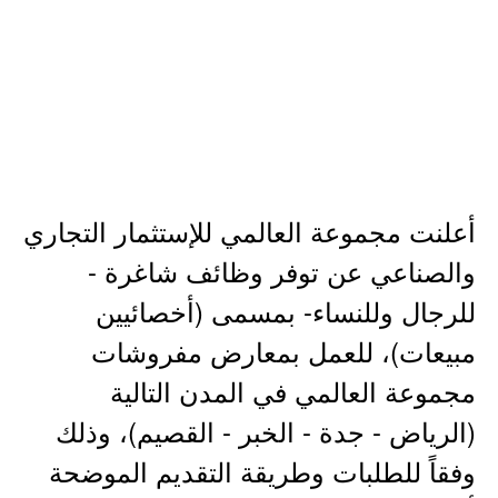
أعلنت مجموعة العالمي للإستثمار التجاري
والصناعي عن توفر وظائف شاغرة -
للرجال وللنساء- بمسمى (أخصائيين
مبيعات)، للعمل بمعارض مفروشات
مجموعة العالمي في المدن التالية
(الرياض - جدة - الخبر - القصيم)، وذلك
وفقاً للطلبات وطريقة التقديم الموضحة