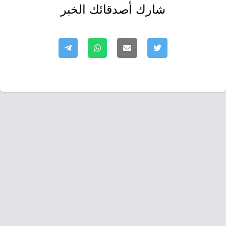
شارك أصدقائك الخبر