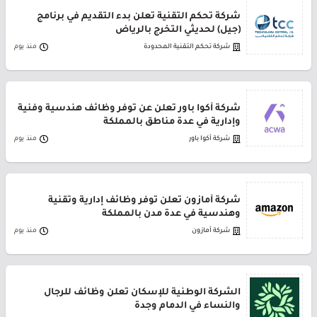
شركة تحكم التقنية تعلن بدء التقديم في برنامج
(جيل) لحديثي التخرج بالرياض
شركة تحكم التقنية المحدودة
منذ يوم
شركة أكوا باور تعلن عن توفر وظائف هندسية وفنية
وإدارية في عدة مناطق بالمملكة
شركة أكوا باور
منذ يوم
شركة أمازون تعلن توفر وظائف إدارية وتقنية
وهندسية في عدة مدن بالمملكة
شركة أمازون
منذ يوم
الشركة الوطنية للإسكان تعلن وظائف للرجال
والنساء في الدمام وجدة