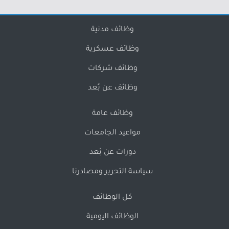
وظائف مدنية
وظائف عسكرية
وظائف شركات
وظائف عن بُعد
وظائف عامة
مواعيد الجامعات
دورات عن بُعد
سياسة التحرير ومصادرنا
كل الوظائف
الوظائف اليومية