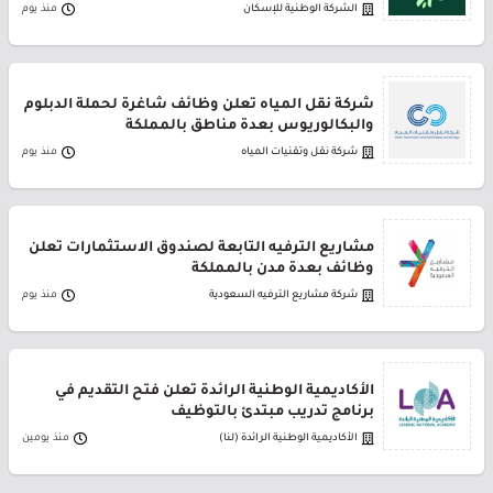
الشركة الوطنية للإسكان
منذ يوم
شركة نقل المياه تعلن وظائف شاغرة لحملة الدبلوم
والبكالوريوس بعدة مناطق بالمملكة
شركة نقل وتقنيات المياه
منذ يوم
مشاريع الترفيه التابعة لصندوق الاستثمارات تعلن
وظائف بعدة مدن بالمملكة
شركة مشاريع الترفيه السعودية
منذ يوم
الأكاديمية الوطنية الرائدة تعلن فتح التقديم في
برنامج تدريب مبتدئ بالتوظيف
الأكاديمية الوطنية الرائدة (لنا)
منذ يومين