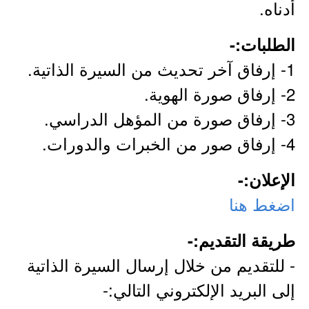
أدناه.
الطلبات:-
1- إرفاق آخر تحديث من السيرة الذاتية.
2- إرفاق صورة الهوية.
3- إرفاق صورة من المؤهل الدراسي.
4- إرفاق صور من الخبرات والدورات.
الإعلان:-
اضغط هنا
طريقة التقديم:-
- للتقديم من خلال إرسال السيرة الذاتية
إلى البريد الإلكتروني التالي:-