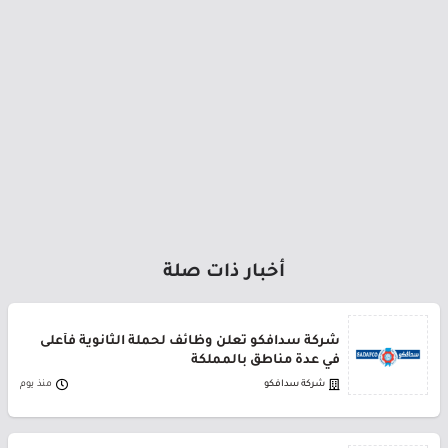
أخبار ذات صلة
شركة سدافكو تعلن وظائف لحملة الثانوية فأعلى
في عدة مناطق بالمملكة
شركة سدافكو
منذ يوم