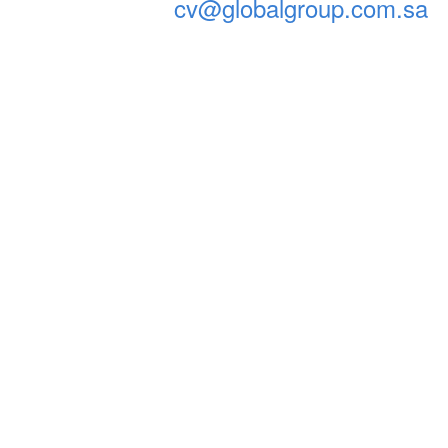
cv@globalgroup.com.sa