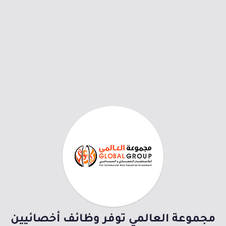
مجموعة العالمي توفر وظائف أخصائيين