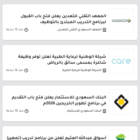
المعهد التقني للتعدين يعلن فتح باب القبول
لبرنامج التدريب المبتدئ بالتوظيف
المعهد السعودي التقني للتعدين
منذ 15 ساعة
شركة الوطنية لرعاية الطبية تعلن توفر وظيفة
شاغرة بمسمى سائق بالرياض
الشركة الوطنية للرعاية الطبية
منذ 16 ساعة
البنك السعودي للاستثمار يعلن فتح باب التقديم
في برنامج تطوير الخريجين 2026م
البنك السعودي للإستثمار
منذ 18 ساعة
أسواق عبدالله العثيم تعلن عن برنامج تدريب (تمهير)