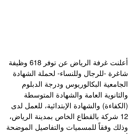
أعلنت غرفة الرياض عن توفر 618 وظيفة
شاغرة -للرجال وللنساء- لحملة الشهادة
الجامعية البكالوريوس ودرجة الدبلوم
والثانوية العامة والشهادة المتوسطة
(الكفاءة) والشهادة الإبتدائية، للعمل لدى
12 شركة بالقطاع الخاص بمدينة الرياض،
وذلك وفقاً للمسميات والتفاصيل الموضحة