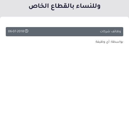
وللنساء بالقطاع الخاص
وظائف شركات
06-07-2018
بواسطة: أي وظيفة