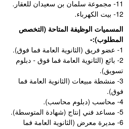
11- مجموعة سلمان بن سعيدان للعقار.
12- بيت الكهرباء.
المسميات الوظيفة المتاحة (التخصص
المطلوب):-
1- عضو فريق (الثانوية العامة فما فوق).
2- بائع (الثانوية العامة فما فوق - دبلوم
تسويق).
3- منشطة مبيعات (الثانوية العامة فما
فوق).
4- محاسب (دبلوم محاسب).
5- مساعد فني إنتاج (شهادة المتوسطة).
6- مديرة معرض (الثانوية العامة فما