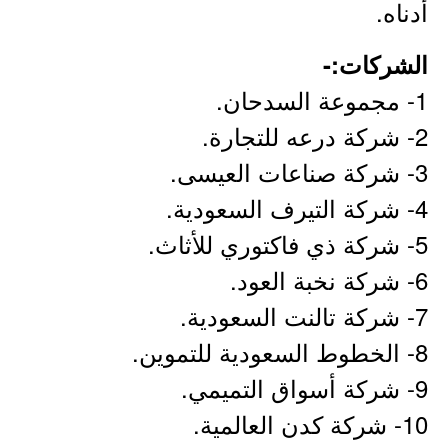
أدناه.
الشركات:-
1- مجموعة السدحان.
2- شركة درعه للتجارة.
3- شركة صناعات العيسى.
4- شركة التيرف السعودية.
5- شركة ذي فاكتوري للأثاث.
6- شركة نخبة العود.
7- شركة تالنت السعودية.
8- الخطوط السعودية للتموين.
9- شركة أسواق التميمي.
10- شركة كدن العالمية.