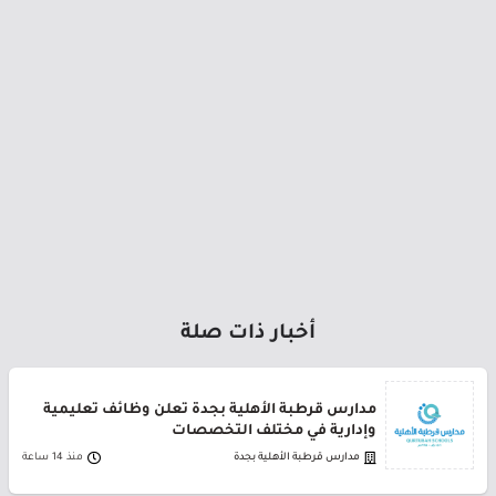
أخبار ذات صلة
مدارس قرطبة الأهلية بجدة تعلن وظائف تعليمية
وإدارية في مختلف التخصصات
مدارس قرطبة الأهلية بجدة
منذ 14 ساعة