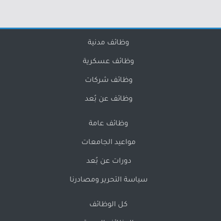
وظائف مدنية
وظائف عسكرية
وظائف شركات
وظائف عن بُعد
وظائف عامة
مواعيد الجامعات
دورات عن بُعد
سياسة التحرير ومصادرنا
كل الوظائف