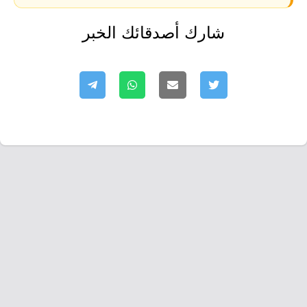
شارك أصدقائك الخبر