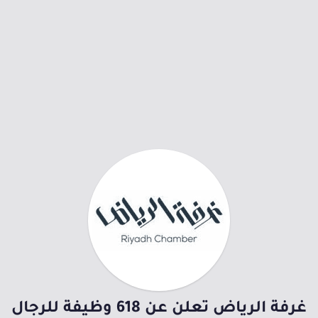
غرفة الرياض تعلن عن 618 وظيفة للرجال