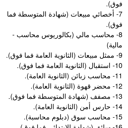
فوق).
7- أخصائي مبيعات (شهادة المتوسطة فما
فوق).
8- محاسب مالي (بكالوريوس محاسب -
مالية)
9- ممثل مبيعات (الثانوية العامة فما فوق).
10- استقبال (الثانوية العامة فما فوق).
11- محاسب زبائن (الثانوية العامة).
12- محضر قهوة (الثانوية العامة).
13- مصفف (شهادة المتوسطة فما فوق).
14- حارس أمن (الثانوية العامة).
15- محاسب سوق (دبلوم محاسبة).
16- سائق (شهادة الإبتدائي فما فوق).