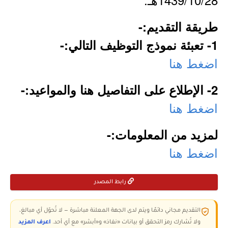
طريقة التقديم:-
1- تعبئة نموذج التوظيف التالي:-
اضغط هنا
2- الإطلاع على التفاصيل هنا والمواعيد:-
اضغط هنا
لمزيد من المعلومات:-
اضغط هنا
رابط المصدر
التقديم مجاني دائمًا ويتم لدى الجهة المعلنة مباشرة — لا تُحوّل أي مبالغ،
ولا تُشارك رمز التحقق أو بيانات «نفاذ» و«أبشر» مع أي أحد.
اعرف المزيد