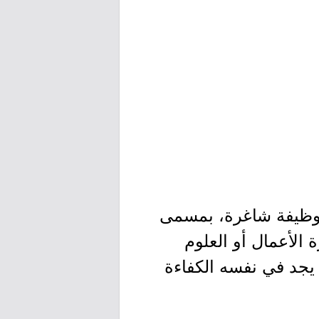
ر وظيفة شاغرة، بمسمى
تخصص إدارة الأعمال أو العلوم
 يجد في نفسه الكفاءة