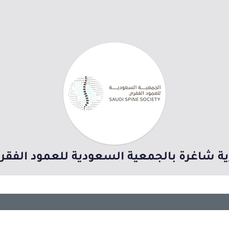
ية شاغرة بالجمعية السعودية للعمود الفقر