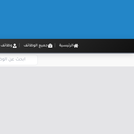
الرئيسية
جميع الوظائف
وظائف م