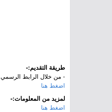
طريقة التقديم:-
- من خلال الرابط الرسمي ل
اضغط هنا
لمزيد من المعلومات:-
اضغط هنا