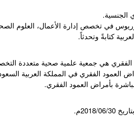
د الفقري هي جمعية علمية صحية متعددة الت
اض العمود الفقري في المملكة العربية السعو
باشرة بأمراض العمود الفقري.
2018/0م.