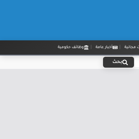
 مجانية
أخبار عامة
وظائف حكومية
بحث