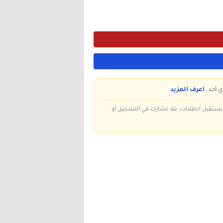
ي أحد.
اعرف المزيد
 ويستقبل الطلبات؛ فلا نشارك في التسجيل أو