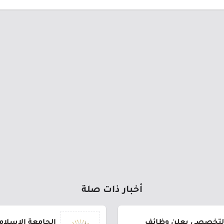
أخبار ذات صلة
لتخصصي يعلن وظائف
الجامعة الإسلام