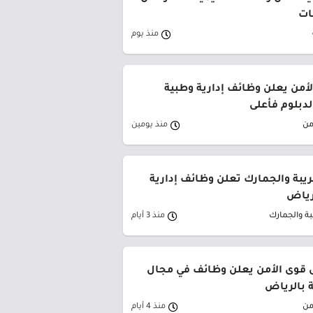
ات
منذ يوم
من يعلن وظائف إدارية وطبية
لدبلوم فأعلى
من
منذ يومين
ريبة والجمارك تعلن وظائف إدارية
لرياض
بة والجمارك
منذ 3 أيام
قوى الأمن يعلن وظائف في مجال
ة بالرياض
من
منذ 4 أيام