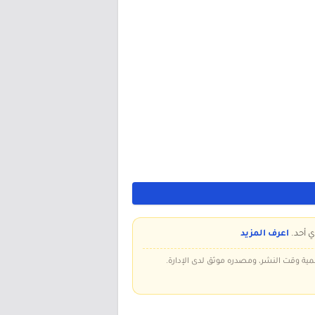
ي أحد.
اعرف المزيد
سمية وقت النشر، ومصدره موثق لدى الإدارة.