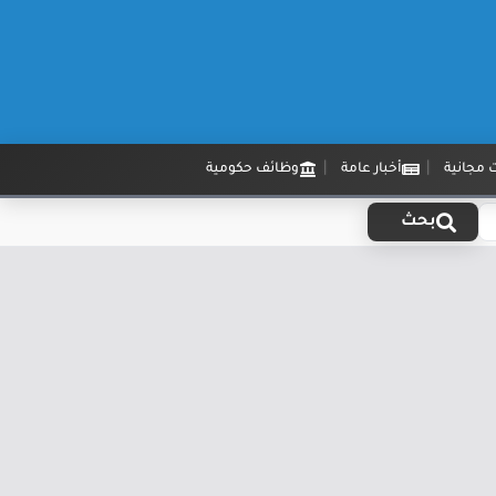
 مجانية
أخبار عامة
وظائف حكومية
بحث