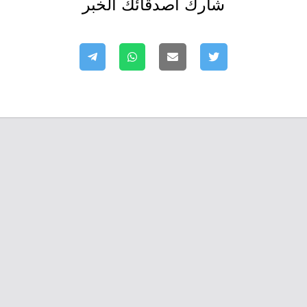
شارك أصدقائك الخبر