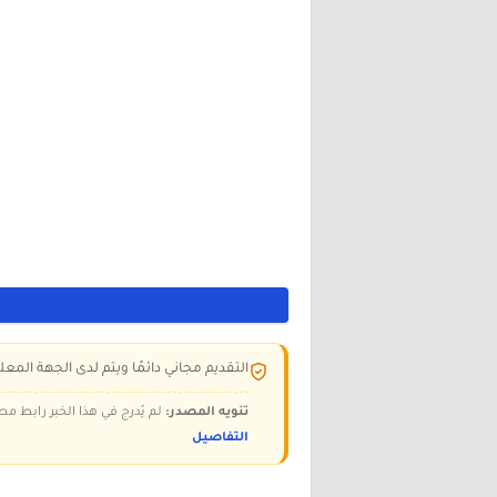
التقديم مجاني دائمًا ويتم لدى الجهة المعلن
تنويه المصدر:
لم يُدرج في هذا الخبر رابط مص
التفاصيل