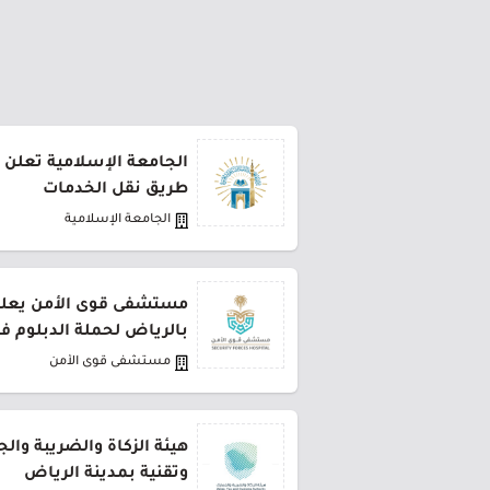
الجامعة الإسلامية تعلن 
طريق نقل الخدمات
الجامعة الإسلامية
مستشفى قوى الأمن يعلن 
بالرياض لحملة الدبلوم ف
مستشفى قوى الأمن
هيئة الزكاة والضريبة وال
وتقنية بمدينة الرياض