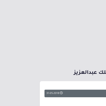
31-05-2018