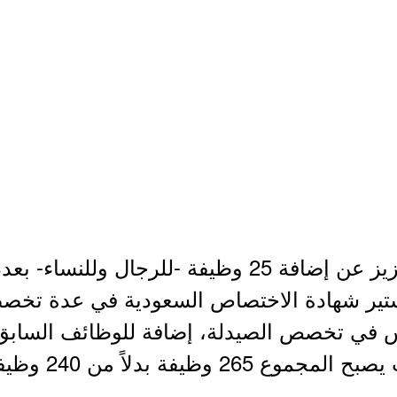
الإعلان عنها قبل يو