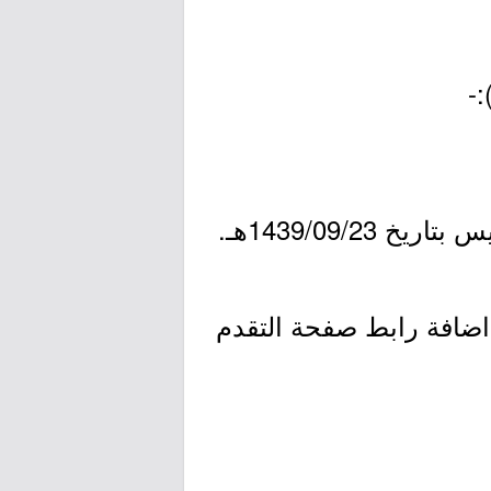
 اضافة رابط صفحة التقدم