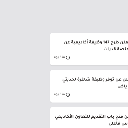
جامعة القصيم تعلن طرح 147 وظيفة أكاديمية عن
منصة قدرات
منذ يوم
لن عن توفر وظيفة شاغرة لحديثي
رياض
منذ يوم
 فتح باب التقديم للتعاون الأكاديمي
وس فأعلى