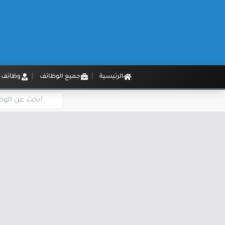
الرئيسية
جميع الوظائف
وظائف م