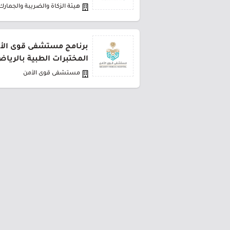
هيئة الزكاة والضريبة والجمارك
برنامج مستشفى قوى الأ
المختبرات الطبية بالريا
مستشفى قوى الأمن