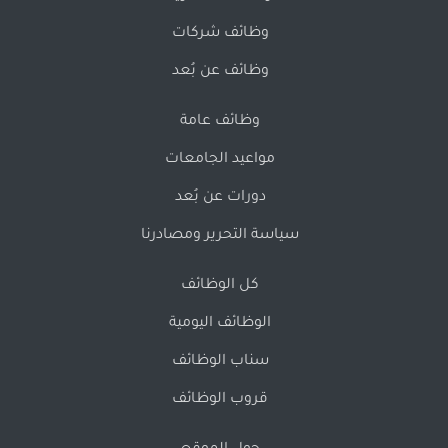
وظائف شركات
وظائف عن بُعد
وظائف عامة
مواعيد الجامعات
دورات عن بُعد
سياسة التحرير ومصادرنا
كل الوظائف
الوظائف اليومية
سناب الوظائف
قروب الوظائف