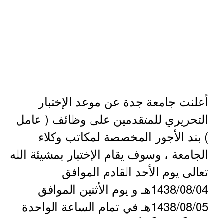
أعلنت جامعة جدة عن موعد الإختبار
التحريري للمتقدمين على وظائف ( عامل
) بند الأجور المخصصة لمكاتب وكلاء
الجامعة ، وسوف يقام الإختبار بمشيئة الله
تعالى يوم الأحد القادم الموافق
1438/08/04هـ و يوم الأثنين الموافق
1438/08/05هـ في تمام الساعة الواحدة