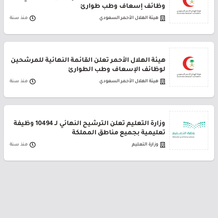
وظائف إسعاف وطب طوارئ
هيئة الهلال الأحمر السعودي
منذ سنة
هيئة الهلال الأحمر تعلن القائمة النهائية للمرشحين
لوظائف الإسعاف وطب الطوارئ
هيئة الهلال الأحمر السعودي
منذ سنة
وزارة التعليم تعلن الترشيح النهائي لـ 10494 وظيفة
تعليمية بجميع مناطق المملكة
وزارة التعليم
منذ سنة