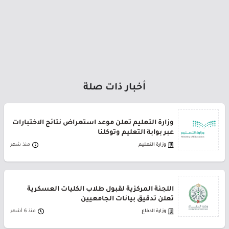
أخبار ذات صلة
وزارة التعليم تعلن موعد استعراض نتائج الاختبارات
عبر بوابة التعليم وتوكلنا
وزارة التعليم
منذ شهر
اللجنة المركزية لقبول طلاب الكليات العسكرية
تعلن تدقيق بيانات الجامعيين
وزارة الدفاع
منذ 6 أشهر