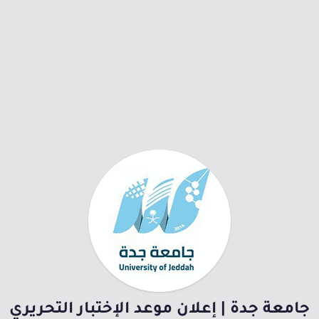
جامعة جدة | إعلان موعد الإختبار التحريري