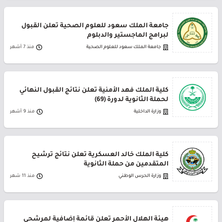
جامعة الملك سعود للعلوم الصحية تعلن القبول
لبرامج الماجستير والدبلوم
جامعة الملك سعود للعلوم الصحية
منذ 7 أشهر
كلية الملك فهد الأمنية تعلن نتائج القبول النهائي
لحملة الثانوية لدورة (69)
وزارة الداخلية
منذ 9 أشهر
كلية الملك خالد العسكرية تعلن نتائج ترشيح
المتقدمين من حملة الثانوية
وزارة الحرس الوطني
منذ 11 شهر
هيئة الهلال الأحمر تعلن قائمة إضافية لمرشحي