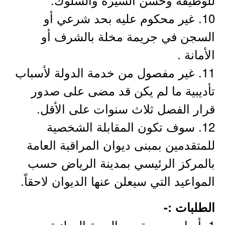
10. غير محكوم عليه بحد شرعي أو
السجن في جريمة مخلة بالشرف أو
الأمانة .
11. غير مفصول من خدمة الدولة لأسباب
تأديبية ما لم يكن قد مضى على صدور
قرار الفصل ثلاث سنوات على الأقل.
12. سوف تكون المقابلة الشخصية
للمتقدمين بمبنى ديوان المراقبة العامة
بالمركز الرئيسي بمدينة الرياض حسب
المواعيد التي سيعلن عنها الديوان لاحقاً.
الطلبات :-
1. أصل وصورة من الهوية الوطنية.