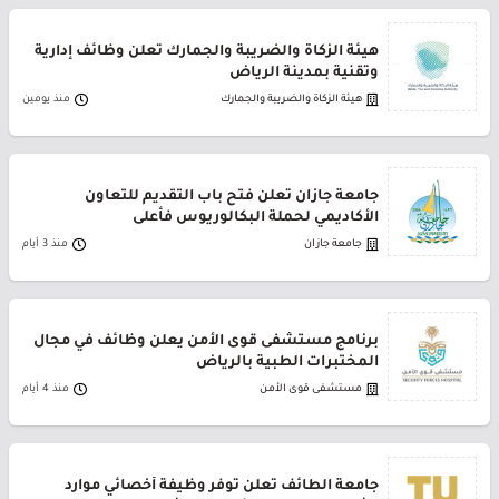
هيئة الزكاة والضريبة والجمارك تعلن وظائف إدارية
وتقنية بمدينة الرياض
هيئة الزكاة والضريبة والجمارك
منذ يومين
جامعة جازان تعلن فتح باب التقديم للتعاون
الأكاديمي لحملة البكالوريوس فأعلى
جامعة جازان
منذ 3 أيام
برنامج مستشفى قوى الأمن يعلن وظائف في مجال
المختبرات الطبية بالرياض
مستشفى قوى الأمن
منذ 4 أيام
جامعة الطائف تعلن توفر وظيفة أخصائي موارد