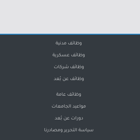
وظائف مدنية
وظائف عسكرية
وظائف شركات
وظائف عن بُعد
وظائف عامة
مواعيد الجامعات
دورات عن بُعد
سياسة التحرير ومصادرنا