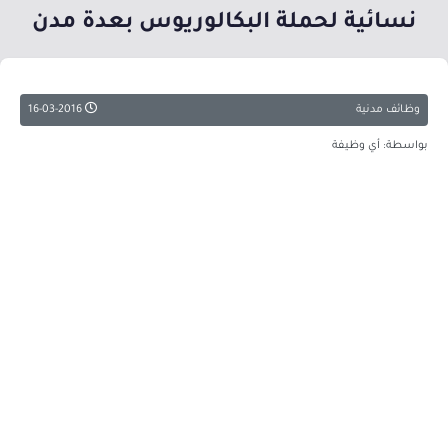
نسائية لحملة البكالوريوس بعدة مدن
وظائف مدنية
16-03-2016
بواسطة: أي وظيفة