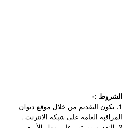
الشروط :-
1. يكون التقديم من خلال موقع ديوان
المراقبة العامة على شبكة الانترنت .
2. التقديم مستمر على مدار الأربع