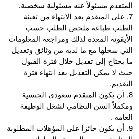
المتقدم مسئولاً عنه مسئولية شخصية.
7. على المتقدم بعد الانتهاء من تعبئة
الطلب طباعة ملخص الطلب حسب
الأيقونة المعدة لذلك ومراجعة المعلومات
التي سجلها مع ما لديه من وثائق وتعديل
ما يحتاج إلى تعديل خلال فترة القبول
حيث لا يمكن التعديل بعد انتهاء فترة
التقديم.
8. أن يكون المتقدم سعودي الجنسية
ومكملاً السن النظامي لشغل الوظيفة
العامة .
9. أن يكون حائزا على المؤهلات المطلوبة
للوظيفة وحسن السيرة والسلوك.