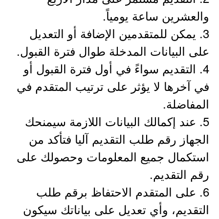
والعشرين ساعة يومياً.
3. يمكن للمتقدمين الإضافة أو التعديل
على البيانات المدخلة طوال فترة القبول.
4. التقديم سواءً في أول فترة القبول أو
في آخرها لا يؤثر على ترتيب المتقدم في
المفاضلة.
5. عند إكمالك البيانات اللازمة سيمنحك
الجهاز رقم طلب التقديم آليا فتأكد من
استكمال جميع المعلومات وحصولك على
رقم التقديم.
6. على المتقدم الاحتفاظ برقم طلب
التقديم، وأي تعديل على بياناتك سيكون