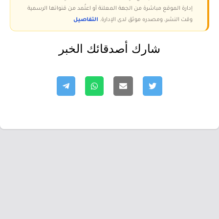
إدارة الموقع مباشرة من الجهة المعلنة أو اعتُمد من قنواتها الرسمية
وقت النشر، ومصدره موثق لدى الإدارة.
التفاصيل
شارك أصدقائك الخبر