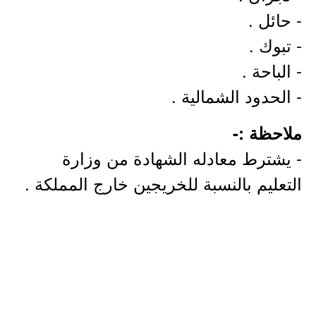
- حائل .
- تبوك .
- الباحة .
- الحدود الشمالية .
ملاحظة :-
- يشترط معادله الشهادة من وزارة
التعليم بالنسبة للخريجين خارج المملكة .