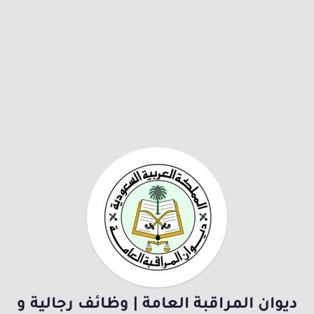
ديوان المراقبة العامة | وظائف رجالية و