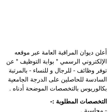
أعلن ديوان المراقبة العامة عبر موقعه
الإلكتروني الرسمي " بوابة التوظيف " عن
توفر وظائف - للرجال و للنساء - بالمرتبة
السادسة للحاصلين على الدرجة الجامعية
بكالوريوس بالتخصصات الموضحة أدناه .
التخصصات المطلوبة :-
- محاسبة .