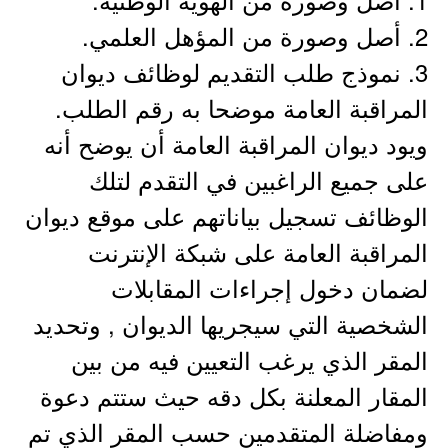
2. أصل وصورة من المؤهل العلمي.
3. نموذج طلب التقديم لوظائف ديوان
المراقبة العامة موضحا به رقم الطلب.
ويود ديوان المراقبة العامة أن يوضح أنه
على جميع الراغبين في التقدم لتلك
الوظائف تسجيل بياناتهم على موقع ديوان
المراقبة العامة على شبكة الإنترنت
لضمان دخول إجراءات المقابلات
الشخصية التي سيجريها الديوان , وتحديد
المقر الذي يرغب التعيين فيه من بين
المقار المعلنة بكل دقه حيث ستتم دعوة
ومفاضلة المتقدمين حسب المقر الذي تم