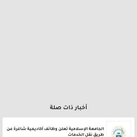
أخبار ذات صلة
الجامعة الإسلامية تعلن وظائف أكاديمية شاغرة عن
طريق نقل الخدمات