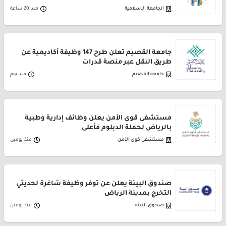
الجامعة الإسلامية
منذ 20 ساعة
جامعة القصيم تعلن طرح 147 وظيفة أكاديمية عن
طريق النقل عبر منصة قدرات
جامعة القصيم
منذ يوم
مستشفى قوى الأمن يعلن وظائف إدارية وطبية
بالرياض لحملة الدبلوم فأعلى
مستشفى قوى الأمن
منذ يومين
صندوق البيئة يعلن عن توفر وظيفة شاغرة لحديثي
التخرج بمدينة الرياض
صندوق البيئة
منذ يومين