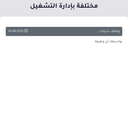
مختلفة بإدارة التشغيل
وظائف شركات
16-08-2015
بواسطة: أي وظيفة