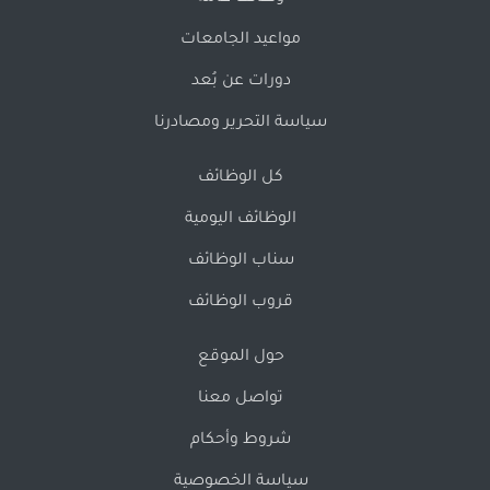
مواعيد الجامعات
دورات عن بُعد
سياسة التحرير ومصادرنا
كل الوظائف
الوظائف اليومية
سناب الوظائف
قروب الوظائف
حول الموقع
تواصل معنا
شروط وأحكام
سياسة الخصوصية