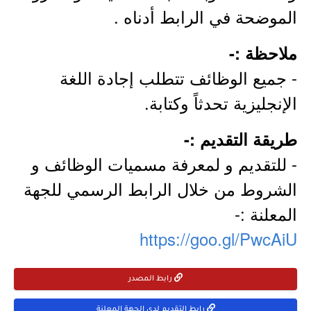
الموضحة في الرابط أدناه .
ملاحظة :-
- جميع الوظائف تتطلب إجادة اللغة
الإنجليزية تحدثاً وكتابة.
طريقة التقديم :-
- للتقديم و لمعرفة مسميات الوظائف و
الشروط من خلال الرابط الرسمي للجهة
المعلنة :-
https://goo.gl/PwcAiU
رابط المصدر
رابط التقديم لدى الجهة المعلنة