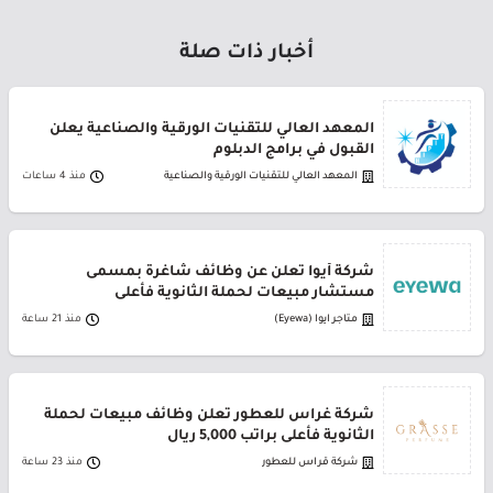
أخبار ذات صلة
المعهد العالي للتقنيات الورقية والصناعية يعلن
القبول في برامج الدبلوم
المعهد العالي للتقنيات الورقية والصناعية
منذ 4 ساعات
شركة أيوا تعلن عن وظائف شاغرة بمسمى
مستشار مبيعات لحملة الثانوية فأعلى
متاجر ايوا (Eyewa)
منذ 21 ساعة
شركة غراس للعطور تعلن وظائف مبيعات لحملة
الثانوية فأعلى براتب 5,000 ريال
شركة قراس للعطور
منذ 23 ساعة