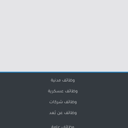
وظائف مدنية
وظائف عسكرية
وظائف شركات
وظائف عن بُعد
وظائف عامة