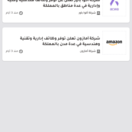
شركة أكوا باور تعلن عن توفر وظائف هندسية وفنية
وإدارية في عدة مناطق بالمملكة
شركة أكوا باور
منذ 3 أيام
شركة أمازون تعلن توفر وظائف إدارية وتقنية
وهندسية في عدة مدن بالمملكة
شركة أمازون
منذ 3 أيام