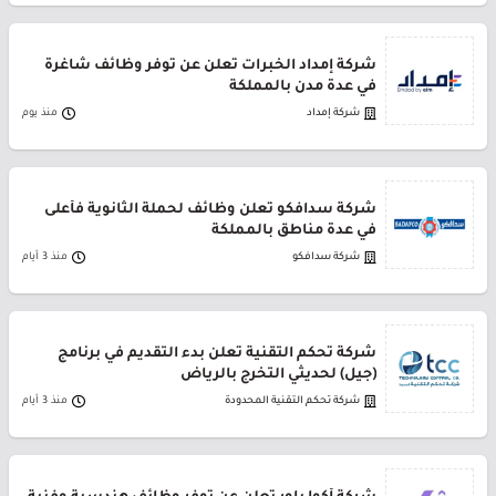
شركة إمداد الخبرات تعلن عن توفر وظائف شاغرة
في عدة مدن بالمملكة
شركة إمداد
منذ يوم
شركة سدافكو تعلن وظائف لحملة الثانوية فأعلى
في عدة مناطق بالمملكة
شركة سدافكو
منذ 3 أيام
شركة تحكم التقنية تعلن بدء التقديم في برنامج
(جيل) لحديثي التخرج بالرياض
شركة تحكم التقنية المحدودة
منذ 3 أيام