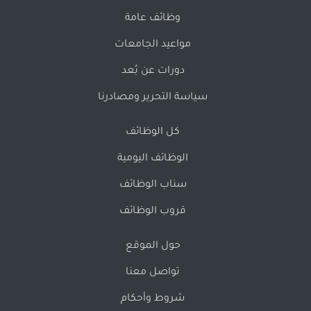
وظائف عامة
مواعيد الجامعات
دورات عن بُعد
سياسة التحرير ومصادرنا
كل الوظائف
الوظائف اليومية
سناب الوظائف
قروب الوظائف
حول الموقع
تواصل معنا
شروط وأحكام