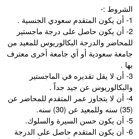
الشروط :-
1- أن يكون المتقدم سعودي الجنسية .
2- أن يكون حاصل على درجة ماجستير
للمحاضر والدرجة البكالوريوس للمعيد من
جامعة سعودية أو أي جامعة أخرى معترف
بها .
3- أن لا يقل تقديره في الماجستير
والبكالوريوس عن جيد جداً .
4- أن لا يتجاوز عمر المتقدم للمحاضر عن
(35) سنه وللمعيد عن (30) سنه.
5- أن يكون حسن السيرة والسلوك.
6- أن يكون المتقدم حاصل على الدرجة