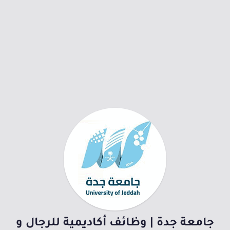
جامعة جدة | وظائف أكاديمية للرجال و