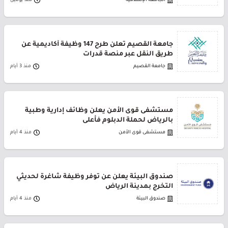
الجامعة الإسلامية
منذ يومين
جامعة القصيم تعلن طرح 147 وظيفة أكاديمية عن
طريق النقل عبر منصة قدرات
جامعة القصيم
منذ 3 أيام
مستشفى قوى الأمن يعلن وظائف إدارية وطبية
بالرياض لحملة الدبلوم فأعلى
مستشفى قوى الأمن
منذ 4 أيام
صندوق البيئة يعلن عن توفر وظيفة شاغرة لحديثي
التخرج بمدينة الرياض
صندوق البيئة
منذ 4 أيام