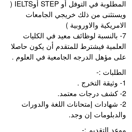
المطلوبة في التوفل أو STEP أوIELTS (
ويستثنى من ذلك خريجي الجامعات
الامريكية والاوروبية )
7- بالنسبة لوظائف معيد في الكليات
العلمية فيشترط للمتقدم أن يكون حاصلا
على مؤهل الدرجه الجامعية في العلوم .
الطلبات :-
1- وثيقة التخرج .
2- كشف درجات معتمد.
2- شهادات إمتحانات اللغة والدورات
والدبلومات إن وجد.
موعد التقديم :-