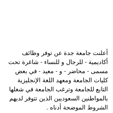
أعلنت جامعة جدة عن توفر وظائف
أكاديمية - للرجال و للنساء - شاغرة تحت
مسمى - محاضر - و - معيد - في بعض
كليات الجامعة ومعهد اللغة الإنجليزية
التابع للجامعة وترغب الجامعة في شغلها
بالمواطنين السعوديين الذين تتوفر لديهم
الشروط الموضحة أدناه .