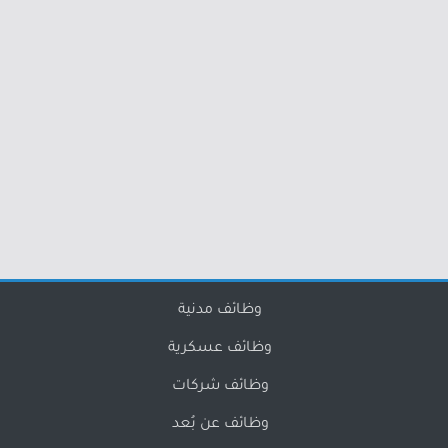
وظائف مدنية
وظائف عسكرية
وظائف شركات
وظائف عن بُعد