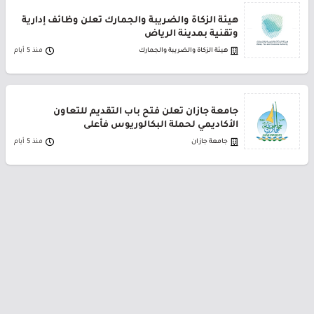
هيئة الزكاة والضريبة والجمارك تعلن وظائف إدارية
وتقنية بمدينة الرياض
هيئة الزكاة والضريبة والجمارك
منذ 5 أيام
جامعة جازان تعلن فتح باب التقديم للتعاون
الأكاديمي لحملة البكالوريوس فأعلى
جامعة جازان
منذ 5 أيام