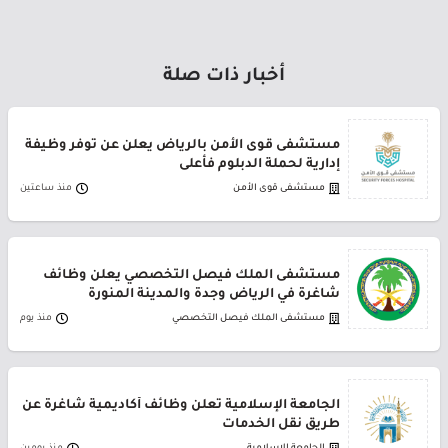
أخبار ذات صلة
مستشفى قوى الأمن بالرياض يعلن عن توفر وظيفة
إدارية لحملة الدبلوم فأعلى
مستشفى قوى الأمن
منذ ساعتين
مستشفى الملك فيصل التخصصي يعلن وظائف
شاغرة في الرياض وجدة والمدينة المنورة
مستشفى الملك فيصل التخصصي
منذ يوم
الجامعة الإسلامية تعلن وظائف أكاديمية شاغرة عن
طريق نقل الخدمات