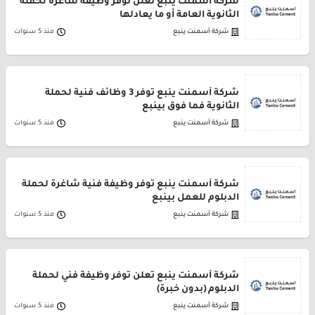
شركة أسمنت ينبع تعلن توفر وظيفة شاغرة لحملة
الثانوية العامة أو ما يعادلها
شركة أسمنت ينبع
منذ 5 سنوات
شركة أسمنت ينبع توفر 3 وظائف فنية لحملة
الثانوية فما فوق بينبع
شركة أسمنت ينبع
منذ 5 سنوات
شركة أسمنت ينبع توفر وظيفة فنية شاغرة لحملة
الدبلوم للعمل بينبع
شركة أسمنت ينبع
منذ 5 سنوات
شركة أسمنت ينبع تعلن توفر وظيفة فني لحملة
الدبلوم (بدون خبرة)
شركة أسمنت ينبع
منذ 5 سنوات