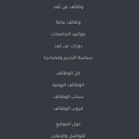
وظائف عن بُعد
وظائف عامة
مواعيد الجامعات
دورات عن بُعد
سياسة التحرير ومصادرنا
كل الوظائف
الوظائف اليومية
سناب الوظائف
قروب الوظائف
حول الموقع
للتواصل والإعلان