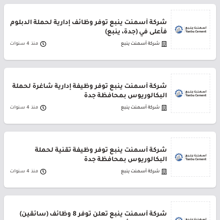
شركة أسمنت ينبع توفر وظائف إدارية لحملة الدبلوم
فأعلى في (جدة، ينبع)
شركة أسمنت ينبع
منذ 4 سنوات
شركة أسمنت ينبع توفر وظيفة إدارية شاغرة لحملة
البكالوريوس بمحافظة جدة
شركة أسمنت ينبع
منذ 4 سنوات
شركة أسمنت ينبع توفر وظيفة تقنية لحملة
البكالوريوس بمحافظة جدة
شركة أسمنت ينبع
منذ 4 سنوات
شركة أسمنت ينبع تعلن توفر 8 وظائف (سائقين)