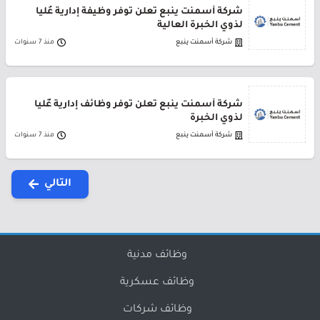
شركة أسمنت ينبع تعلن توفر وظيفة إدارية عُليا
لذوي الخبرة العالية
شركة أسمنت ينبع
منذ 7 سنوات
شركة أسمنت ينبع تعلن توفر وظائف إدارية عٌليا
لذوي الخبرة
شركة أسمنت ينبع
منذ 7 سنوات
التالي
وظائف مدنية
وظائف عسكرية
وظائف شركات