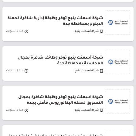
شركة أسمنت ينبع توفر وظيفة إدارية شاغرة لحملة
الدبلوم بمحافظة جدة
شركة أسمنت ينبع
منذ 5 سنوات
شركة أسمنت ينبع توفر وظائف شاغرة بمجال
المحاسبة بمحافظة جدة
شركة أسمنت ينبع
منذ 5 سنوات
شركة أسمنت ينبع توفر وظيفة شاغرة بمجال
التسويق لحملة البكالوريوس فأعلى بجدة
شركة أسمنت ينبع
منذ 5 سنوات