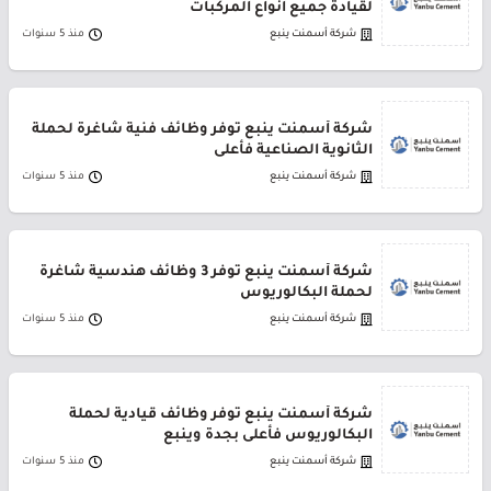
لقيادة جميع أنواع المركبات
شركة أسمنت ينبع
منذ 5 سنوات
شركة أسمنت ينبع توفر وظائف فنية شاغرة لحملة
الثانوية الصناعية فأعلى
شركة أسمنت ينبع
منذ 5 سنوات
شركة أسمنت ينبع توفر 3 وظائف هندسية شاغرة
لحملة البكالوريوس
شركة أسمنت ينبع
منذ 5 سنوات
شركة أسمنت ينبع توفر وظائف قيادية لحملة
البكالوريوس فأعلى بجدة وينبع
شركة أسمنت ينبع
منذ 5 سنوات