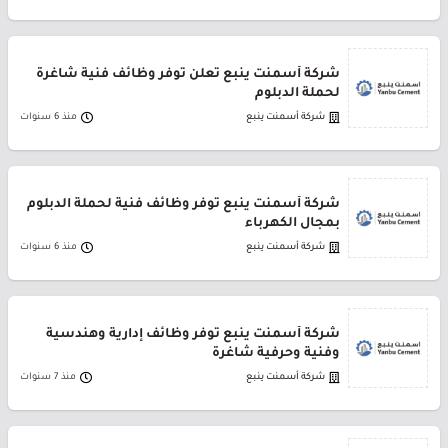
شركة أسمنت ينبع تعلن توفر وظائف فنية شاغرة
لحملة الدبلوم
شركة أسمنت ينبع
منذ 6 سنوات
شركة أسمنت ينبع توفر وظائف فنية لحملة الدبلوم
بمجال الكهرباء
شركة أسمنت ينبع
منذ 6 سنوات
شركة أسمنت ينبع توفر وظائف إدارية وهندسية
وفنية وحرفية شاغرة
شركة أسمنت ينبع
منذ 7 سنوات