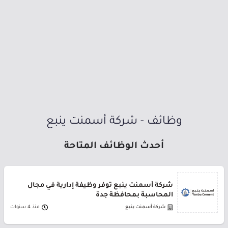
وظائف - شركة أسمنت ينبع
أحدث الوظائف المتاحة
شركة أسمنت ينبع توفر وظيفة إدارية في مجال
المحاسبة بمحافظة جدة
شركة أسمنت ينبع
منذ 4 سنوات