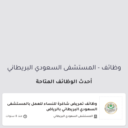
وظائف - المستشفى السعودي البريطاني
أحدث الوظائف المتاحة
وظائف تمريض شاغرة للنساء للعمل بالمستشفى
السعودي البريطاني بالرياض
المستشفى السعودي البريطاني
منذ 8 سنوات