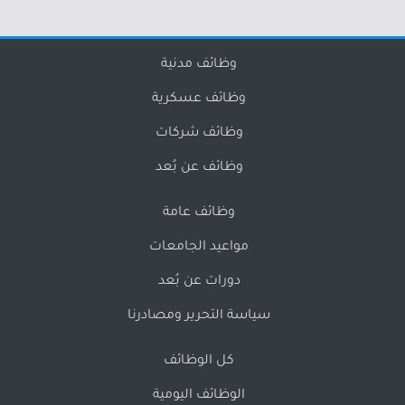
وظائف مدنية
وظائف عسكرية
وظائف شركات
وظائف عن بُعد
وظائف عامة
مواعيد الجامعات
دورات عن بُعد
سياسة التحرير ومصادرنا
كل الوظائف
الوظائف اليومية